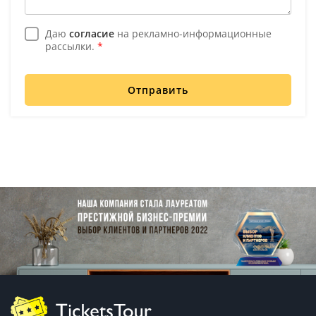
Даю
согласие
на рекламно-информационные
рассылки.
*
Отправить