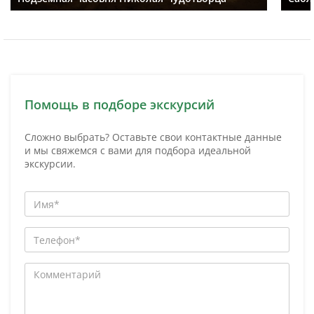
Помощь в подборе экскурсий
Сложно выбрать? Оставьте свои контактные данные
и мы свяжемся с вами для подбора идеальной
экскурсии.