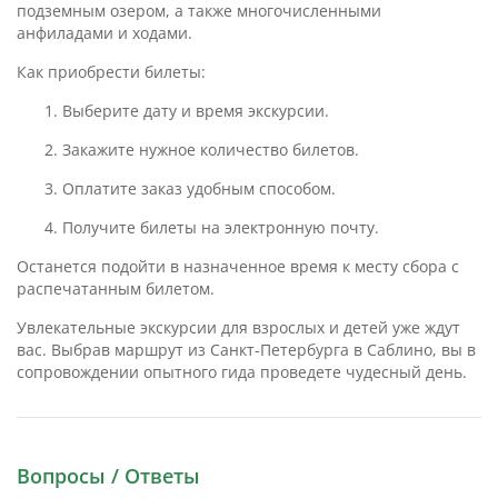
подземным озером, а также многочисленными
анфиладами и ходами.
Как приобрести билеты:
1. Выберите дату и время экскурсии.
2. Закажите нужное количество билетов.
3. Оплатите заказ удобным способом.
4. Получите билеты на электронную почту.
Останется подойти в назначенное время к месту сбора с
распечатанным билетом.
Увлекательные экскурсии для взрослых и детей уже ждут
вас. Выбрав маршрут из Санкт-Петербурга в Саблино, вы в
сопровождении опытного гида проведете чудесный день.
Вопросы / Ответы