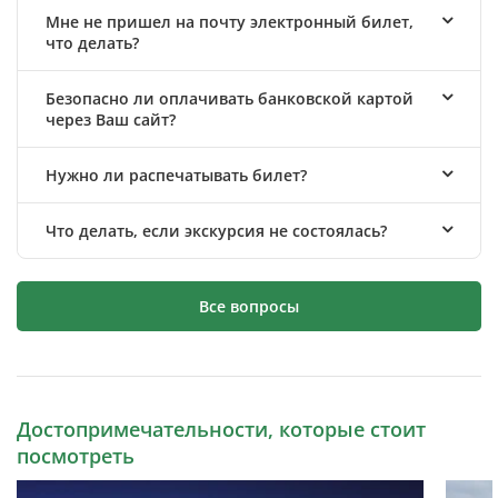
Мне не пришел на почту электронный билет,
что делать?
Безопасно ли оплачивать банковской картой
через Ваш сайт?
Нужно ли распечатывать билет?
Что делать, если экскурсия не состоялась?
Все вопросы
Достопримечательности, которые стоит
посмотреть