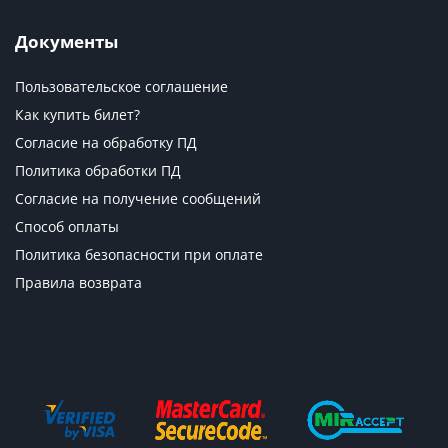
Документы
Пользовательское соглашение
Как купить билет?
Согласие на обработку ПД
Политика обработки ПД
Согласие на получение сообщений
Способ оплаты
Политика безопасности при оплате
Правила возврата