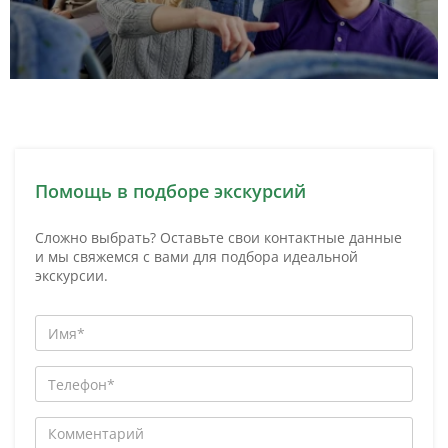
Помощь в подборе экскурсий
Сложно выбрать? Оставьте свои контактные данные
и мы свяжемся с вами для подбора идеальной
экскурсии.