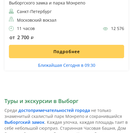
Выборгского замка и парка Монрепо
Санкт-Петербург
Московский вокзал
11 часов
12 576
от 2 700
Подробнее
Ближайшая Сегодня в 09:30
Туры и экскурсии в Выборг
Среди
достопримечательностей города
не только
знаменитый скалистый парк Монрепо и сохранившийся
Выборгский замок
. Каждая улочка, каждая площадь таит в
себе небольшой сюрприз. Старинная Часовая башня, Дом