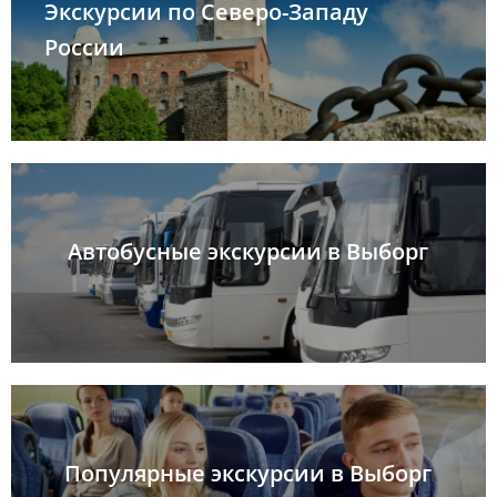
Экскурсии по Северо-Западу
России
Автобусные экскурсии в Выборг
Популярные экскурсии в Выборг