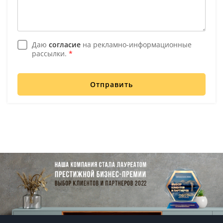
Даю
согласие
на рекламно-информационные
рассылки.
*
Отправить