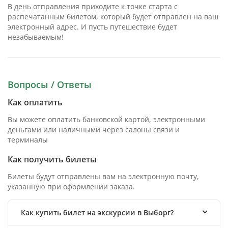
В день отправления приходите к точке старта с
распечатанным билетом, который будет отправлен на ваш
электронный адрес. И пусть путешествие будет
незабываемым!
Вопросы / Ответы
Как оплатить
Вы можете оплатить банковской картой, электронными
деньгами или наличными через салоны связи и
терминалы
Как получить билеты
Билеты будут отправлены вам на электронную почту,
указанную при оформлении заказа.
Как купить билет на экскурсии в Выборг?