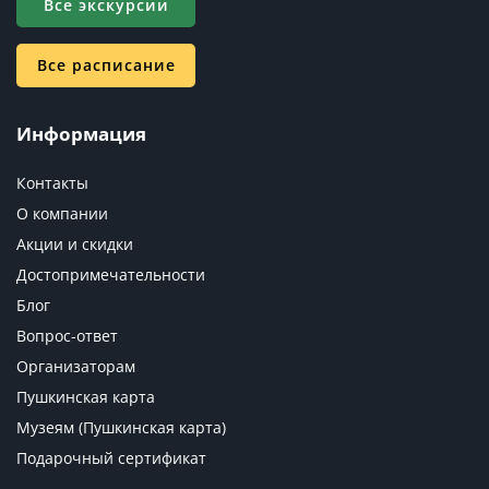
Все экскурсии
Все расписание
Информация
Контакты
О компании
Акции и скидки
Достопримечательности
Блог
Вопрос-ответ
Организаторам
Пушкинская карта
Музеям (Пушкинская карта)
Подарочный сертификат