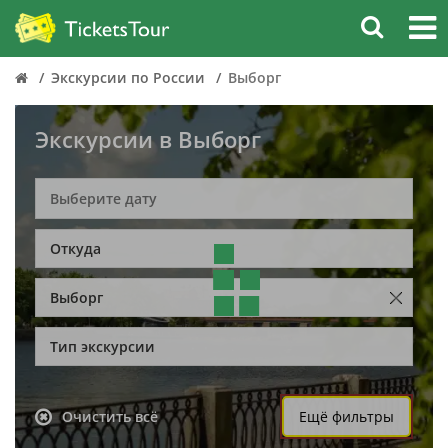
Экскурсии по России
Выборг
Экскурсии в Выборг
Откуда
Выборг
Тип экскурсии
Очистить всё
Ещё фильтры