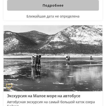
Подробнее
Ближайшая дата не определена
Экскурсия на Малое море на автобусе
Автобусная экскурсия на самый большой каток озера