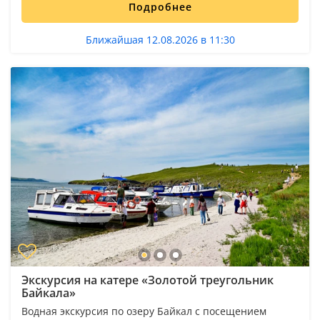
Подробнее
Ближайшая 12.08.2026 в 11:30
Экскурсия на катере «Золотой треугольник
Байкала»
Водная экскурсия по озеру Байкал с посещением