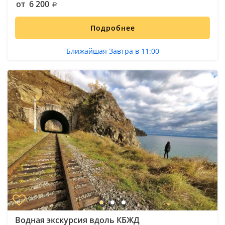
от 6 200
Подробнее
Ближайшая Завтра в 11:00
Водная экскурсия вдоль КБЖД