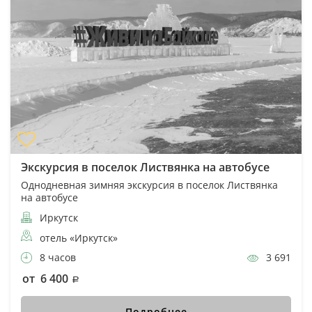
Экскурсия в поселок Листвянка на автобусе
Однодневная зимняя экскурсия в поселок Листвянка
на автобусе
Иркутск
отель «Иркутск»
8 часов
3 691
от 6 400
Подробнее