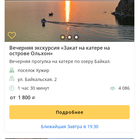
Вечерняя экскурсия «Закат на катере на
острове Ольхон»
Вечерняя прогулка на катере по озеру Байкал.
поселок Хужир
ул. Байкальская, 2
1 час 30 минут
4 086
от 1 800
Подробнее
Ближайшая Завтра в 19:30