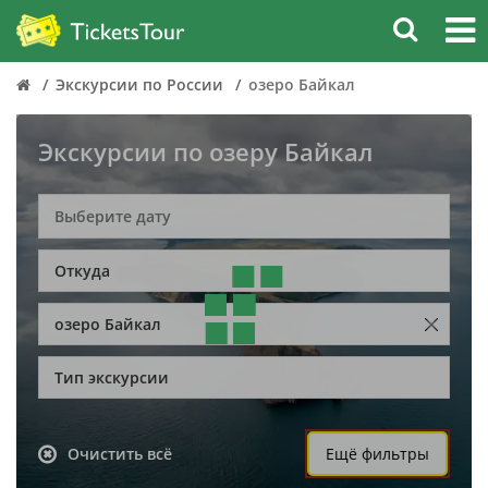
Экскурсии по России
озеро Байкал
Экскурсии по озеру Байкал
Откуда
озеро Байкал
Тип экскурсии
Очистить всё
Ещё фильтры