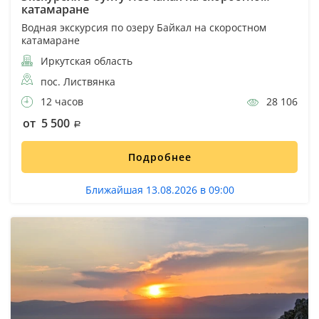
катамаране
Водная экскурсия по озеру Байкал на скоростном
катамаране
Иркутская область
пос. Листвянка
12 часов
28 106
от 5 500
Подробнее
Ближайшая 13.08.2026 в 09:00