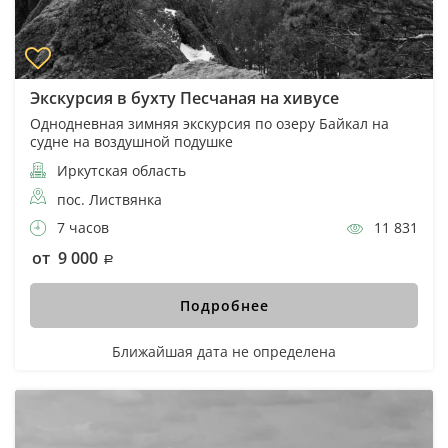
Экскурсия в бухту Песчаная на хивусе
Однодневная зимняя экскурсия по озеру Байкал на
судне на воздушной подушке
Иркутская область
пос. Листвянка
7 часов
11 831
от 9 000
Подробнее
Ближайшая дата не определена