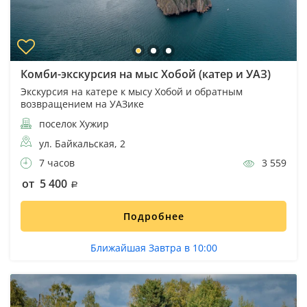
Комби-экскурсия на мыс Хобой (катер и УАЗ)
Экскурсия на катере к мысу Хобой и обратным
возвращением на УАЗике
поселок Хужир
ул. Байкальская, 2
7 часов
3 559
от 5 400
Подробнее
Ближайшая Завтра в 10:00