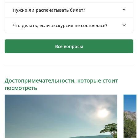
Нужно ли распечатывать билет?
Что делать, если экскурсия не состоялась?
Все вопросы
Достопримечательности, которые стоит
посмотреть