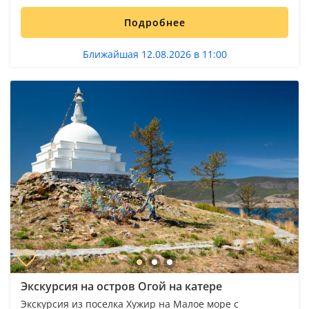
Подробнее
Ближайшая 12.08.2026 в 11:00
Экскурсия на остров Огой на катере
Экскурсия из поселка Хужир на Малое море с