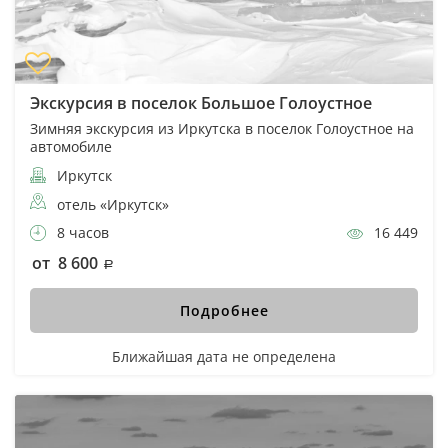
Экскурсия в поселок Большое Голоустное
Зимняя экскурсия из Иркутска в поселок Голоустное на
автомобиле
Иркутск
отель «Иркутск»
8 часов
16 449
от 8 600
Подробнее
Ближайшая дата не определена