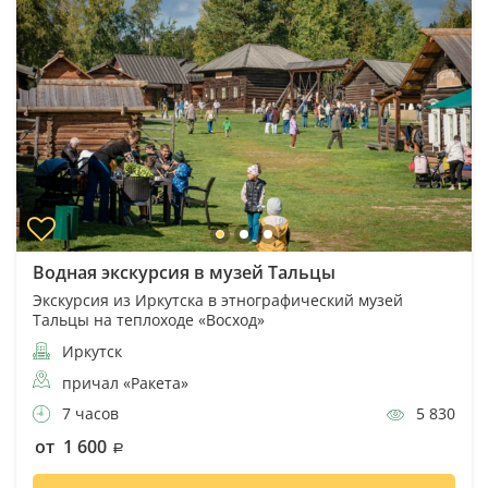
Водная экскурсия в музей Тальцы
Экскурсия из Иркутска в этнографический музей
Тальцы на теплоходе «Восход»
Иркутск
причал «Ракета»
7 часов
5 830
от 1 600