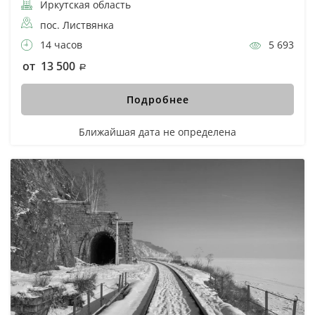
Иркутская область
пос. Листвянка
14 часов
5 693
от 13 500
Подробнее
Ближайшая дата не определена