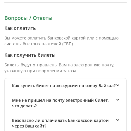
Вопросы / Ответы
Как оплатить
Вы можете оплатить банковской картой или с помощью
системы быстрых платежей (СБП).
Как получить билеты
Билеты будут отправлены Вам на электронную почту,
указанную при оформлении заказа.
Как купить билет на экскурсии по озеру Байкал?
Мне не пришел на почту электронный билет,
что делать?
Безопасно ли оплачивать банковской картой
через Ваш сайт?