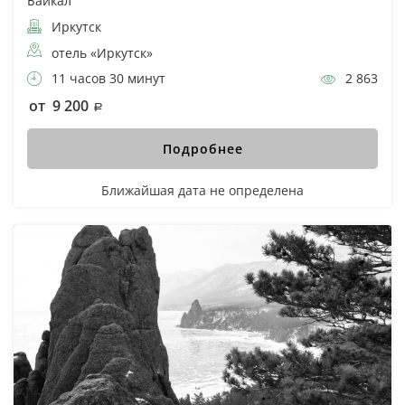
Байкал
Иркутск
отель «Иркутск»
11 часов 30 минут
2 863
от 9 200
Подробнее
Ближайшая дата не определена