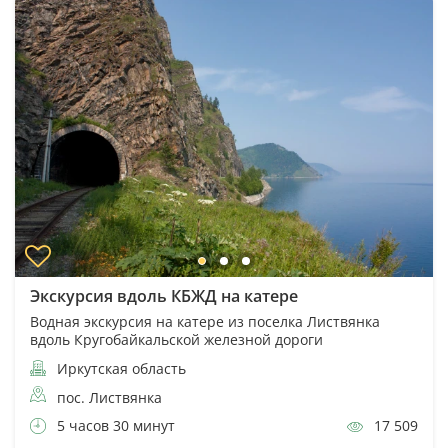
Экскурсия вдоль КБЖД на катере
Водная экскурсия на катере из поселка Листвянка
вдоль Кругобайкальской железной дороги
Иркутская область
пос. Листвянка
5 часов 30 минут
17 509