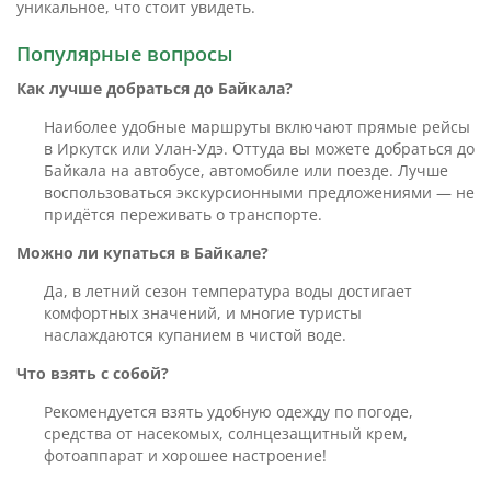
уникальное, что стоит увидеть.
Популярные вопросы
Как лучше добраться до Байкала?
Наиболее удобные маршруты включают прямые рейсы
в Иркутск или Улан-Удэ. Оттуда вы можете добраться до
Байкала на автобусе, автомобиле или поезде. Лучше
воспользоваться экскурсионными предложениями — не
придётся переживать о транспорте.
Можно ли купаться в Байкале?
Да, в летний сезон температура воды достигает
комфортных значений, и многие туристы
наслаждаются купанием в чистой воде.
Что взять с собой?
Рекомендуется взять удобную одежду по погоде,
средства от насекомых, солнцезащитный крем,
фотоаппарат и хорошее настроение!