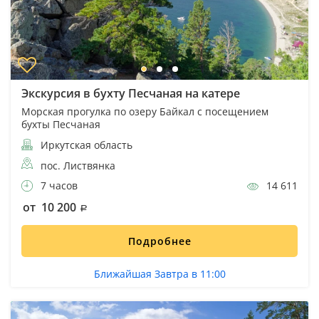
Экскурсия в бухту Песчаная на катере
Морская прогулка по озеру Байкал с посещением
бухты Песчаная
Иркутская область
пос. Листвянка
7 часов
14 611
от 10 200
Подробнее
Ближайшая Завтра в 11:00