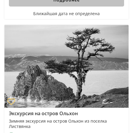
Ближайшая дата не определена
Экскурсия на остров Ольхон
Зимняя экскурсия на остров Ольхон из поселка
Листвянка