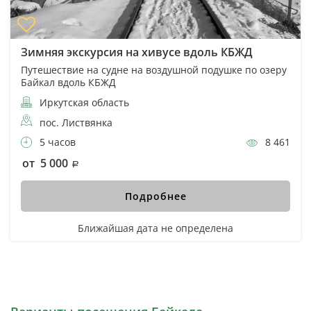
Зимняя экскурсия на хивусе вдоль КБЖД
Путешествие на судне на воздушной подушке по озеру
Байкал вдоль КБЖД
Иркутская область
пос. Листвянка
5 часов
8 461
от 5 000
Подробнее
Ближайшая дата не определена