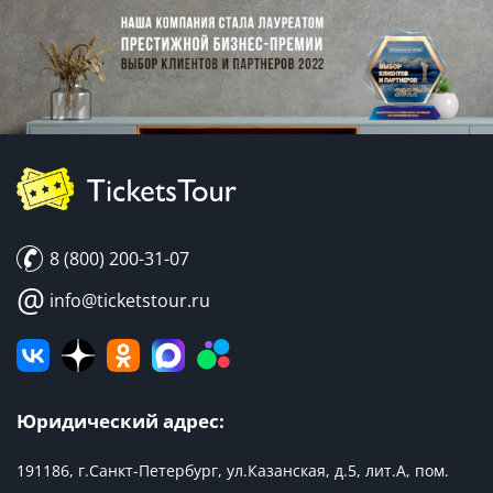
8 (800) 200-31-07
@
info@ticketstour.ru
Юридический адрес:
191186, г.Санкт-Петербург, ул.Казанская, д.5, лит.А, пом.