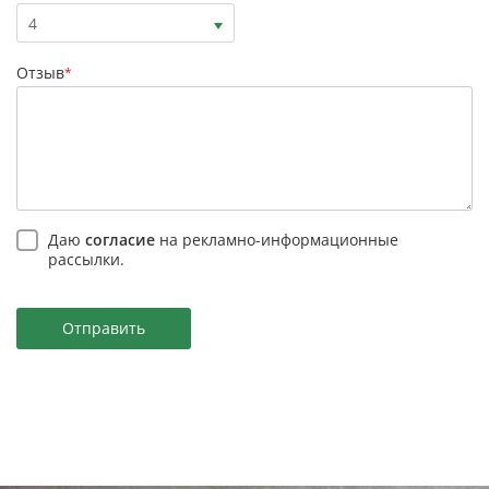
4
Отзыв
*
Даю
согласие
на рекламно-информационные
рассылки.
Отправить