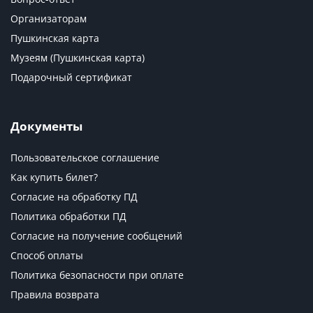
Организаторам
Пушкинская карта
Музеям (Пушкинская карта)
Подарочный сертификат
Документы
Пользовательское соглашение
Как купить билет?
Согласие на обработку ПД
Политика обработки ПД
Согласие на получение сообщений
Способ оплаты
Политика безопасности при оплате
Правила возврата