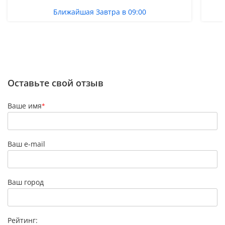
Ближайшая Завтра в 09:00
Оставьте свой отзыв
Ваше имя
*
Ваш e-mail
Ваш город
Рейтинг: