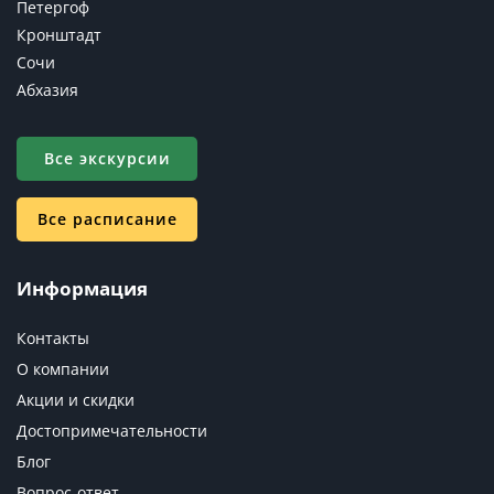
Петергоф
Кронштадт
Сочи
Абхазия
Все экскурсии
Все расписание
Информация
Контакты
О компании
Акции и скидки
Достопримечательности
Блог
Вопрос-ответ