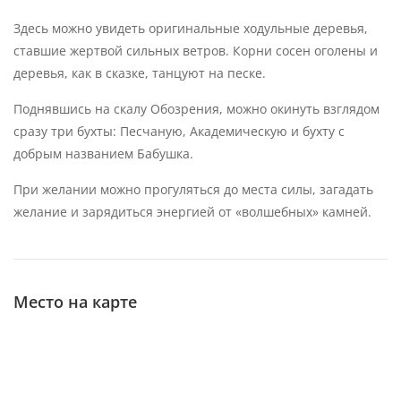
Здесь можно увидеть оригинальные ходульные деревья,
ставшие жертвой сильных ветров. Корни сосен оголены и
деревья, как в сказке, танцуют на песке.
Поднявшись на скалу Обозрения, можно окинуть взглядом
сразу три бухты: Песчаную, Академическую и бухту с
добрым названием Бабушка.
При желании можно прогуляться до места силы, загадать
желание и зарядиться энергией от «волшебных» камней.
Место на карте