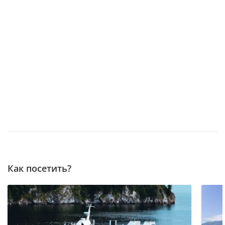
Как посетить?