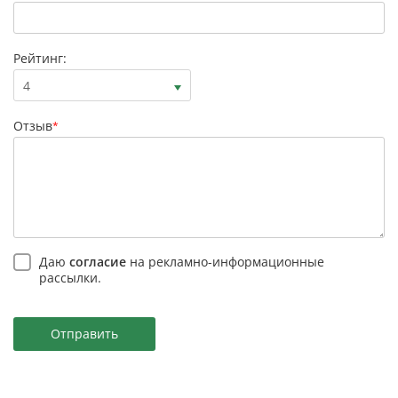
Рейтинг:
4
Отзыв
*
Даю
согласие
на рекламно-информационные
рассылки.
Отправить