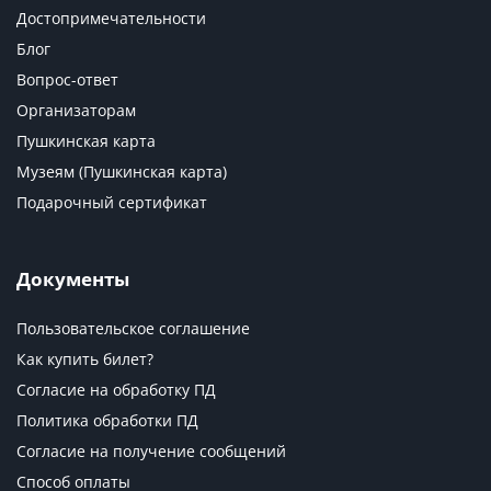
Достопримечательности
Блог
Вопрос-ответ
Организаторам
Пушкинская карта
Музеям (Пушкинская карта)
Подарочный сертификат
Документы
Пользовательское соглашение
Как купить билет?
Согласие на обработку ПД
Политика обработки ПД
Согласие на получение сообщений
Способ оплаты