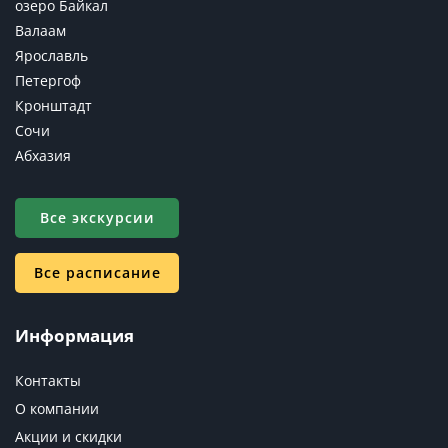
озеро Байкал
Валаам
Ярославль
Петергоф
Кронштадт
Сочи
Абхазия
Все экскурсии
Все расписание
Информация
Контакты
О компании
Акции и скидки