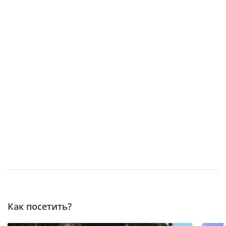
Как посетить?