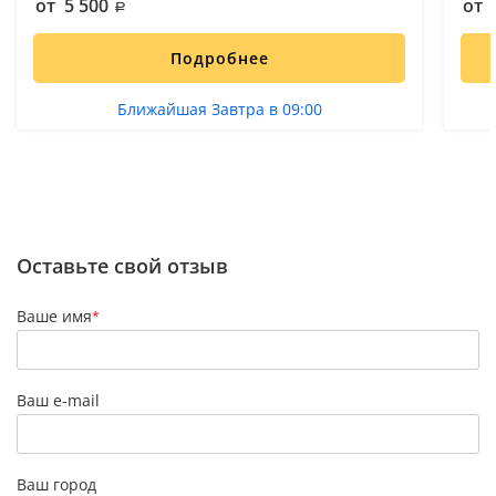
от 5 500
от 
Подробнее
Ближайшая Завтра в 09:00
Оставьте свой отзыв
Ваше имя
*
Ваш e-mail
Ваш город