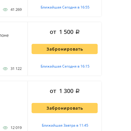
Ближайшая Сегодня в 16:55
41 269
от 1 500
лоне
Забронировать
Ближайшая Сегодня в 16:15
31 122
от 1 300
Забронировать
Ближайшая Завтра в 11:45
12 019