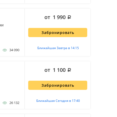
от 1 990
ми
Забронировать
Ближайшая Завтра в 14:15
34 090
от 1 100
Забронировать
Ближайшая Сегодня в 17:40
26 132