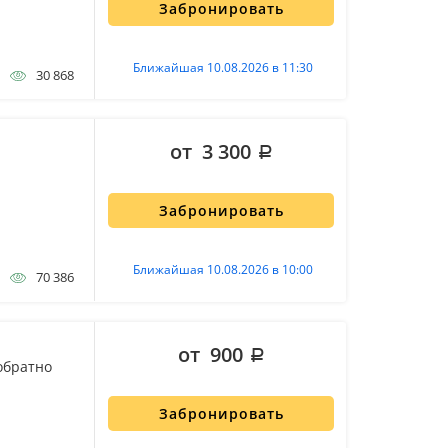
Забронировать
Ближайшая 10.08.2026 в 11:30
30 868
от 3 300
Забронировать
Ближайшая 10.08.2026 в 10:00
70 386
от 900
обратно
Забронировать