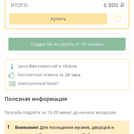
6 800
ИТОГО
Купить
Скидка 5% на группу от 10 человек
Цена
без
комиссий и сборов
Бесплатная отмена за
24 часа
Электронный билет
Полезная информация
Просьба подойти за 15-20 минут до начала экскурсии.
Внимание!
Для посещения музеев, дворцов и