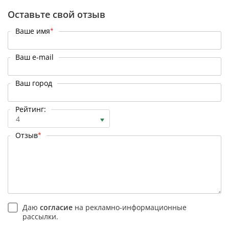
Оставьте свой отзыв
Ваше имя
*
Ваш e-mail
Ваш город
Рейтинг:
4
Отзыв
*
Даю
согласие
на рекламно-информационные
рассылки.