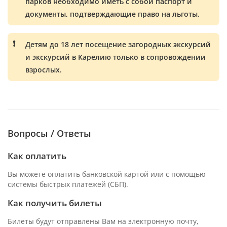
парков необходимо иметь с собой паспорт и
документы, подтверждающие право на льготы.
Детям до 18 лет посещение загородных экскурсий
и экскурсий в Карелию только в сопровождении
взрослых.
Вопросы / Ответы
Как оплатить
Вы можете оплатить банковской картой или с помощью
системы быстрых платежей (СБП).
Как получить билеты
Билеты будут отправлены Вам на электронную почту,