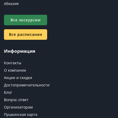
Абхазия
Все экскурсии
Все расписание
Информация
Контакты
О компании
Акции и скидки
Достопримечательности
Блог
Вопрос-ответ
Организаторам
Пушкинская карта