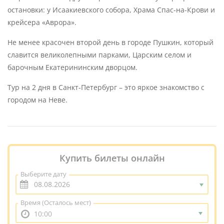
остановки: у Исаакиевского собора, Храма Спас-на-Крови и
крейсера «Аврора».
Не менее красочен второй день в городе Пушкин, который
славится великолепными парками, Царским селом и
барочным Екатерининским дворцом.
Тур на 2 дня в Санкт-Петербург – это яркое знакомство с
городом на Неве.
Купить билеты онлайн
Выберите дату
Время
(Осталось мест)
10:00