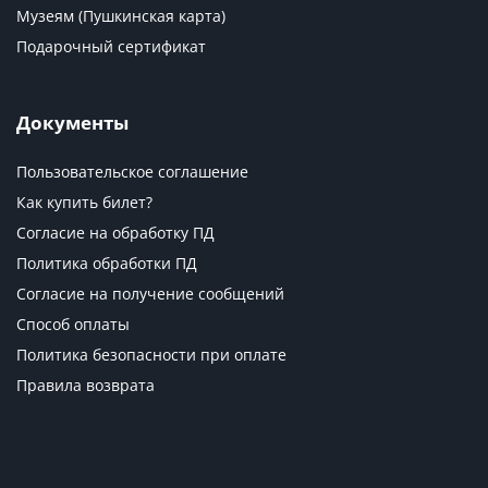
Музеям (Пушкинская карта)
Подарочный сертификат
Документы
Пользовательское соглашение
Как купить билет?
Согласие на обработку ПД
Политика обработки ПД
Согласие на получение сообщений
Способ оплаты
Политика безопасности при оплате
Правила возврата