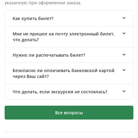
указанную при оформлении заказа.
Как купить билет?
Мне не пришел на почту электронный билет,
что делать?
Нужно ли распечатывать билет?
Безопасно ли оплачивать банковской картой
через Ваш сайт?
Что делать, если экскурсия не состоялась?
Все вопросы