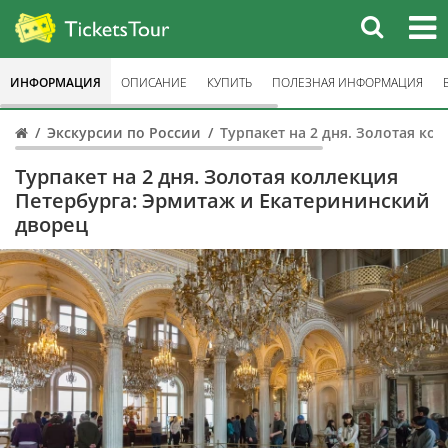
ИНФОРМАЦИЯ
ОПИСАНИЕ
КУПИТЬ
ПОЛЕЗНАЯ ИНФОРМАЦИЯ
Экскурсии по России
Турпакет на 2 дня. Золотая ко
Турпакет на 2 дня. Золотая коллекция
Петербурга: Эрмитаж и Екатерининский
дворец