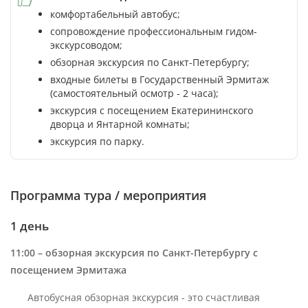
комфортабельный автобус;
сопровождение профессиональным гидом-
экскурсоводом;
обзорная экскурсия по Санкт-Петербургу;
входные билеты в Государственный Эрмитаж
(самостоятельный осмотр - 2 часа);
экскурсия с посещением Екатерининского
дворца и Янтарной комнаты;
экскурсия по парку.
Программа тура / мероприятия
1 день
11:00 – обзорная экскурсия по Санкт-Петербургу с
посещением Эрмитажа
Автобусная обзорная экскурсия - это счастливая