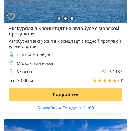
Экскурсия в Кронштадт на автобусе с морской
прогулкой
Автобусная экскурсия в Кронштадт с водной прогулкой
вдоль фортов
Санкт-Петербург
Московский вокзал
6 часов
67 137
от 2 000
(3)
Подробнее
Ближайшая Сегодня в 11:00