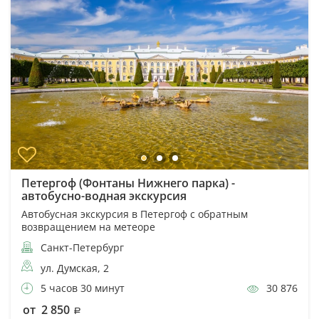
Петергоф (Фонтаны Нижнего парка) -
автобусно-водная экскурсия
Автобусная экскурсия в Петергоф с обратным
возвращением на метеоре
Санкт-Петербург
ул. Думская, 2
5 часов 30 минут
30 876
от 2 850