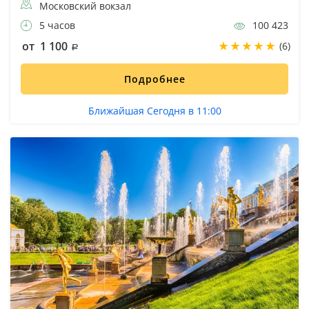
Московский вокзал
5 часов
100 423
от 1 100
(6)
Подробнее
Ближайшая Сегодня в 11:00