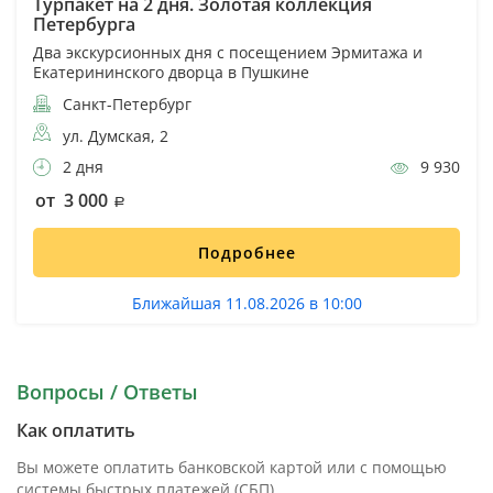
Турпакет на 2 дня. Золотая коллекция
Петербурга
Два экскурсионных дня с посещением Эрмитажа и
Екатерининского дворца в Пушкине
Санкт-Петербург
ул. Думская, 2
2 дня
9 930
от 3 000
Подробнее
Ближайшая 11.08.2026 в 10:00
Вопросы / Ответы
Как оплатить
Вы можете оплатить банковской картой или с помощью
системы быстрых платежей (СБП).