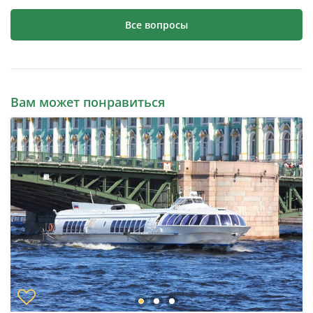
Все вопросы
Вам может понравиться