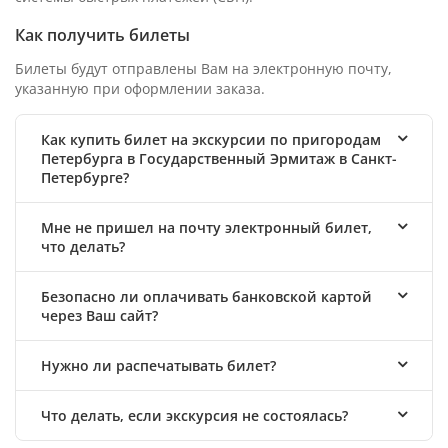
Как получить билеты
Билеты будут отправлены Вам на электронную почту,
указанную при оформлении заказа.
Как купить билет на экскурсии по пригородам
Петербурга в Государственный Эрмитаж в Санкт-
Петербурге?
Мне не пришел на почту электронный билет,
что делать?
Безопасно ли оплачивать банковской картой
через Ваш сайт?
Нужно ли распечатывать билет?
Что делать, если экскурсия не состоялась?