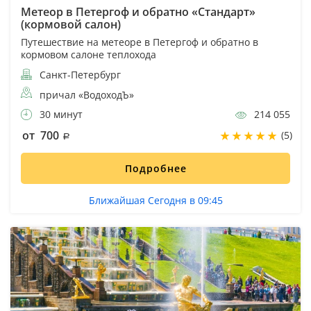
Метеор в Петергоф и обратно «Стандарт»
(кормовой салон)
Путешествие на метеоре в Петергоф и обратно в
кормовом салоне теплохода
Санкт-Петербург
причал «ВодоходЪ»
30 минут
214 055
от 700
(5)
Подробнее
Ближайшая Сегодня в 09:45