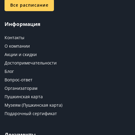
Все расписание
Информация
Контакты
О компании
Акции и скидки
Достопримечательности
Блог
Вопрос-ответ
Организаторам
Пушкинская карта
Музеям (Пушкинская карта)
Подарочный сертификат
Документы