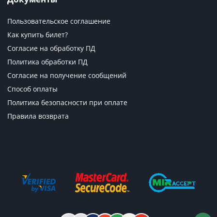
Пользовательское соглашение
Как купить билет?
Согласие на обработку ПД
Политика обработки ПД
Согласие на получение сообщений
Способ оплаты
Политика безопасности при оплате
Правила возврата