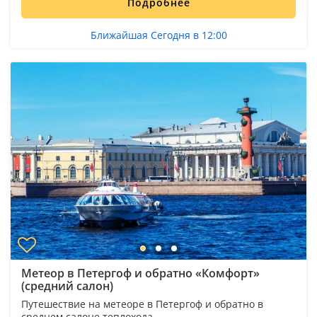
Подробнее
Ближайшая Сегодня в 12:00
Метеор в Петергоф и обратно «Комфорт»
(средний салон)
Путешествие на метеоре в Петергоф и обратно в
среднем салоне теплохода