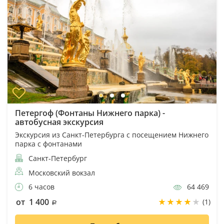
Петергоф (Фонтаны Нижнего парка) -
автобусная экскурсия
Экскурсия из Санкт-Петербурга с посещением Нижнего
парка с фонтанами
Санкт-Петербург
Московский вокзал
6 часов
64 469
от 1 400
(1)