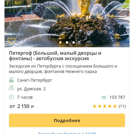
Петергоф (Большой, малый дворцы и
фонтаны) - автобусная экскурсия
Экскурсия из Петербурга с посещением Большого и
малого дворцов, фонтанов Нижнего парка
Санкт-Петербург
ул. Думская, 2
7 часов
103 787
от 2 150
(11)
Подробнее