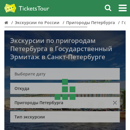
Экскурсии по России
Пригороды Петербурга
Гос
Экскурсии по пригородам
Петербурга в Государственный
Эрмитаж в Санкт-Петербурге
Откуда
Пригороды Петербурга
Тип экскурсии