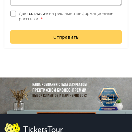
Даю
согласие
на рекламно-информационные
рассылки.
*
Отправить