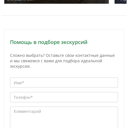
Помощь в подборе экскурсий
Сложно выбрать? Оставьте свои контактные данные
и мы свяжемся с вами для подбора идеальной
экскурсии.