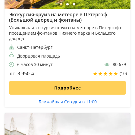
Экскурсия-круиз на метеоре в Петергоф
(Большой дворец и фонтаны)
Уникальная экскурсия-круиз на метеоре в Петергоф с
посещением фонтанов Нижнего парка и Большого
дворца
Санкт-Петербург
Дворцовая площадь
6 часов 30 минут
80 679
от 3 950
(10)
Подробнее
Ближайшая Сегодня в 11:00