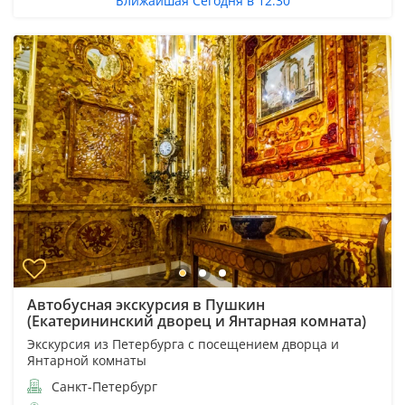
Ближайшая Сегодня в 12:30
Автобусная экскурсия в Пушкин
(Екатерининский дворец и Янтарная комната)
Экскурсия из Петербурга с посещением дворца и
Янтарной комнаты
Санкт-Петербург