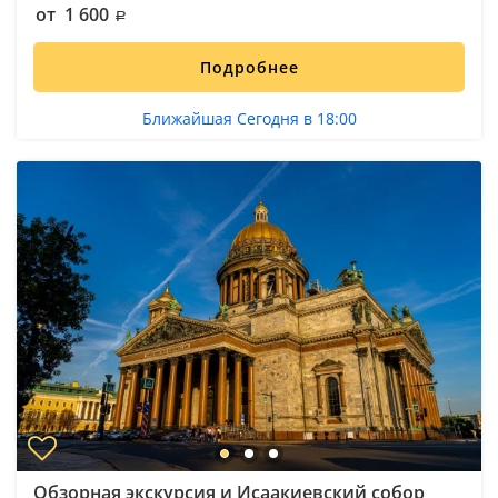
от 1 600
Подробнее
Ближайшая Сегодня в 18:00
Обзорная экскурсия и Исаакиевский собор