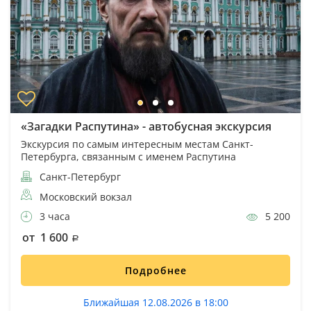
«Загадки Распутина» - автобусная экскурсия
Экскурсия по самым интересным местам Санкт-
Петербурга, связанным с именем Распутина
Санкт-Петербург
Московский вокзал
3 часа
5 200
от 1 600
Подробнее
Ближайшая 12.08.2026 в 18:00