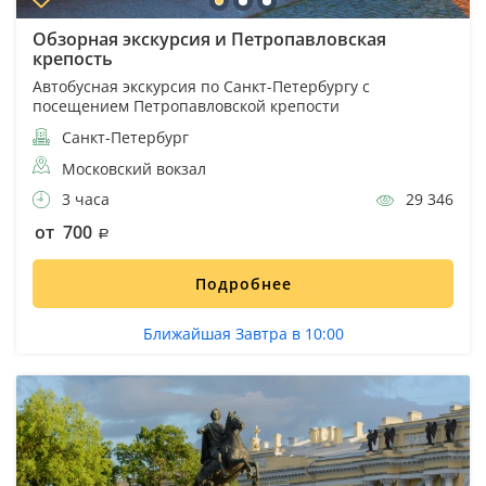
Обзорная экскурсия и Петропавловская
крепость
Автобусная экскурсия по Санкт-Петербургу с
посещением Петропавловской крепости
Санкт-Петербург
Московский вокзал
3 часа
29 346
от 700
Подробнее
Ближайшая Завтра в 10:00