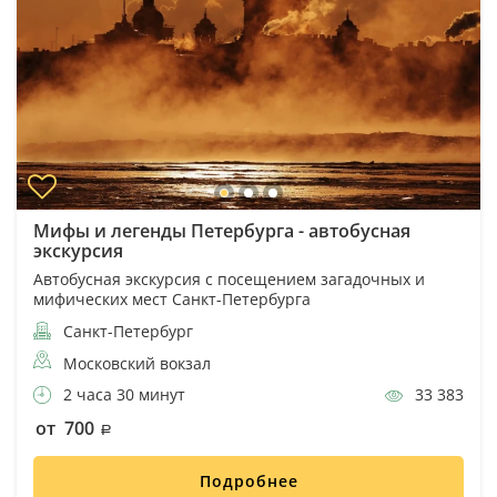
Мифы и легенды Петербурга - автобусная
экскурсия
Автобусная экскурсия с посещением загадочных и
мифических мест Санкт-Петербурга
Санкт-Петербург
Московский вокзал
2 часа 30 минут
33 383
от 700
Подробнее