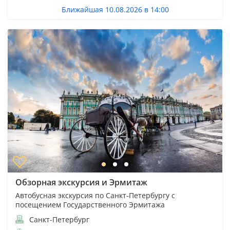
Ближайшая 10.08.2026 в 14:00
Обзорная экскурсия и Эрмитаж
Автобусная экскурсия по Санкт-Петербургу с
посещением Государственного Эрмитажа
Санкт-Петербург