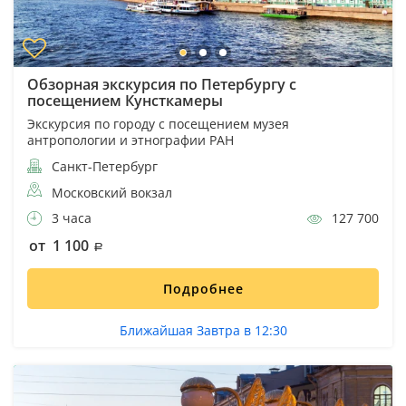
Обзорная экскурсия по Петербургу с
посещением Кунсткамеры
Экскурсия по городу с посещением музея
антропологии и этнографии РАН
Санкт-Петербург
Московский вокзал
3 часа
127 700
от 1 100
Подробнее
Ближайшая Завтра в 12:30