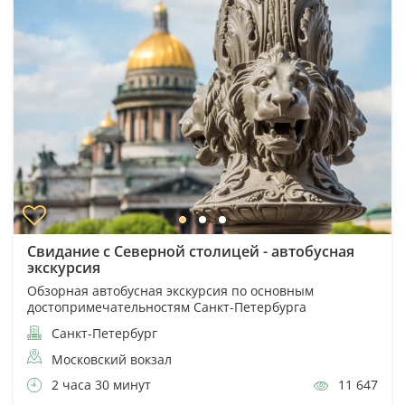
Свидание с Северной столицей - автобусная
экскурсия
Обзорная автобусная экскурсия по основным
достопримечательностям Санкт-Петербурга
Санкт-Петербург
Московский вокзал
2 часа 30 минут
11 647