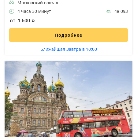
Московский вокзал
4 часа 30 минут
48 093
от 1 600
Подробнее
Ближайшая Завтра в 10:00