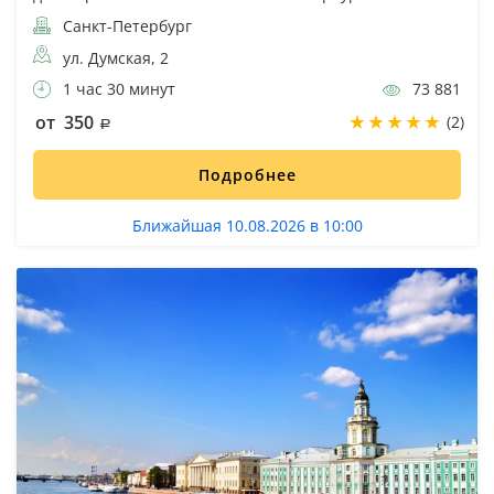
Санкт-Петербург
ул. Думская, 2
1 час 30 минут
73 881
от 350
(2)
Подробнее
Ближайшая 10.08.2026 в 10:00