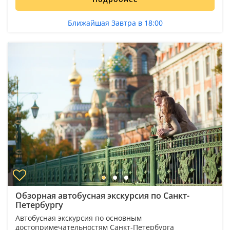
Ближайшая Завтра в 18:00
Обзорная автобусная экскурсия по Санкт-
Петербургу
Автобусная экскурсия по основным
достопримечательностям Санкт-Петербурга