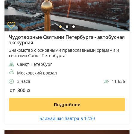
Чудотворные Святыни Петербурга - автобусная
экскурсия
Знакомство с основными православными храмами и
святыми Санкт-Петербурга
Санкт-Петербург
Московский вокзал
3 часа
11 636
от 800
Подробнее
Ближайшая Завтра в 12:30