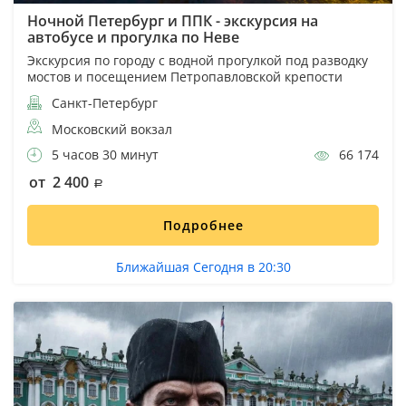
Ночной Петербург и ППК - экскурсия на
автобусе и прогулка по Неве
Экскурсия по городу с водной прогулкой под разводку
мостов и посещением Петропавловской крепости
Санкт-Петербург
Московский вокзал
5 часов 30 минут
66 174
от 2 400
Подробнее
Ближайшая Сегодня в 20:30