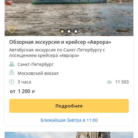
Обзорная экскурсия и крейсер «Аврора»
Автобусная экскурсия по Санкт-Петербургу с
посещением крейсера «Аврора»
Санкт-Петербург
Московский вокзал
3 часа
11 503
от 1 200
Подробнее
Ближайшая Завтра в 11:00