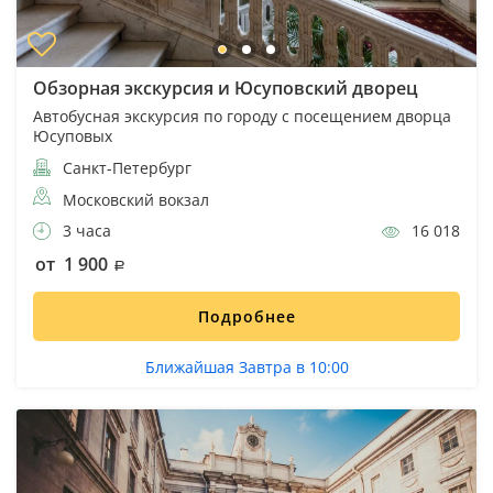
Обзорная экскурсия и Юсуповский дворец
Автобусная экскурсия по городу с посещением дворца
Юсуповых
Санкт-Петербург
Московский вокзал
3 часа
16 018
от 1 900
Подробнее
Ближайшая Завтра в 10:00