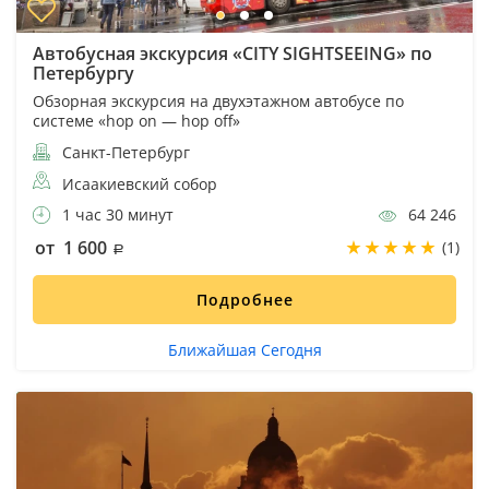
Автобусная экскурсия «CITY SIGHTSEEING» по
Петербургу
Обзорная экскурсия на двухэтажном автобусе по
системе «hop on — hop off»
Санкт-Петербург
Исаакиевский собор
1 час 30 минут
64 246
от 1 600
(1)
Подробнее
Ближайшая Сегодня