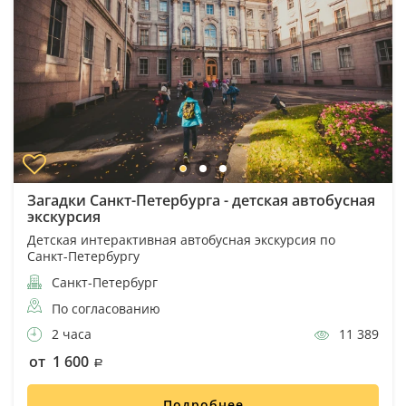
Загадки Санкт-Петербурга - детская автобусная
экскурсия
Детская интерактивная автобусная экскурсия по
Санкт-Петербургу
Санкт-Петербург
По согласованию
2 часа
11 389
от 1 600
Подробнее