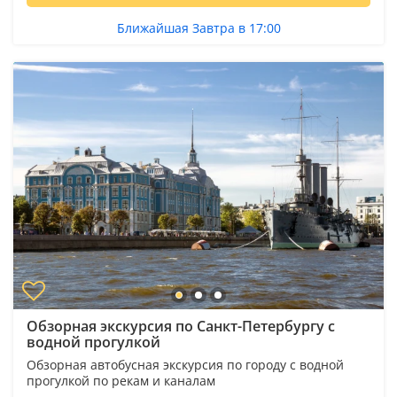
Ближайшая Завтра в 17:00
Обзорная экскурсия по Санкт-Петербургу с
водной прогулкой
Обзорная автобусная экскурсия по городу с водной
прогулкой по рекам и каналам