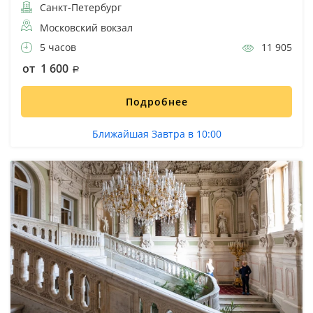
Санкт-Петербург
Московский вокзал
5 часов
11 905
от 1 600
Подробнее
Ближайшая Завтра в 10:00