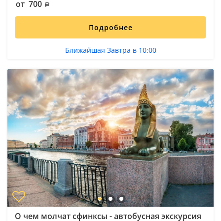
от 700
Подробнее
Ближайшая Завтра в 10:00
О чем молчат сфинксы - автобусная экскурсия