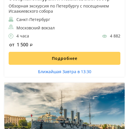
Обзорная экскурсия по Петербургу с посещением
Исаакиевского собора
Санкт-Петербург
Московский вокзал
4 часа
4 882
от 1 500
Подробнее
Ближайшая Завтра в 13:30