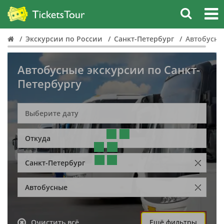
Экскурсии по России
Санкт-Петербург
Автобусны
Автобусные экскурсии по Санкт-
Петербургу
Откуда
Санкт-Петербург
Автобусные
Очистить всё
Ещё фильтры