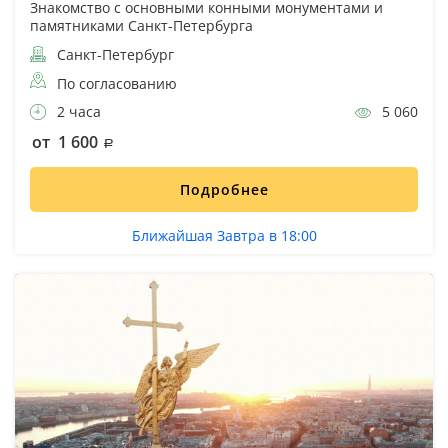
Знакомство с основными конными монументами и
памятниками Санкт-Петербурга
Санкт-Петербург
По согласованию
2 часа
5 060
от 1 600
Подробнее
Ближайшая Завтра в 18:00