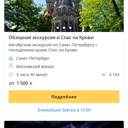
Обзорная экскурсия и Спас на Крови
Автобусная экскурсия по Санкт-Петербургу с
посещением храма Спас на Крови
Санкт-Петербург
Московский вокзал
3 часа 30 минут
4 165
от 1 500
Подробнее
Ближайшая Завтра в 10:00