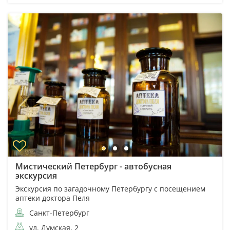
Мистический Петербург - автобусная
экскурсия
Экскурсия по загадочному Петербургу с посещением
аптеки доктора Пеля
Санкт-Петербург
ул. Думская, 2