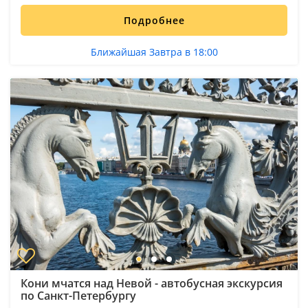
Подробнее
Ближайшая Завтра в 18:00
Кони мчатся над Невой - автобусная экскурсия
по Санкт-Петербургу