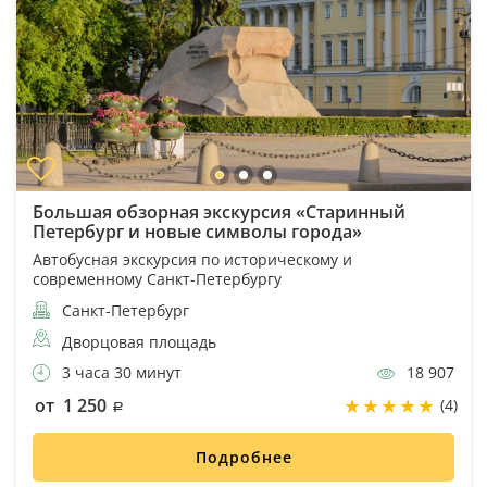
Большая обзорная экскурсия «Старинный
Петербург и новые символы города»
Автобусная экскурсия по историческому и
современному Санкт-Петербургу
Санкт-Петербург
Дворцовая площадь
3 часа 30 минут
18 907
от 1 250
(4)
Подробнее