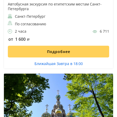
Автобусная экскурсия по египетским местам Санкт-
Петербурга
Санкт-Петербург
По согласованию
2 часа
6 711
от 1 600
Подробнее
Ближайшая Завтра в 18:00