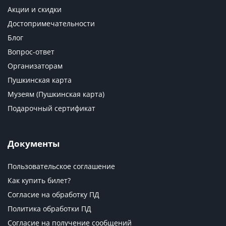
Акции и скидки
Достопримечательности
Блог
Вопрос-ответ
Организаторам
Пушкинская карта
Музеям (Пушкинская карта)
Подарочный сертификат
Документы
Пользовательское соглашение
Как купить билет?
Согласие на обработку ПД
Политика обработки ПД
Согласие на получение сообщений