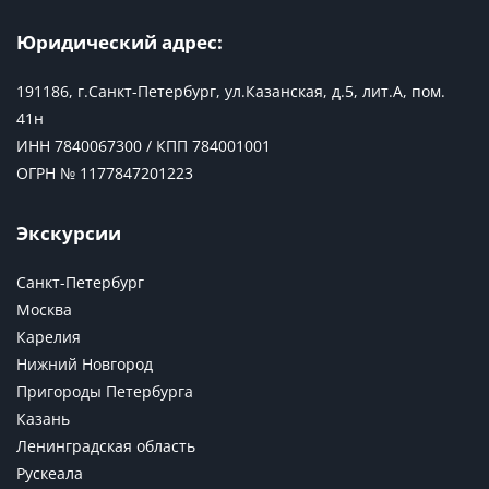
Юридический адрес:
191186, г.Санкт-Петербург, ул.Казанская, д.5, лит.А, пом.
41н
ИНН 7840067300 / КПП 784001001
ОГРН № 1177847201223
Экскурсии
Санкт-Петербург
Москва
Карелия
Нижний Новгород
Пригороды Петербурга
Казань
Ленинградская область
Рускеала