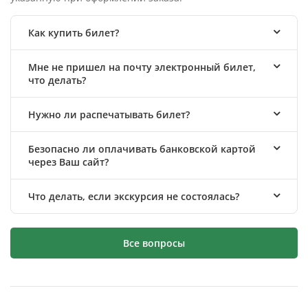
Как купить билет?
Мне не пришел на почту электронный билет,
что делать?
Нужно ли распечатывать билет?
Безопасно ли оплачивать банковской картой
через Ваш сайт?
Что делать, если экскурсия не состоялась?
Все вопросы