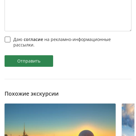
Даю
согласие
на рекламно-информационные
рассылки.
Отправить
Похожие экскурсии