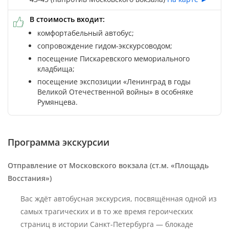
В стоимость входит:
комфортабельный автобус;
сопровождение гидом-экскурсоводом;
посещение Пискаревского мемориального
кладбища;
посещение экспозиции «Ленинград в годы
Великой Отечественной войны» в особняке
Румянцева.
Программа экскурсии
Отправление от Московского вокзала (ст.м. «Площадь
Восстания»)
Вас ждёт автобусная экскурсия, посвящённая одной из
самых трагических и в то же время героических
страниц в истории Санкт-Петербурга — блокаде