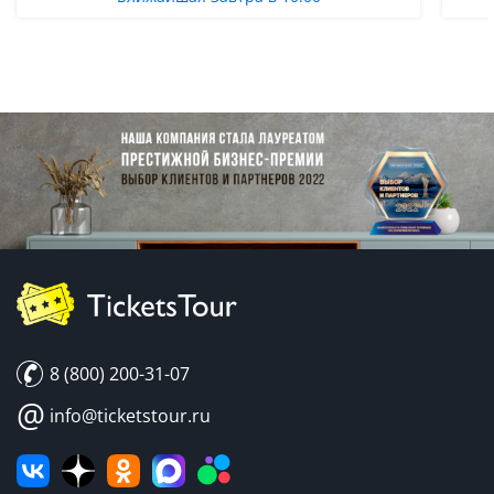
8 (800) 200-31-07
@
info@ticketstour.ru