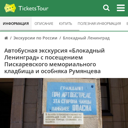
ИНФОРМАЦИЯ
ОПИСАНИЕ
КУПИТЬ
ПОЛЕЗНАЯ ИНФОРМАЦИЯ
Экскурсии по России
Блокадный Ленинград
Автобусная экскурсия «Блокадный
Ленинград» с посещением
Пискаревского мемориального
кладбища и особняка Румянцева