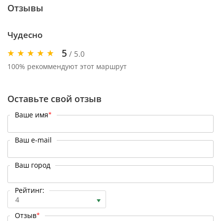
Отзывы
Чудесно
5
/ 5.0
100% рекоммендуют этот маршрут
Оставьте свой отзыв
Ваше имя
*
Ваш e-mail
Ваш город
Рейтинг:
4
Отзыв
*