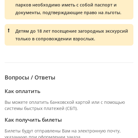
парков необходимо иметь с собой паспорт и
документы, подтверждающие право на льготы.
Детям до 18 лет посещение загородных экскурсий
только в сопровождении взрослых.
Вопросы / Ответы
Как оплатить
Вы можете оплатить банковской картой или с помощью
системы быстрых платежей (СБП).
Как получить билеты
Билеты будут отправлены Вам на электронную почту,
указанную при оформлении заказа.