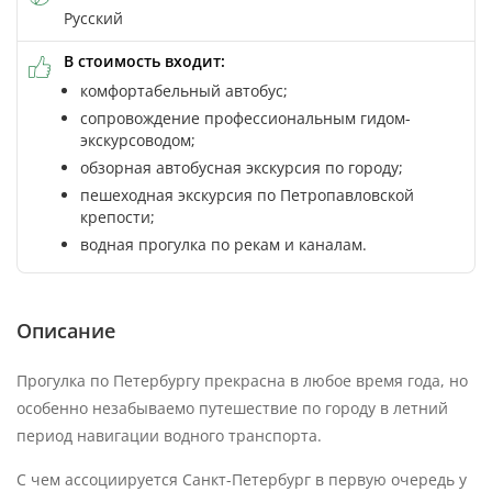
Русский
В стоимость входит:
комфортабельный автобус;
сопровождение профессиональным гидом-
экскурсоводом;
обзорная автобусная экскурсия по городу;
пешеходная экскурсия по Петропавловской
крепости;
водная прогулка по рекам и каналам.
Описание
Прогулка по Петербургу прекрасна в любое время года, но
особенно незабываемо путешествие по городу в летний
период навигации водного транспорта.
С чем ассоциируется Санкт-Петербург в первую очередь у