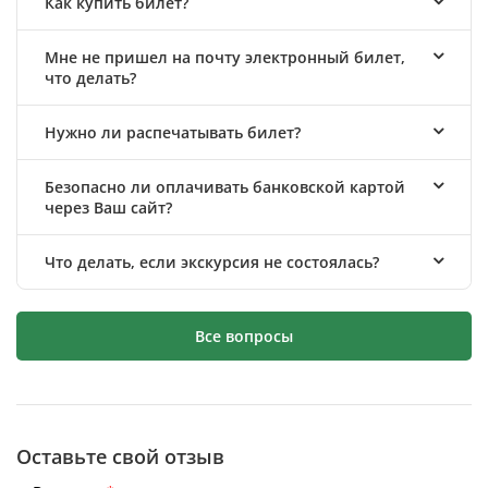
Как купить билет?
Мне не пришел на почту электронный билет,
что делать?
Нужно ли распечатывать билет?
Безопасно ли оплачивать банковской картой
через Ваш сайт?
Что делать, если экскурсия не состоялась?
Все вопросы
Оставьте свой отзыв