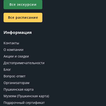
Все экскурсии
Все расписание
Информация
Контакты
О компании
Акции и скидки
Достопримечательности
Блог
Вопрос-ответ
Организаторам
Пушкинская карта
Музеям (Пушкинская карта)
Подарочный сертификат