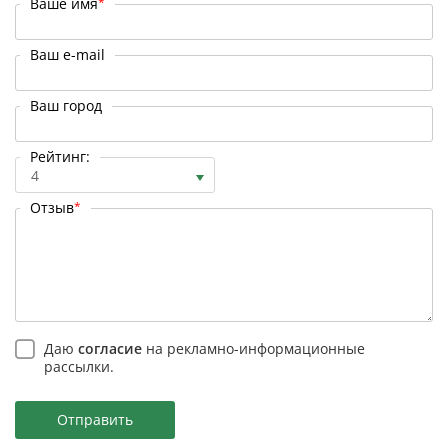
Ваше имя
*
Ваш e-mail
Ваш город
Рейтинг:
4
Отзыв
*
Даю
согласие
на рекламно-информационные
рассылки.
Отправить