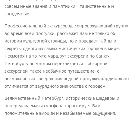
совсем иные здания и памятники – таинственные и
загадочные.
Профессиональный экскурсовод, сопровождающий группу
во время всей прогулки, расскажет Вам не только об
истории культурной столицы, но и поведает тайны и
секреты одного из самых мистических городов в мире.
Несмотря на то, что маршрут экскурсии по Санкт-
Петербургу во многом перекликается с обзорной
экскурсией, такое необычное путешествие, с
возможностью совершения водной прогулки, кардинально
отличается от заурядного знакомства с городом.
Величественный Петербург, исторические шедевры и
непередаваемая атмосфера гарантирует Вам
положительные эмоции и незабываемые ощущения.