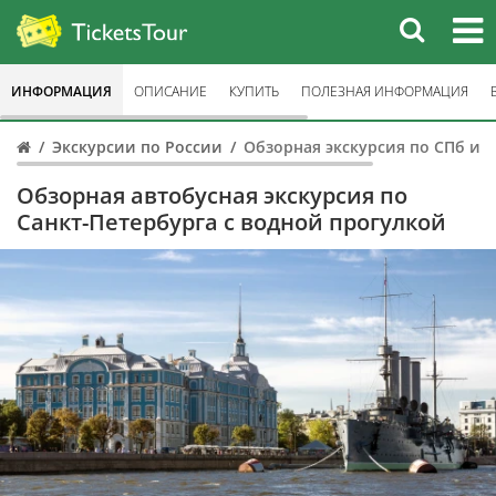
ИНФОРМАЦИЯ
ОПИСАНИЕ
КУПИТЬ
ПОЛЕЗНАЯ ИНФОРМАЦИЯ
Экскурсии по России
Обзорная экскурсия по СПб и 
Обзорная автобусная экскурсия по
Санкт-Петербурга с водной прогулкой