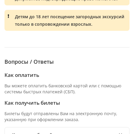
Детям до 18 лет посещение загородных экскурсий
только в сопровождении взрослых.
Вопросы / Ответы
Как оплатить
Вы можете оплатить банковской картой или с помощью
системы быстрых платежей (СБП).
Как получить билеты
Билеты будут отправлены Вам на электронную почту,
указанную при оформлении заказа.