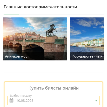
Главные достопримечательности
Аничков мост
Государственный Э
Купить билеты онлайн
Выберите дату