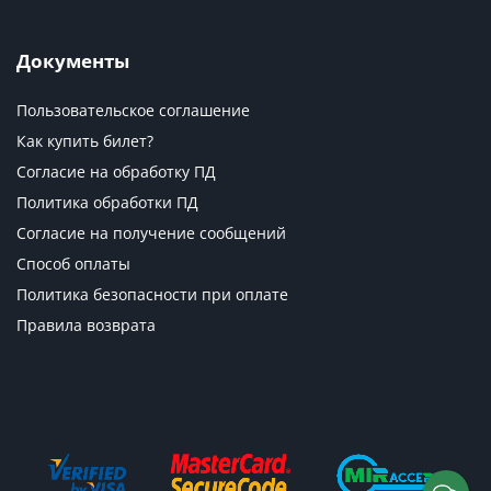
Документы
Пользовательское соглашение
Как купить билет?
Согласие на обработку ПД
Политика обработки ПД
Согласие на получение сообщений
Способ оплаты
Политика безопасности при оплате
Правила возврата