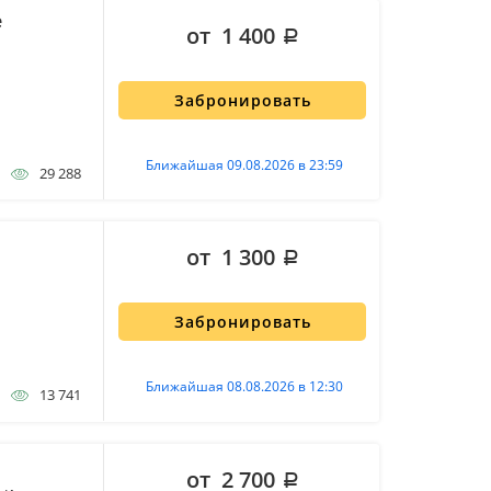
е
от 1 400
Забронировать
Ближайшая 09.08.2026 в 23:59
29 288
от 1 300
Забронировать
Ближайшая 08.08.2026 в 12:30
13 741
от 2 700