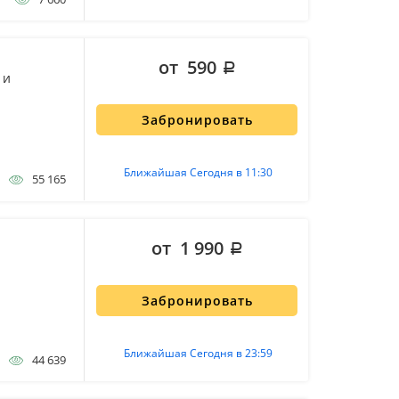
от 590
 и
Забронировать
Ближайшая Сегодня в 11:30
55 165
от 1 990
Забронировать
Ближайшая Сегодня в 23:59
44 639