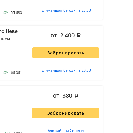
Ближайшая Сегодня в 23:30
55 680
по Неве
от 2 400
ением
Забронировать
Ближайшая Сегодня в 20:30
66 061
от 380
Забронировать
Ближайшая Сегодня
7 660