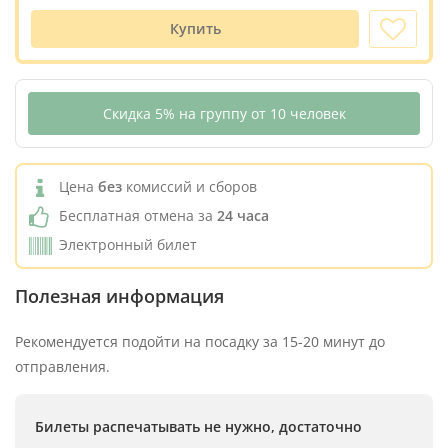
Купить
Скидка 5% на группу от 10 человек
Цена
без
комиссий и сборов
Бесплатная отмена за
24 часа
Электронный билет
Полезная информация
Рекомендуется подойти на посадку за 15-20 минут до
отправления.
Билеты распечатывать не нужно, достаточно