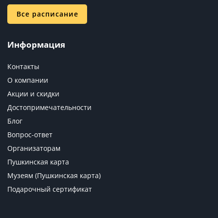
Все расписание
Информация
Контакты
О компании
Акции и скидки
Достопримечательности
Блог
Вопрос-ответ
Организаторам
Пушкинская карта
Музеям (Пушкинская карта)
Подарочный сертификат