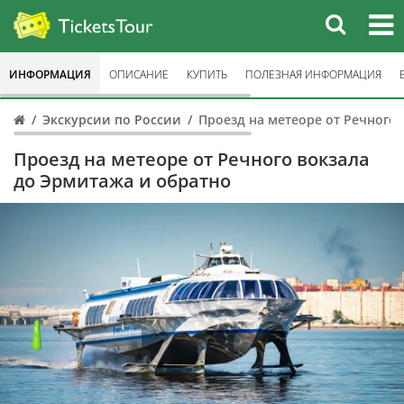
ИНФОРМАЦИЯ
ОПИСАНИЕ
КУПИТЬ
ПОЛЕЗНАЯ ИНФОРМАЦИЯ
Экскурсии по России
Проезд на метеоре от Речного
Проезд на метеоре от Речного вокзала
до Эрмитажа и обратно