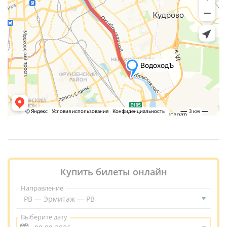
Купить билеты онлайн
Направление
РВ — Эрмитаж — РВ
Выберите дату