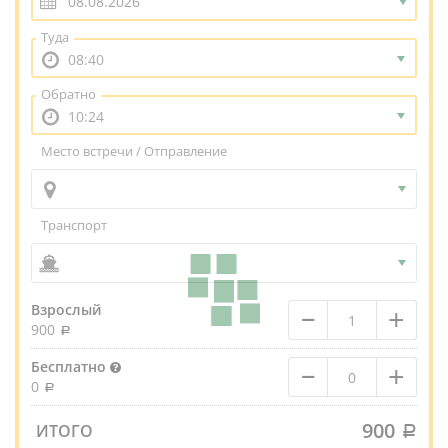
Туда
08:40
Обратно
10:24
Место встречи / Отправление
Транспорт
–
+
Взрослый
900
–
+
Бесплатно
0
900
ИТОГО