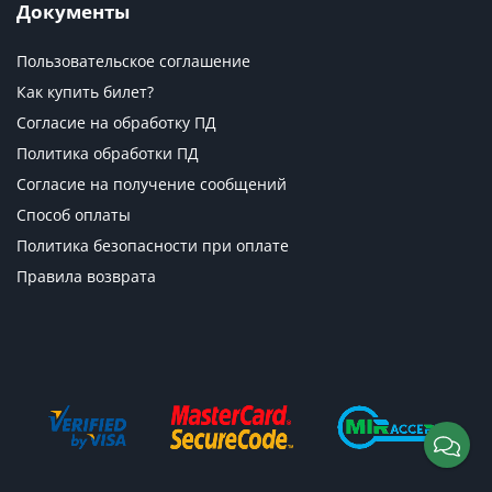
Документы
Пользовательское соглашение
Как купить билет?
Согласие на обработку ПД
Политика обработки ПД
Согласие на получение сообщений
Способ оплаты
Политика безопасности при оплате
Правила возврата