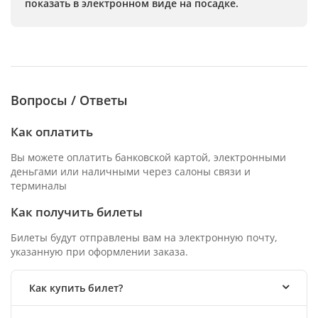
показать в электронном виде на посадке.
Вопросы / Ответы
Как оплатить
Вы можете оплатить банковской картой, электронными
деньгами или наличными через салоны связи и
терминалы
Как получить билеты
Билеты будут отправлены вам на электронную почту,
указанную при оформлении заказа.
Как купить билет?