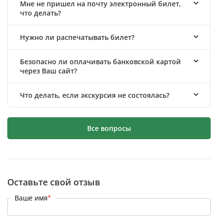
Мне не пришел на почту электронный билет,
что делать?
Нужно ли распечатывать билет?
Безопасно ли оплачивать банковской картой
через Ваш сайт?
Что делать, если экскурсия не состоялась?
Все вопросы
Оставьте свой отзыв
Ваше имя
*