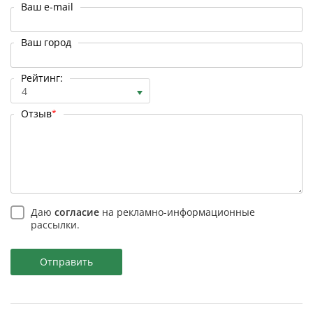
Ваш e-mail
Ваш город
Рейтинг:
4
Отзыв
*
Даю
согласие
на рекламно-информационные
рассылки.
Отправить