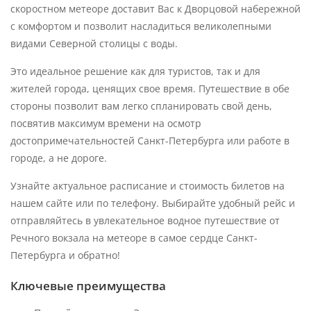
скоростном метеоре доставит Вас к Дворцовой набережной
с комфортом и позволит насладиться великолепными
видами Северной столицы с воды.
Это идеальное решение как для туристов, так и для
жителей города, ценящих свое время. Путешествие в обе
стороны позволит вам легко спланировать свой день,
посвятив максимум времени на осмотр
достопримечательностей Санкт-Петербурга или работе в
городе, а не дороге.
Узнайте актуальное расписание и стоимость билетов на
нашем сайте или по телефону. Выбирайте удобный рейс и
отправляйтесь в увлекательное водное путешествие от
Речного вокзала на метеоре в самое сердце Санкт-
Петербурга и обратно!
Ключевые преимущества