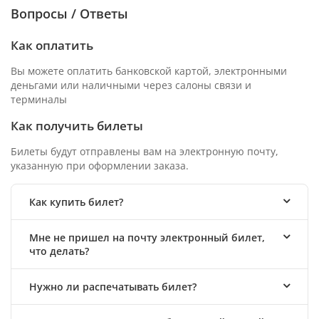
Вопросы / Ответы
Как оплатить
Вы можете оплатить банковской картой, электронными
деньгами или наличными через салоны связи и
терминалы
Как получить билеты
Билеты будут отправлены вам на электронную почту,
указанную при оформлении заказа.
Как купить билет?
Мне не пришел на почту электронный билет,
что делать?
Нужно ли распечатывать билет?