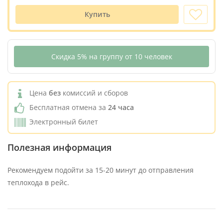
Купить
Скидка 5% на группу от 10 человек
Цена
без
комиссий и сборов
Бесплатная отмена за
24 часа
Электронный билет
Полезная информация
Рекомендуем подойти за 15-20 минут до отправления
теплохода в рейс.