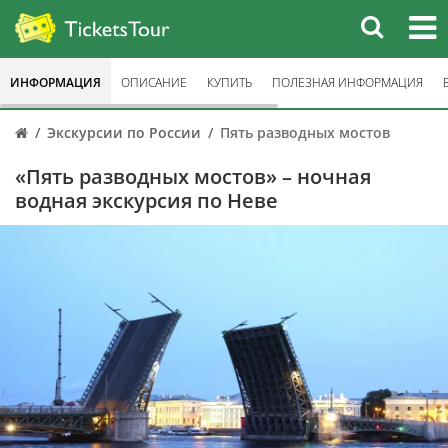
ИНФОРМАЦИЯ
ОПИСАНИЕ
КУПИТЬ
ПОЛЕЗНАЯ ИНФОРМАЦИЯ
Экскурсии по России
Пять разводных мостов
«Пять разводных мостов» – ночная
водная экскурсия по Неве