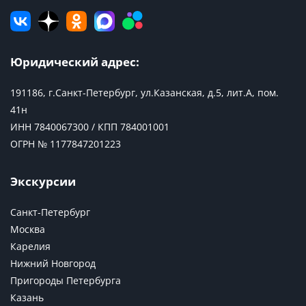
Юридический адрес:
191186, г.Санкт-Петербург, ул.Казанская, д.5, лит.А, пом.
41н
ИНН 7840067300 / КПП 784001001
ОГРН № 1177847201223
Экскурсии
Санкт-Петербург
Москва
Карелия
Нижний Новгород
Пригороды Петербурга
Казань