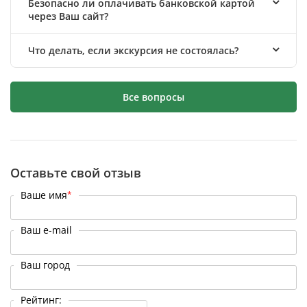
Безопасно ли оплачивать банковской картой
через Ваш сайт?
Что делать, если экскурсия не состоялась?
Все вопросы
Оставьте свой отзыв
Ваше имя
*
Ваш e-mail
Ваш город
Рейтинг: