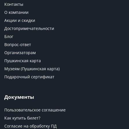
Контакты
О компании
Акции и скидки
Достопримечательности
Блог
Вопрос-ответ
Организаторам
Пушкинская карта
Музеям (Пушкинская карта)
Подарочный сертификат
Документы
Пользовательское соглашение
Как купить билет?
Согласие на обработку ПД