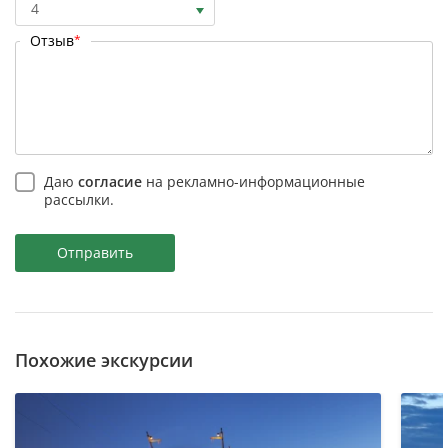
4
Отзыв
*
Даю
согласие
на рекламно-информационные
рассылки.
Отправить
Похожие экскурсии