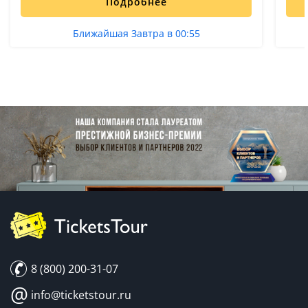
Подробнее
Ближайшая Завтра в 00:55
8 (800) 200-31-07
@
info@ticketstour.ru