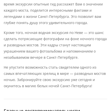
время экскурсии опытные гид расскажет Вам о значении
каждого моста, поделится интересными фактами и
легендами о жизни Санкт-Петербурга. Это позволит вам
глубже понять душу этого удивительного города.
Кроме того, ночная водная экскурсия по Неве — это шанс
сделать потрясающие фотографии на фоне ночного города
и разводных мостов. Эти кадры станут настоящим
украшением вашего фотоальбома и напоминанием о
незабываемом вечере в Санкт-Петербурге.
Не упустите возможность стать свидетелем одного из
самых впечатляющих зрелищ в мире — разводных мостов
ночью. Забронируйте свою экскурсию уже сегодня и
окунитесь в магию белых ночей Санкт-Петербурга!
Главные достопримечательности