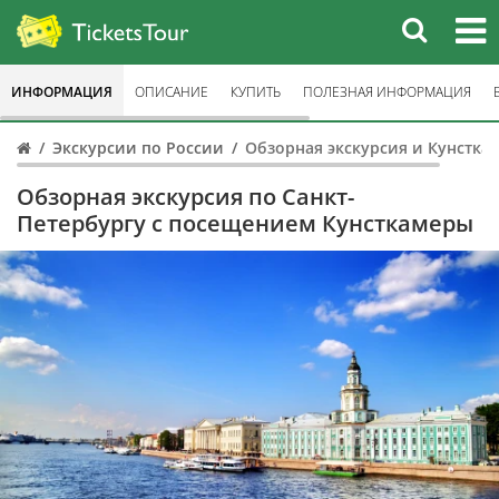
ИНФОРМАЦИЯ
ОПИСАНИЕ
КУПИТЬ
ПОЛЕЗНАЯ ИНФОРМАЦИЯ
Экскурсии по России
Обзорная экскурсия и Кунстка
Обзорная экскурсия по Санкт-
Петербургу с посещением Кунсткамеры