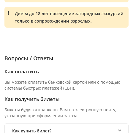
Детям до 18 лет посещение загородных экскурсий
только в сопровождении взрослых.
Вопросы / Ответы
Как оплатить
Вы можете оплатить банковской картой или с помощью
системы быстрых платежей (СБП).
Как получить билеты
Билеты будут отправлены Вам на электронную почту,
указанную при оформлении заказа.
Как купить билет?