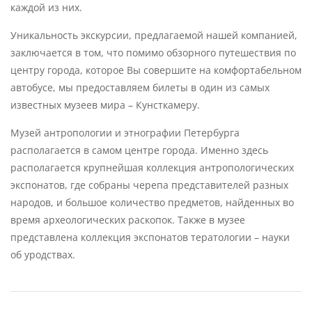
каждой из них.
Уникальность экскурсии, предлагаемой нашей компанией,
заключается в том, что помимо обзорного путешествия по
центру города, которое Вы совершите на комфортабельном
автобусе, мы предоставляем билеты в один из самых
известных музеев мира – Кунсткамеру.
Музей антропологии и этнографии Петербурга
располагается в самом центре города. Именно здесь
располагается крупнейшая коллекция антропологических
экспонатов, где собраны черепа представителей разных
народов, и большое количество предметов, найденных во
время археологических раскопок. Также в музее
представлена коллекция экспонатов тератологии – науки
об уродствах.