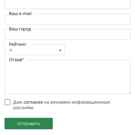
Ваш e-mail
Ваш город
Рейтинг:
4
Отзыв
*
Даю
согласие
на рекламно-информационные
рассылки.
Отправить