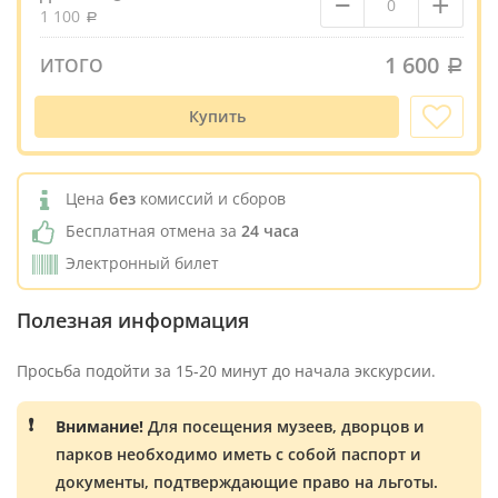
–
+
1 100
1 600
ИТОГО
Купить
Цена
без
комиссий и сборов
Бесплатная отмена за
24 часа
Электронный билет
Полезная информация
Просьба подойти за 15-20 минут до начала экскурсии.
Внимание!
Для посещения музеев, дворцов и
парков необходимо иметь с собой паспорт и
документы, подтверждающие право на льготы.