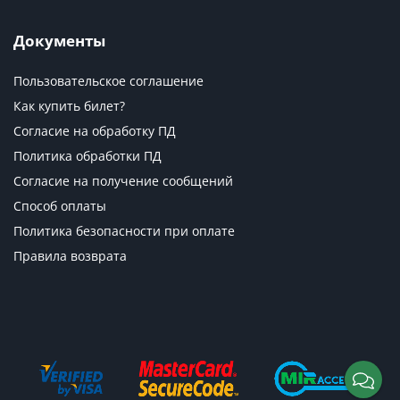
Документы
Пользовательское соглашение
Как купить билет?
Согласие на обработку ПД
Политика обработки ПД
Согласие на получение сообщений
Способ оплаты
Политика безопасности при оплате
Правила возврата