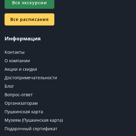
Все экскурсии
Все расписание
Информация
Контакты
О компании
Акции и скидки
Достопримечательности
Блог
Вопрос-ответ
Организаторам
Пушкинская карта
Музеям (Пушкинская карта)
Подарочный сертификат