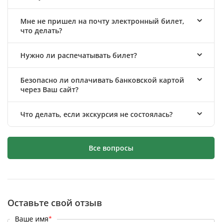
Мне не пришел на почту электронный билет,
что делать?
Нужно ли распечатывать билет?
Безопасно ли оплачивать банковской картой
через Ваш сайт?
Что делать, если экскурсия не состоялась?
Все вопросы
Оставьте свой отзыв
Ваше имя
*