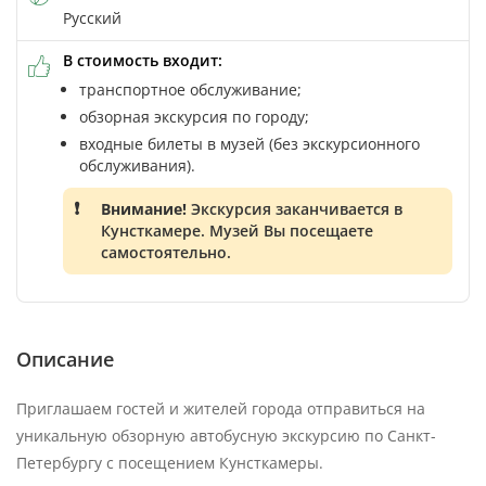
Русский
В стоимость входит:
транспортное обслуживание;
обзорная экскурсия по городу;
входные билеты в музей (без экскурсионного
обслуживания).
Внимание!
Экскурсия заканчивается в
Кунсткамере. Музей Вы посещаете
самостоятельно.
Описание
Приглашаем гостей и жителей города отправиться на
уникальную обзорную автобусную экскурсию по Санкт-
Петербургу с посещением Кунсткамеры.