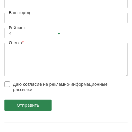
Ваш город
Рейтинг:
4
Отзыв
*
Даю
согласие
на рекламно-информационные
рассылки.
Отправить