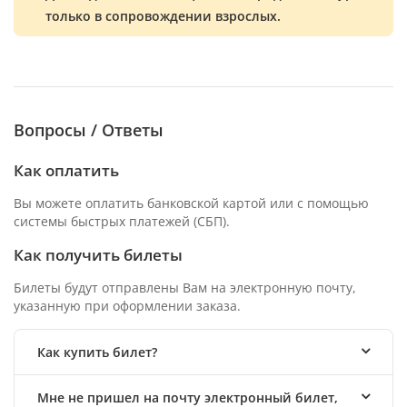
только в сопровождении взрослых.
Вопросы / Ответы
Как оплатить
Вы можете оплатить банковской картой или с помощью
системы быстрых платежей (СБП).
Как получить билеты
Билеты будут отправлены Вам на электронную почту,
указанную при оформлении заказа.
Как купить билет?
Мне не пришел на почту электронный билет,