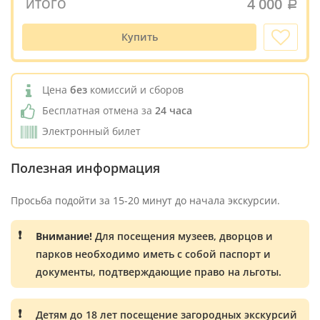
4 000
ИТОГО
Купить
Цена
без
комиссий и сборов
Бесплатная отмена за
24 часа
Электронный билет
Полезная информация
Просьба подойти за 15-20 минут до начала экскурсии.
Внимание!
Для посещения музеев, дворцов и
парков необходимо иметь с собой паспорт и
документы, подтверждающие право на льготы.
Детям до 18 лет посещение загородных экскурсий