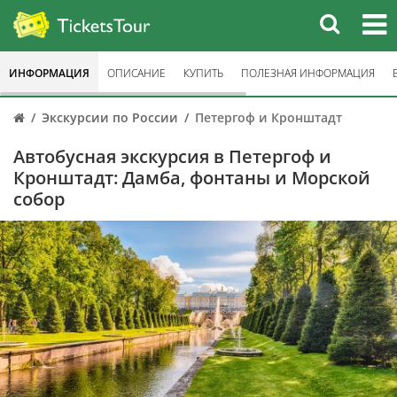
ИНФОРМАЦИЯ
ОПИСАНИЕ
КУПИТЬ
ПОЛЕЗНАЯ ИНФОРМАЦИЯ
Экскурсии по России
Петергоф и Кронштадт
Автобусная экскурсия в Петергоф и
Кронштадт: Дамба, фонтаны и Морской
собор