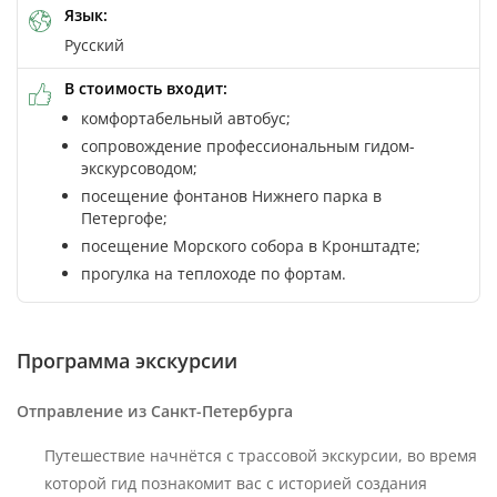
Язык:
Русский
В стоимость входит:
комфортабельный автобус;
сопровождение профессиональным гидом-
экскурсоводом;
посещение фонтанов Нижнего парка в
Петергофе;
посещение Морского собора в Кронштадте;
прогулка на теплоходе по фортам.
Программа экскурсии
Отправление из Санкт-Петербурга
Путешествие начнётся с трассовой экскурсии, во время
которой гид познакомит вас с историей создания