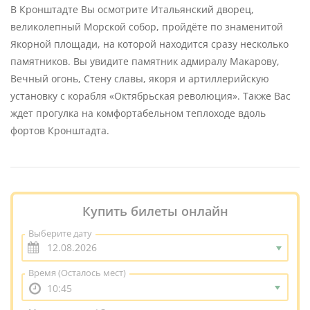
В Кронштадте Вы осмотрите Итальянский дворец,
великолепный Морской собор, пройдёте по знаменитой
Якорной площади, на которой находится сразу несколько
памятников. Вы увидите памятник адмиралу Макарову,
Вечный огонь, Стену славы, якоря и артиллерийскую
установку с корабля «Октябрьская революция». Также Вас
ждет прогулка на комфортабельном теплоходе вдоль
фортов Кронштадта.
Купить билеты онлайн
Выберите дату
Время
(Осталось мест)
10:45