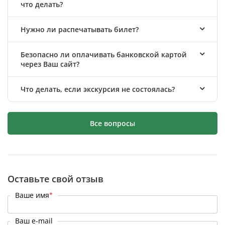
что делать?
Нужно ли распечатывать билет?
Безопасно ли оплачивать банковской картой
через Ваш сайт?
Что делать, если экскурсия не состоялась?
Все вопросы
Оставьте свой отзыв
Ваше имя
*
Ваш e-mail