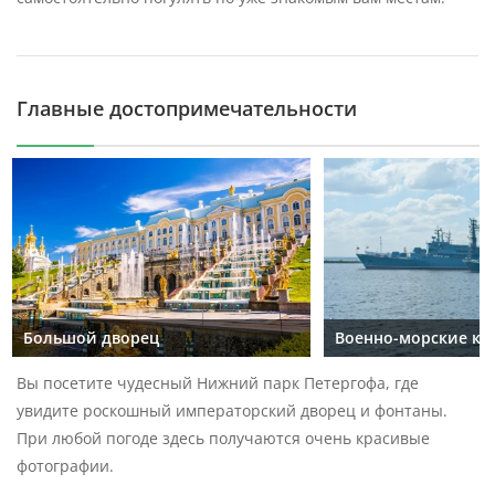
Главные достопримечательности
Большой дворец
Военно-морские ко
Вы посетите чудесный Нижний парк Петергофа, где
увидите роскошный императорский дворец и фонтаны.
При любой погоде здесь получаются очень красивые
фотографии.