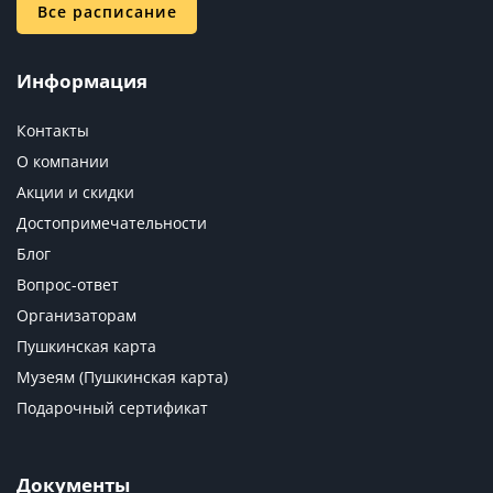
Все расписание
Информация
Контакты
О компании
Акции и скидки
Достопримечательности
Блог
Вопрос-ответ
Организаторам
Пушкинская карта
Музеям (Пушкинская карта)
Подарочный сертификат
Документы