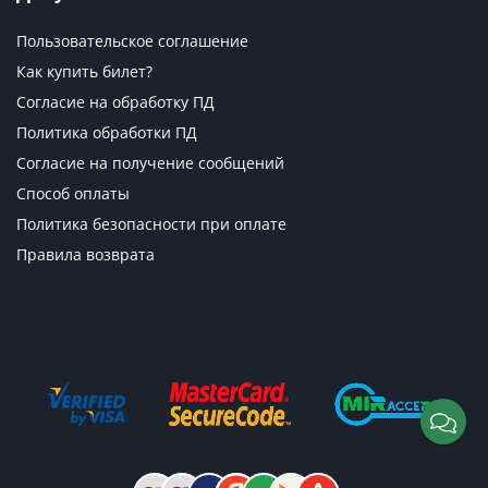
Пользовательское соглашение
Как купить билет?
Согласие на обработку ПД
Политика обработки ПД
Согласие на получение сообщений
Способ оплаты
Политика безопасности при оплате
Правила возврата