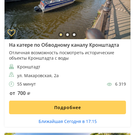
На катере по Обводному каналу Кронштадта
Отличная возможность посмотреть исторические
объекты Кронштадта с воды
Кронштадт
ул. Макаровская, 2а
55 минут
6 319
от 700
Подробнее
Ближайшая Сегодня в 17:15