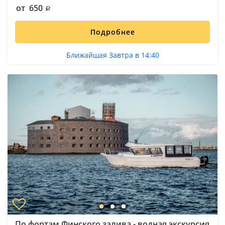
от 650
Подробнее
Ближайшая Завтра в 14:40
По фортам Финского залива - водная экскурсия