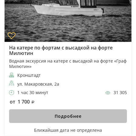
На катере по фортам с высадкой на форте
Милютин
Водная экскурсия на катере с высадкой на форте «Граф
Милютин»
Кронштадт
ул. Макаровская, 2а
1 час 30 минут
31 305
от 1 700
Подробнее
Ближайшая дата не определена