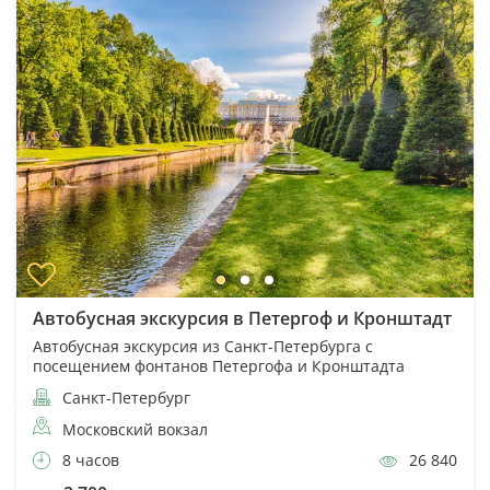
Автобусная экскурсия в Петергоф и Кронштадт
Автобусная экскурсия из Санкт-Петербурга с
посещением фонтанов Петергофа и Кронштадта
Санкт-Петербург
Московский вокзал
8 часов
26 840