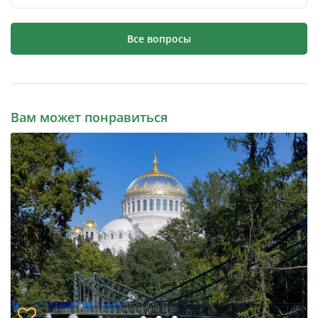
Все вопросы
Вам может понравиться