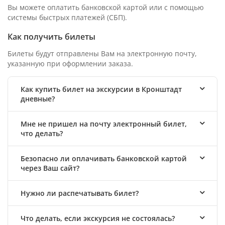
Вы можете оплатить банковской картой или с помощью
системы быстрых платежей (СБП).
Как получить билеты
Билеты будут отправлены Вам на электронную почту,
указанную при оформлении заказа.
Как купить билет на экскурсии в Кронштадт
дневные?
Мне не пришел на почту электронный билет,
что делать?
Безопасно ли оплачивать банковской картой
через Ваш сайт?
Нужно ли распечатывать билет?
Что делать, если экскурсия не состоялась?