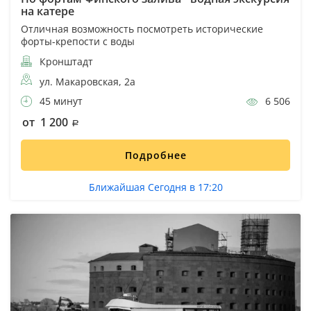
на катере
Отличная возможность посмотреть исторические
форты-крепости с воды
Кронштадт
ул. Макаровская, 2а
45 минут
6 506
от 1 200
Подробнее
Ближайшая Сегодня в 17:20