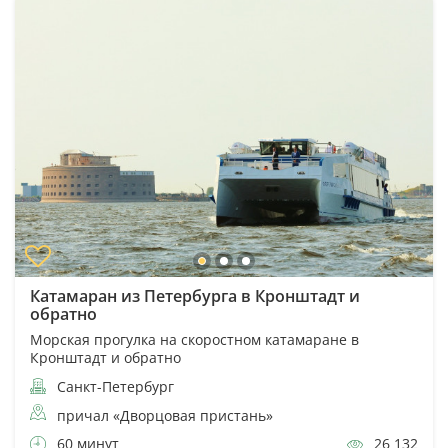
Катамаран из Петербурга в Кронштадт и
обратно
Морская прогулка на скоростном катамаране в
Кронштадт и обратно
Санкт-Петербург
причал «Дворцовая пристань»
60 минут
26 132