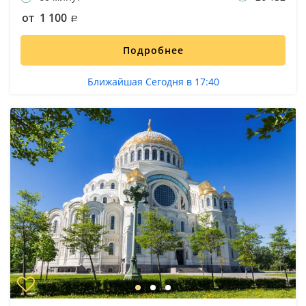
от 1 100
Подробнее
Ближайшая Сегодня в 17:40