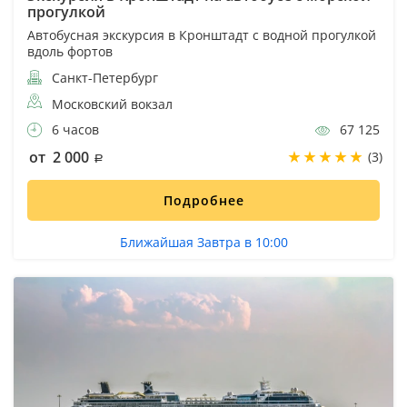
прогулкой
Автобусная экскурсия в Кронштадт с водной прогулкой
вдоль фортов
Санкт-Петербург
Московский вокзал
6 часов
67 125
от 2 000
(3)
Подробнее
Ближайшая Завтра в 10:00