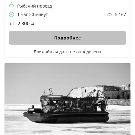
Рыбачий проезд
1 час 30 минут
5 167
от 2 300
Подробнее
Ближайшая дата не определена