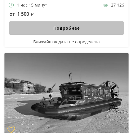
1 час 15 минут
27 126
от 1 500
Подробнее
Ближайшая дата не определена