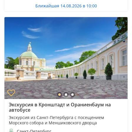
Ближайшая 14.08.2026 в 10:00
Экскурсия в Кронштадт и Ораниенбаум на
автобусе
Экскурсия из Санкт-Петербурга с посещением
Морского собора и Меншиковского дворца
Санкт-Петербург