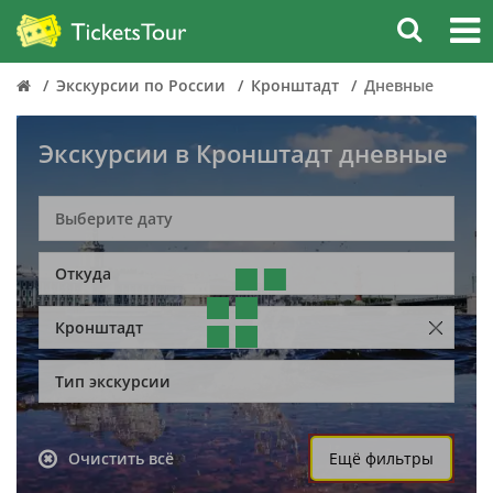
Экскурсии по России
Кронштадт
Дневные
Экскурсии в Кронштадт дневные
Откуда
Кронштадт
Тип экскурсии
Очистить всё
Ещё фильтры