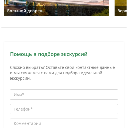
Большой дворец
Верх
Помощь в подборе экскурсий
Сложно выбрать? Оставьте свои контактные данные
и мы свяжемся с вами для подбора идеальной
экскурсии.