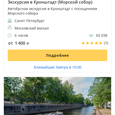
Экскурсия в Кронштадт (Морской собор)
Автобусная экскурсия в Кронштадт с посещением
Морского собора
Санкт-Петербург
Московский вокзал
6 часов
65 038
от 1 400
(7)
Подробнее
Ближайшая Завтра в 10:00