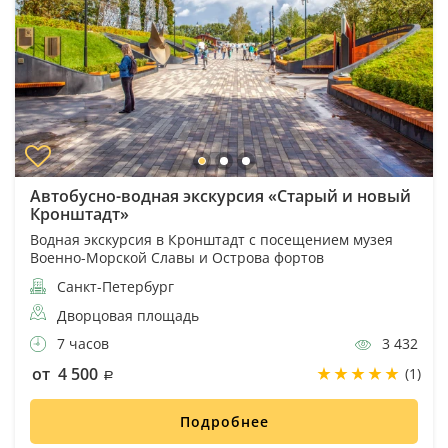
Автобусно-водная экскурсия «Старый и новый
Кронштадт»
Водная экскурсия в Кронштадт с посещением музея
Военно-Морской Славы и Острова фортов
Санкт-Петербург
Дворцовая площадь
7 часов
3 432
от 4 500
(1)
Подробнее