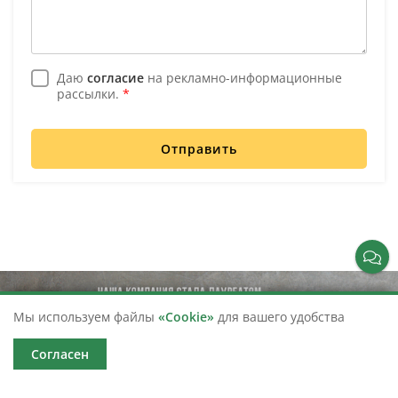
Даю
согласие
на рекламно-информационные
рассылки.
*
Отправить
Мы используем файлы
«Cookie»
для вашего удобства
Согласен