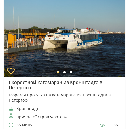
Скоростной катамаран из Кронштадта в
Петергоф
Морская прогулка на катамаране из Кронштадта в
Петергоф
Кронштадт
причал «Остров Фортов»
35 минут
11 361