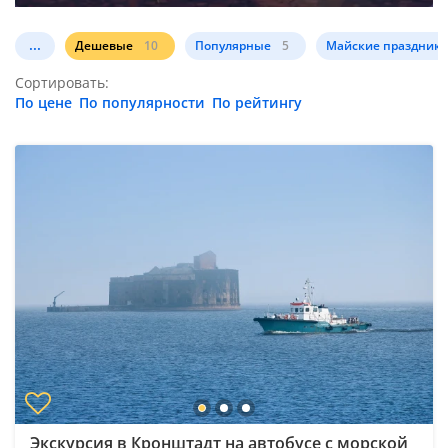
...
Дешевые
10
Популярные
5
Майские праздник
Сортировать:
По цене
По популярности
По рейтингу
Экскурсия в Кронштадт на автобусе с морской