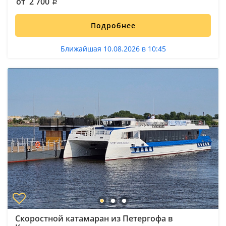
от 2 700
Подробнее
Ближайшая 10.08.2026 в 10:45
Скоростной катамаран из Петергофа в