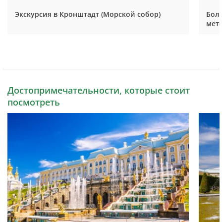
Экскурсия в Кронштадт (Морской собор)
Бол
мет
Достопримечательности, которые стоит
посмотреть