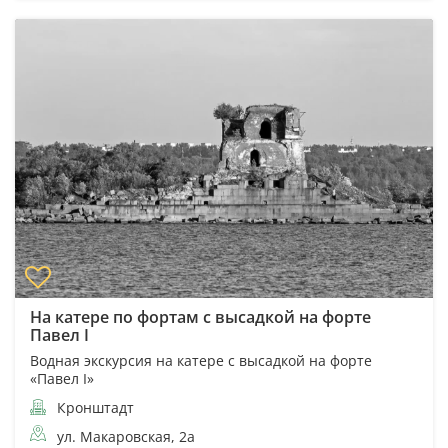
На катере по фортам с высадкой на форте
Павел I
Водная экскурсия на катере с высадкой на форте
«Павел I»
Кронштадт
ул. Макаровская, 2а