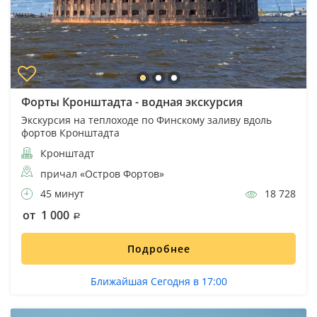
Форты Кронштадта - водная экскурсия
Экскурсия на теплоходе по Финскому заливу вдоль
фортов Кронштадта
Кронштадт
причал «Остров Фортов»
45 минут
18 728
от 1 000
Подробнее
Ближайшая Сегодня в 17:00