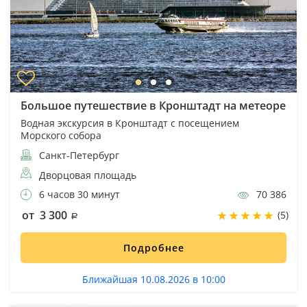
Большое путешествие в Кронштадт на метеоре
Водная экскурсия в Кронштадт с посещением
Морского собора
Санкт-Петербург
Дворцовая площадь
6 часов 30 минут
70 386
от 3 300
(5)
Подробнее
Ближайшая 10.08.2026 в 10:00