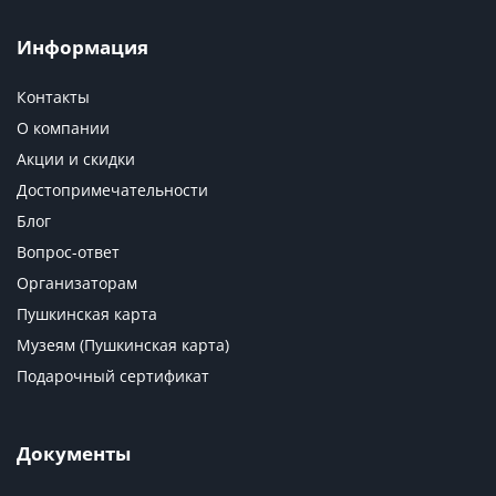
Информация
Контакты
О компании
Акции и скидки
Достопримечательности
Блог
Вопрос-ответ
Организаторам
Пушкинская карта
Музеям (Пушкинская карта)
Подарочный сертификат
Документы