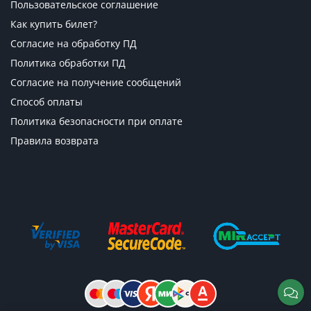
Пользовательское соглашение
Как купить билет?
Согласие на обработку ПД
Политика обработки ПД
Согласие на получение сообщений
Способ оплаты
Политика безопасности при оплате
Правила возврата