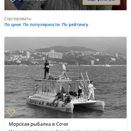
Сортировать:
По цене
По популярности
По рейтингу
Морская рыбалка в Сочи