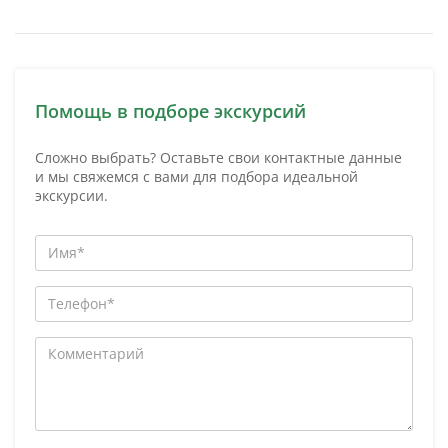
Помощь в подборе экскурсий
Сложно выбрать? Оставьте свои контактные данные
и мы свяжемся с вами для подбора идеальной
экскурсии.