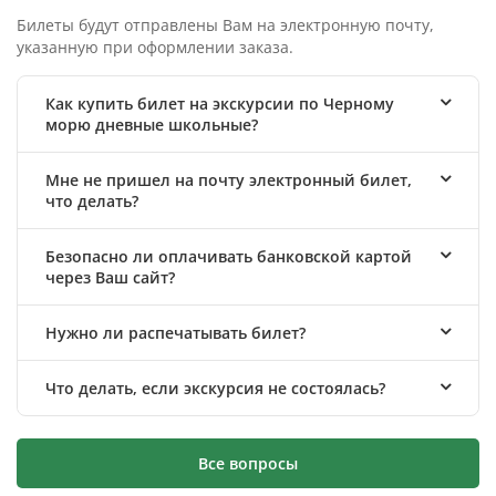
Билеты будут отправлены Вам на электронную почту,
указанную при оформлении заказа.
Как купить билет на экскурсии по Черному
морю дневные школьные?
Мне не пришел на почту электронный билет,
что делать?
Безопасно ли оплачивать банковской картой
через Ваш сайт?
Нужно ли распечатывать билет?
Что делать, если экскурсия не состоялась?
Все вопросы