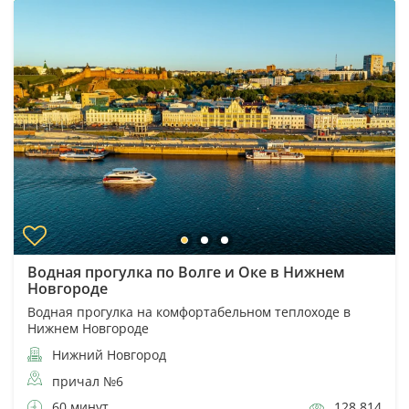
Водная прогулка по Волге и Оке в Нижнем
Новгороде
Водная прогулка на комфортабельном теплоходе в
Нижнем Новгороде
Нижний Новгород
причал №6
60 минут
128 814