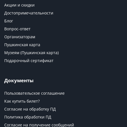
Акции и скидки
Достопримечательности
Блог
Вопрос-ответ
Организаторам
Пушкинская карта
Музеям (Пушкинская карта)
Подарочный сертификат
Документы
Пользовательское соглашение
Как купить билет?
Согласие на обработку ПД
Политика обработки ПД
Согласие на получение сообщений