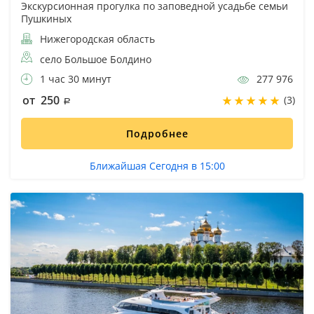
Экскурсионная прогулка по заповедной усадьбе семьи
Пушкиных
Нижегородская область
село Большое Болдино
1 час 30 минут
277 976
от 250
(3)
Подробнее
Ближайшая Сегодня в 15:00