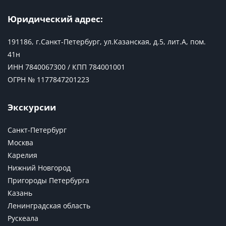
Юридический адрес:
191186, г.Санкт-Петербург, ул.Казанская, д.5, лит.А, пом.
41н
ИНН 7840067300 / КПП 784001001
ОГРН № 1177847201223
Экскурсии
Санкт-Петербург
Москва
Карелия
Нижний Новгород
Пригороды Петербурга
Казань
Ленинградская область
Рускеала