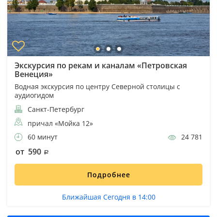
Экскурсия по рекам и каналам «Петровская
Венеция»
Водная экскурсия по центру Северной столицы с
аудиогидом
Санкт-Петербург
причал «Мойка 12»
60 минут
24 781
от 590
Подробнее
Ближайшая Сегодня в 14:00