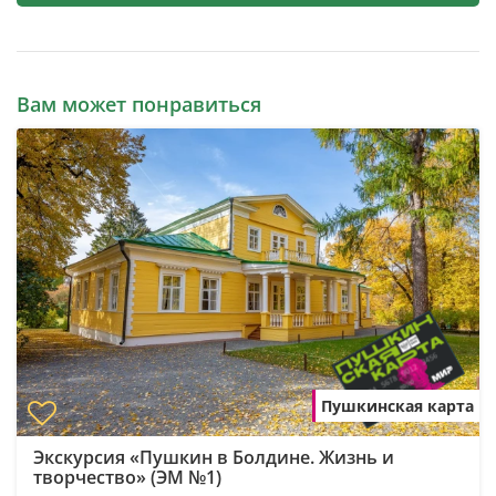
Вам может понравиться
Пушкинская карта
Экскурсия «Пушкин в Болдине. Жизнь и
творчество» (ЭМ №1)