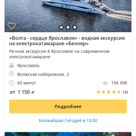
«Волга - сердце Ярославля» - водная экскурсия
на электрокатамаране «Белояр»
Речная экскурсия в Ярославле на современном
электрокатамаране
Ярославль
Волжская набережная, 2
60 минут
194 398
от 1 150
(4)
Подробнее
Ближайшая Сегодня в 15:00