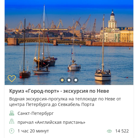
Круиз «Город-порт» - экскурсия по Неве
Водная экскурсия-прогулка на теплоходе по Неве от
центра Петербурга до Севкабель Порта
Санкт-Петербург
причал «Английская пристань»
1 час 20 минут
14 522