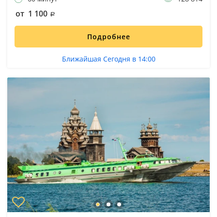
от 1 100
Подробнее
Ближайшая Сегодня в 14:00