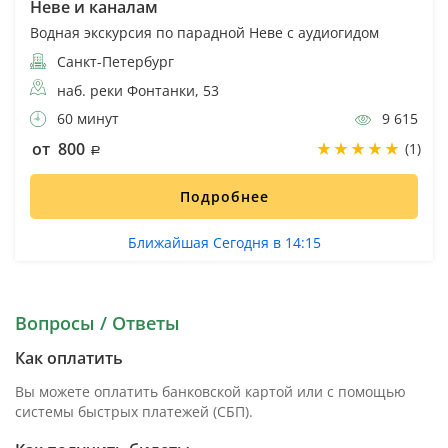
Неве и каналам
Водная экскурсия по парадной Неве с аудиогидом
Санкт-Петербург
наб. реки Фонтанки, 53
60 минут
9 615
от 800
(1)
Подробнее
Ближайшая Сегодня в 14:15
Вопросы / Ответы
Как оплатить
Вы можете оплатить банковской картой или с помощью
системы быстрых платежей (СБП).