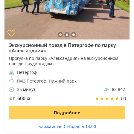
Экскурсионный поезд в Петергофе по парку
«Александрия»
Прогулка по парку «Александрия» на экскурсионном
поезде с аудиогидом
Петергоф
ГМЗ Петергоф, Нижний парк
35 минут
82 842
от 600
(2)
Подробнее
Ближайшая Сегодня в 14:00