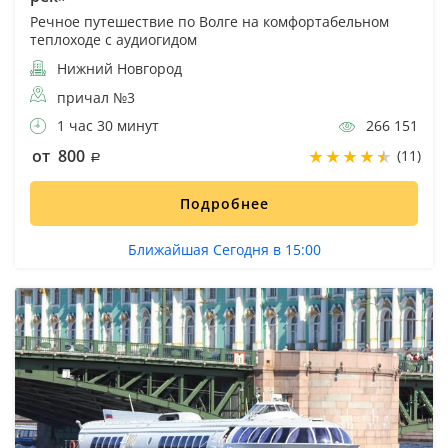
Речное путешествие по Волге на комфортабельном
теплоходе с аудиогидом
Нижний Новгород
причал №3
1 час 30 минут
266 151
от 800
(11)
Подробнее
Ближайшая Сегодня в 15:00