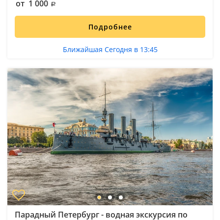
от 1 000
Подробнее
Ближайшая Сегодня в 13:45
Парадный Петербург - водная экскурсия по