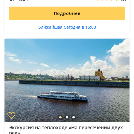
Подробнее
Ближайшая Сегодня в 15:00
Экскурсия на теплоходе «На пересечении двух
рек»