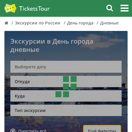
Экскурсии по России
День города
Дневные
Экскурсии в День города
дневные
Откуда
Куда
Тип экскурсии
Очистить всё
Ещё фильтры