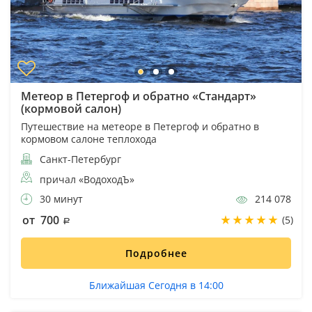
Метеор в Петергоф и обратно «Стандарт»
(кормовой салон)
Путешествие на метеоре в Петергоф и обратно в
кормовом салоне теплохода
Санкт-Петербург
причал «ВодоходЪ»
30 минут
214 078
от 700
(5)
Подробнее
Ближайшая Сегодня в 14:00