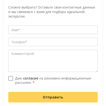
Сложно выбрать? Оставьте свои контактные данные
и мы свяжемся с вами для подбора идеальной
экскурсии.
Даю
согласие
на рекламно-информационные
рассылки.
*
Отправить