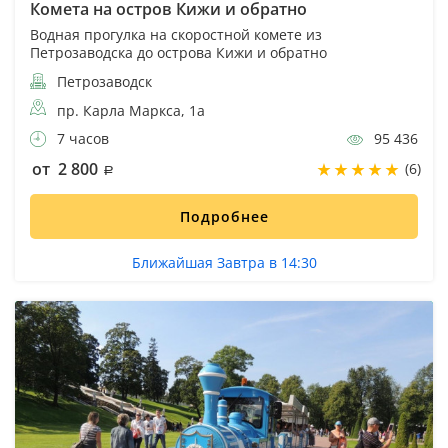
Комета на остров Кижи и обратно
Водная прогулка на скоростной комете из
Петрозаводска до острова Кижи и обратно
Петрозаводск
пр. Карла Маркса, 1а
7 часов
95 436
от 2 800
(6)
Подробнее
Ближайшая Завтра в 14:30