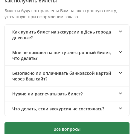
Как получить билеты
Билеты будут отправлены Вам на электронную почту,
указанную при оформлении заказа.
Как купить билет на экскурсии в День города
дневные?
Мне не пришел на почту электронный билет,
что делать?
Безопасно ли оплачивать банковской картой
через Ваш сайт?
Нужно ли распечатывать билет?
Что делать, если экскурсия не состоялась?
Все вопросы