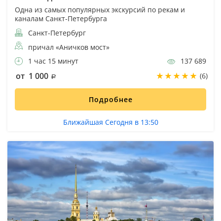
Одна из самых популярных экскурсий по рекам и
каналам Санкт-Петербурга
Санкт-Петербург
причал «Аничков мост»
1 час 15 минут
137 689
от 1 000
(6)
Подробнее
Ближайшая Сегодня в 13:50