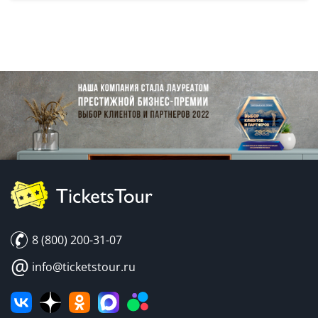
8 (800) 200-31-07
@
info@ticketstour.ru