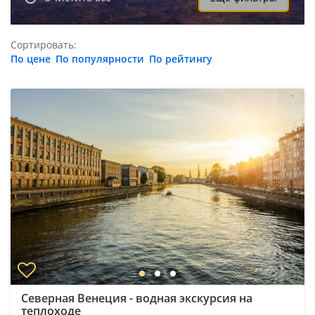
Сортировать:
По цене
По популярности
По рейтингу
Северная Венеция - водная экскурсия на
теплоходе