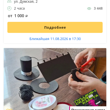
ул. Думская, 2
2 часа
3 448
от 1 000
Подробнее
Ближайшая 11.08.2026 в 17:30
Пушкинская карта