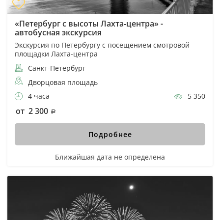
«Петербург с высоты Лахта‑центра» -
автобусная экскурсия
Экскурсия по Петербургу с посещением смотровой
площадки Лахта-центра
Санкт-Петербург
Дворцовая площадь
4 часа
5 350
от 2 300
Подробнее
Ближайшая дата не определена