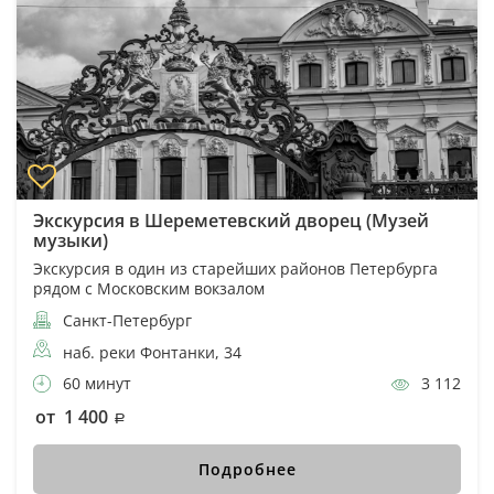
Экскурсия в Шереметевский дворец (Музей
музыки)
Экскурсия в один из старейших районов Петербурга
рядом с Московским вокзалом
Санкт-Петербург
наб. реки Фонтанки, 34
60 минут
3 112
от 1 400
Подробнее