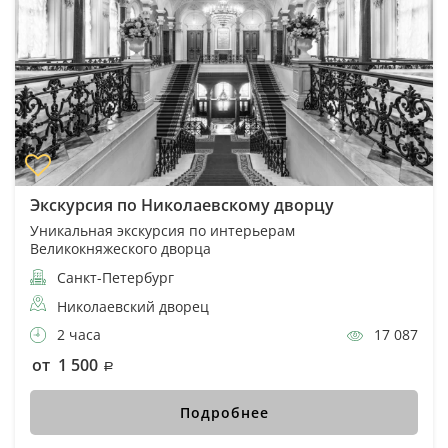
Экскурсия по Николаевскому дворцу
Уникальная экскурсия по интерьерам
Великокняжеского дворца
Санкт-Петербург
Николаевский дворец
2 часа
17 087
от 1 500
Подробнее