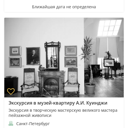
Ближайшая дата не определена
Экскурсия в музей-квартиру А.И. Куинджи
Экскурсия в творческую мастерскую великого мастера
пейзажной живописи
Санкт-Петербург