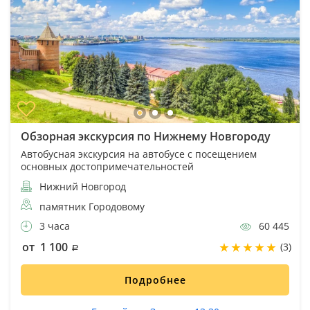
Обзорная экскурсия по Нижнему Новгороду
Автобусная экскурсия на автобусе с посещением
основных достопримечательностей
Нижний Новгород
памятник Городовому
3 часа
60 445
от 1 100
(3)
Подробнее