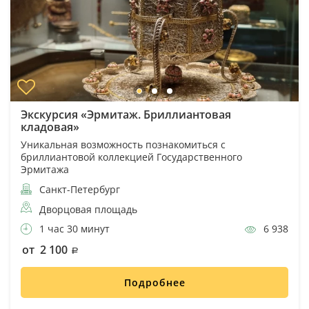
Экскурсия «Эрмитаж. Бриллиантовая
кладовая»
Уникальная возможность познакомиться с
бриллиантовой коллекцией Государственного
Эрмитажа
Санкт-Петербург
Дворцовая площадь
1 час 30 минут
6 938
от 2 100
Подробнее