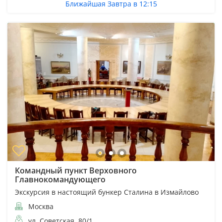
Ближайшая Завтра в 12:15
Командный пункт Верховного
Главнокомандующего
Экскурсия в настоящий бункер Сталина в Измайлово
Москва
ул. Советская, 80/1