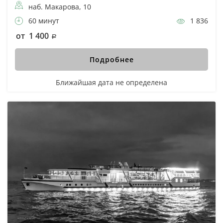
наб. Макарова, 10
60 минут
1 836
от 1 400
Подробнее
Ближайшая дата не определена