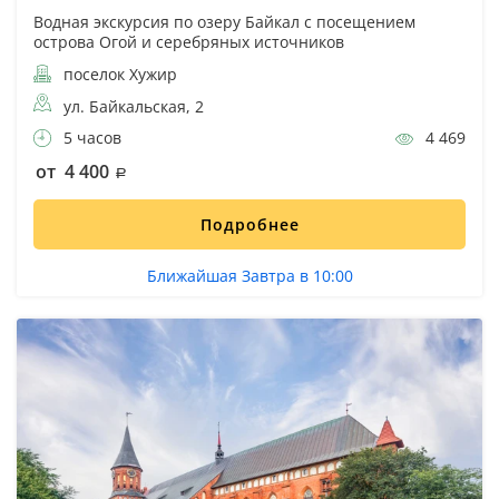
Водная экскурсия по озеру Байкал с посещением
острова Огой и серебряных источников
поселок Хужир
ул. Байкальская, 2
5 часов
4 469
от 4 400
Подробнее
Ближайшая Завтра в 10:00