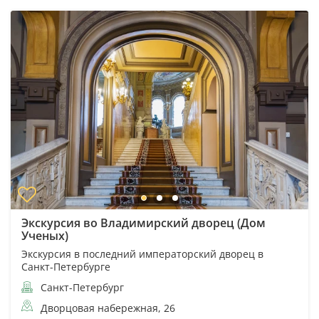
Экскурсия во Владимирский дворец (Дом
Ученых)
Экскурсия в последний императорский дворец в
Санкт-Петербурге
Санкт-Петербург
Дворцовая набережная, 26