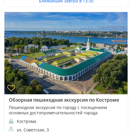
Ближайшая Завтра в 13:30
Обзорная пешеходная экскурсия по Костроме
Пешеходная экскурсия по городу с посещением
основных достопримечательностей города
Кострома
ул. Советская, 3