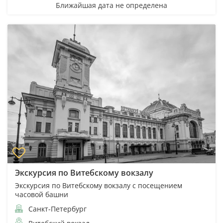
Ближайшая дата не определена
Экскурсия по Витебскому вокзалу
Экскурсия по Витебскому вокзалу с посещением
часовой башни
Санкт-Петербург