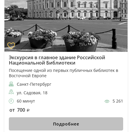
Экскурсия в главное здание Российской
Национальной Библиотеки
Посещение одной из первых публичных библиотек в
Восточной Европе
Санкт-Петербург
ул. Садовая, 18
60 минут
5 261
от 700
Подробнее