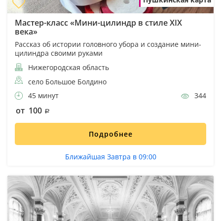
Мастер-класс «Мини-цилиндр в стиле XIX
века»
Рассказ об истории головного убора и создание мини-
цилиндра своими руками
Нижегородская область
село Большое Болдино
45 минут
344
от 100
Подробнее
Ближайшая Завтра в 09:00