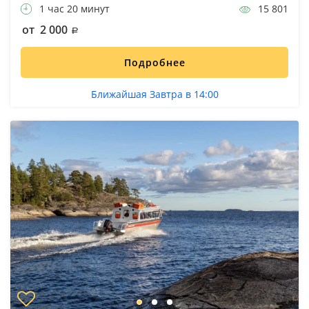
1 час 20 минут
15 801
от 2 000
Подробнее
Ближайшая Завтра в 14:00