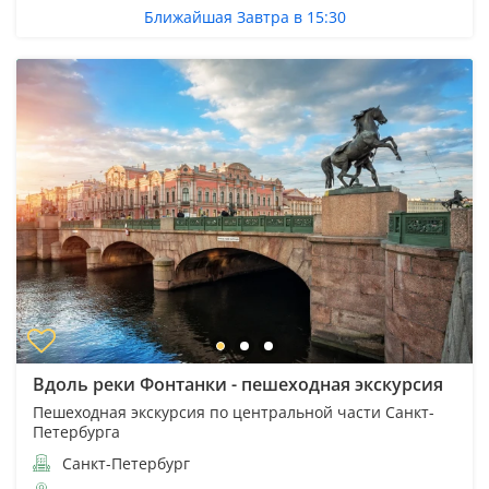
Ближайшая Завтра в 15:30
Вдоль реки Фонтанки - пешеходная экскурсия
Пешеходная экскурсия по центральной части Санкт-
Петербурга
Санкт-Петербург