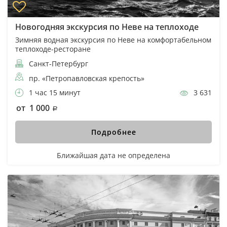
Новогодняя экскурсия по Неве на теплоходе
Зимняя водная экскурсия по Неве на комфортабельном
теплоходе-ресторане
Санкт-Петербург
пр. «Петропавловская крепость»
1 час 15 минут
3 631
от 1 000
Подробнее
Ближайшая дата не определена