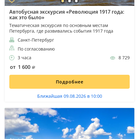
Автобусная экскурсия «Революция 1917 года:
как это было»
Тематическая экскурсия по основным местам
Петербурга, где развивались события 1917 года
Санкт-Петербург
По согласованию
3 часа
8 729
от 1 600
Подробнее
Ближайшая 09.08.2026 в 10:00