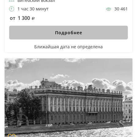
Витебский вокзал
1 час 30 минут
30 461
от 1 300
Подробнее
Ближайшая дата не определена