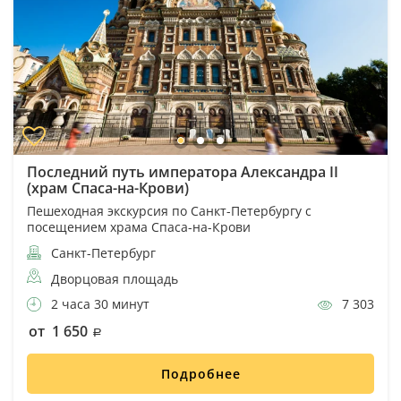
Последний путь императора Александра II
(храм Спаса-на-Крови)
Пешеходная экскурсия по Санкт-Петербургу с
посещением храма Спаса-на-Крови
Санкт-Петербург
Дворцовая площадь
2 часа 30 минут
7 303
от 1 650
Подробнее