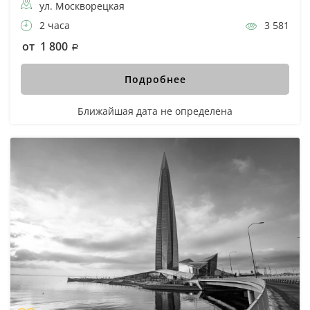
ул. Москворецкая
2 часа
3 581
от 1 800
Подробнее
Ближайшая дата не определена