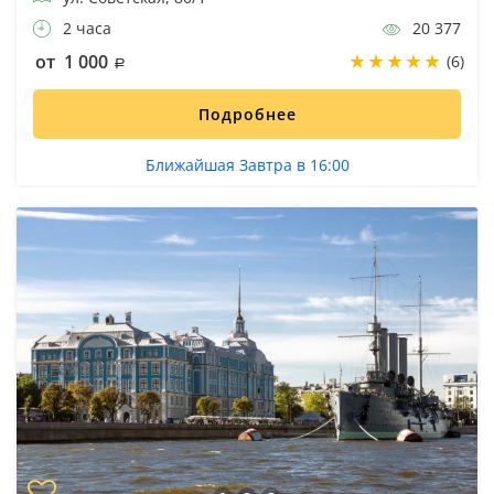
2 часа
20 377
от 1 000
(6)
Подробнее
Ближайшая Завтра в 16:00