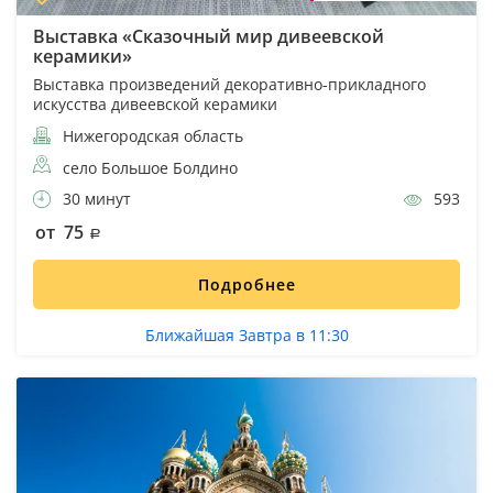
Выставка «Сказочный мир дивеевской
керамики»
Выставка произведений декоративно-прикладного
искусства дивеевской керамики
Нижегородская область
село Большое Болдино
30 минут
593
от 75
Подробнее
Ближайшая Завтра в 11:30