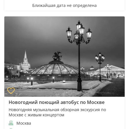
Ближайшая дата не определена
Новогодний поющий автобус по Москве
Новогодняя музыкальная обзорная экскурсия по
Москве с живым концертом
Москва