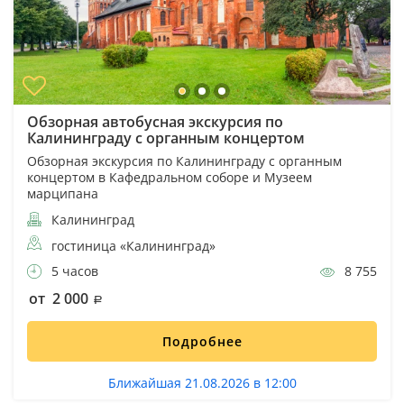
Обзорная автобусная экскурсия по
Калининграду с органным концертом
Обзорная экскурсия по Калининграду с органным
концертом в Кафедральном соборе и Музеем
марципана
Калининград
гостиница «Калининград»
5 часов
8 755
от 2 000
Подробнее
Ближайшая 21.08.2026 в 12:00