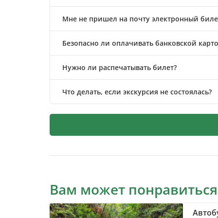
Мне не пришел на почту электронный билет
Безопасно ли оплачивать банковской карто
Нужно ли распечатывать билет?
Что делать, если экскурсия не состоялась?
Вам может понравиться
Автоб