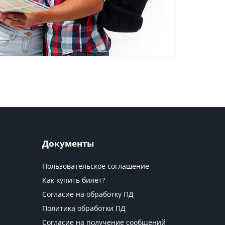
Документы
Пользовательское соглашение
Как купить билет?
Согласие на обработку ПД
Политика обработки ПД
Согласие на получение сообщений