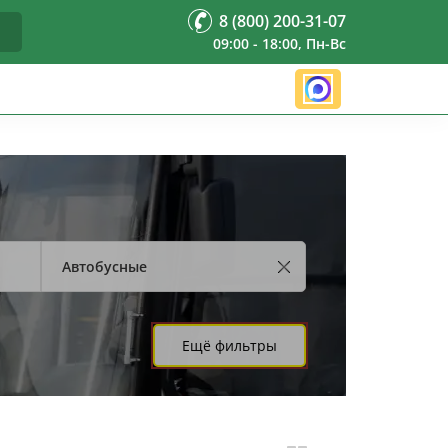
8 (800) 200-31-07
09:00 - 18:00, Пн-Вс
Автобусные
Ещё фильтры