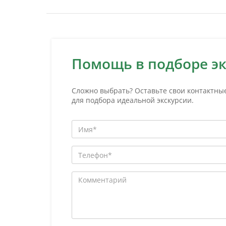
Помощь в подборе э
Сложно выбрать? Оставьте свои контактны
для подбора идеальной экскурсии.