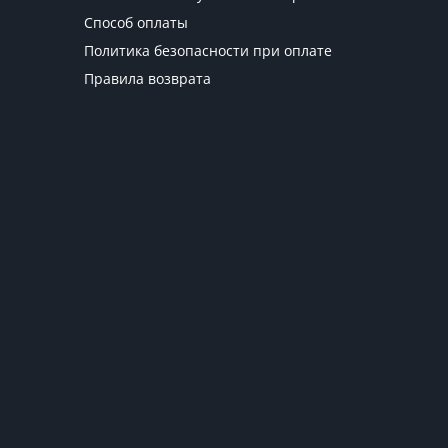
Способ оплаты
Политика безопасности при оплате
Правила возврата