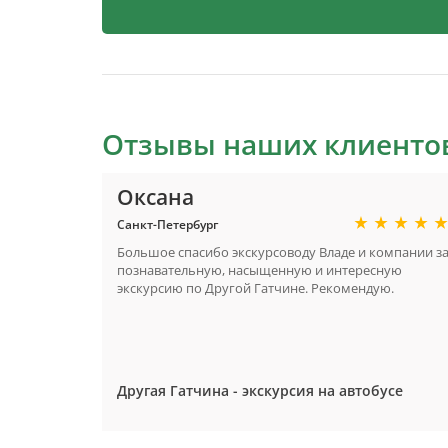
Отзывы наших клиенто
Оксана
Санкт-Петербург
Большое спасибо экскурсоводу Владе и компании з
познавательную, насыщенную и интересную
экскурсию по Другой Гатчине. Рекомендую.
Другая Гатчина - экскурсия на автобусе