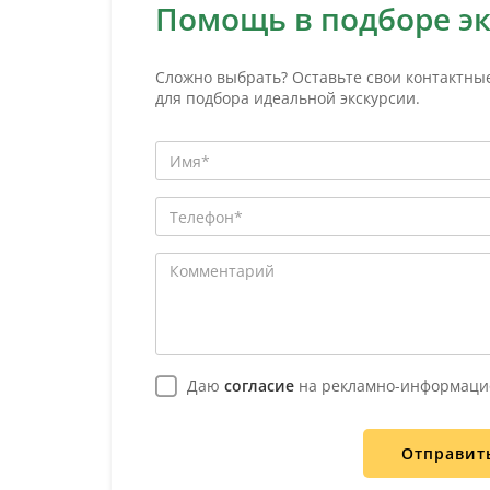
Помощь в подборе э
Сложно выбрать? Оставьте свои контактны
для подбора идеальной экскурсии.
Даю
согласие
на рекламно-информаци
Отправит