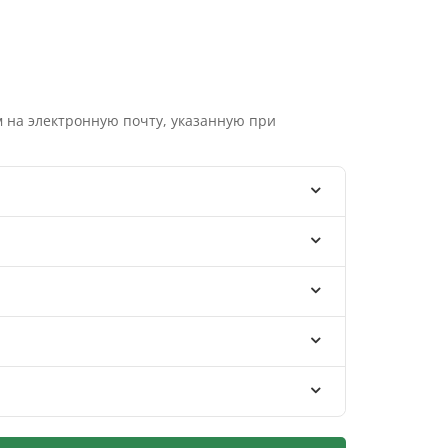
 на электронную почту, указанную при