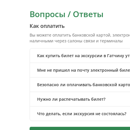
Вопросы / Ответы
Как оплатить
Вы можете оплатить банковской картой, электр
наличными через салоны связи и терминалы
Как купить билет на экскурсии в Гатчину у
Мне не пришел на почту электронный билет
Безопасно ли оплачивать банковской карто
Нужно ли распечатывать билет?
Что делать, если экскурсия не состоялась?