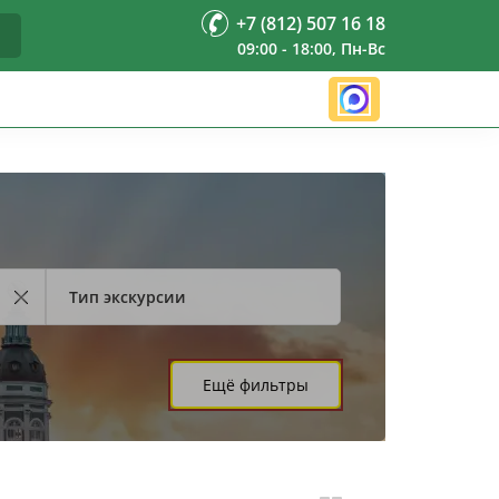
+7 (812) 507 16 18
09:00 - 18:00, Пн-Вс
Тип экскурсии
Ещё фильтры