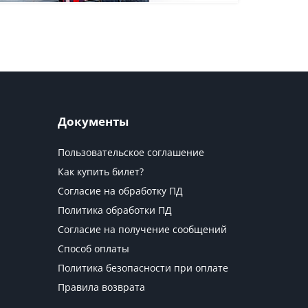
Документы
Пользовательское соглашение
Как купить билет?
Согласие на обработку ПД
Политика обработки ПД
Согласие на получение сообщений
Способ оплаты
Политика безопасности при оплате
Правила возврата