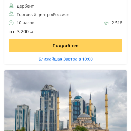
Дербент
Торговый центр «Россия»
10 часов
2 518
от 3 200
Подробнее
Ближайшая Завтра в 10:00