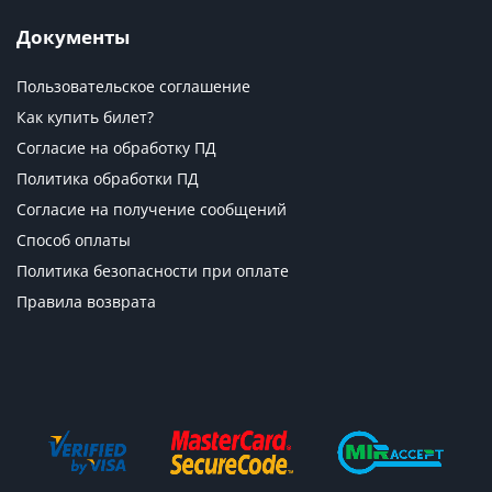
Документы
Пользовательское соглашение
Как купить билет?
Согласие на обработку ПД
Политика обработки ПД
Согласие на получение сообщений
Способ оплаты
Политика безопасности при оплате
Правила возврата