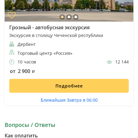
Грозный - автобусная экскурсия
Экскурсия в столицу Чеченской республики
Дербент
Торговый центр «Россия»
10 часов
12 144
от 2 900
Подробнее
Ближайшая Завтра в 06:00
Вопросы / Ответы
Как оплатить