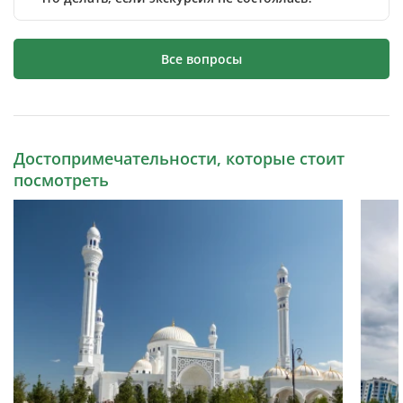
Все вопросы
Достопримечательности, которые стоит
посмотреть