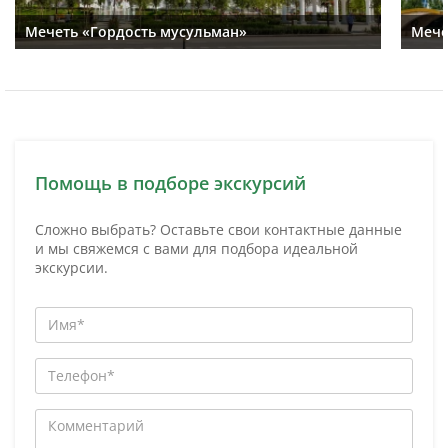
Мечеть «Гордость мусульман»
Мече
Помощь в подборе экскурсий
Сложно выбрать? Оставьте свои контактные данные
и мы свяжемся с вами для подбора идеальной
экскурсии.