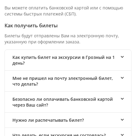
Вы можете оплатить банковской картой или с помощью
системы быстрых платежей (СБП).
Как получить билеты
Билеты будут отправлены Вам на электронную почту,
указанную при оформлении заказа.
Как купить билет на экскурсии в Грозный на 1
день?
Мне не пришел на почту электронный билет,
что делать?
Безопасно ли оплачивать банковской картой
через Ваш сайт?
Нужно ли распечатывать билет?
Что делать, если экскурсия не состоялась?