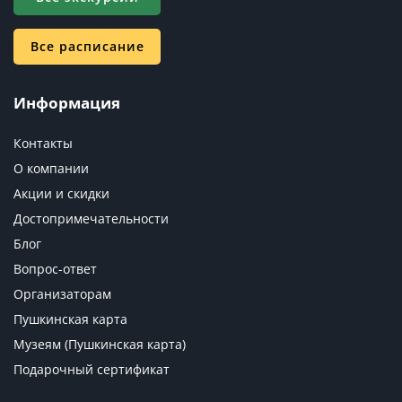
Все расписание
Информация
Контакты
О компании
Акции и скидки
Достопримечательности
Блог
Вопрос-ответ
Организаторам
Пушкинская карта
Музеям (Пушкинская карта)
Подарочный сертификат