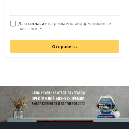
Даю
согласие
на рекламно-информационные
рассылки.
*
Отправить