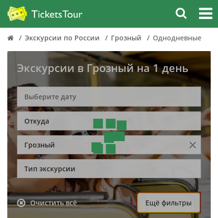
Экскурсии по России
Грозный
Однодневные
Экскурсии в Грозный на 1 день
Откуда
Грозный
Тип экскурсии
Очистить всё
Ещё фильтры