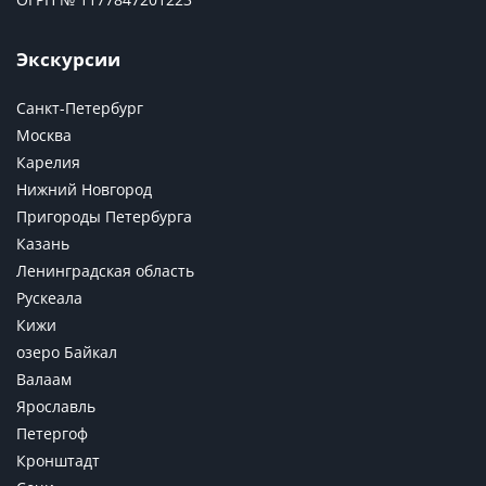
Экскурсии
Санкт-Петербург
Москва
Карелия
Нижний Новгород
Пригороды Петербурга
Казань
Ленинградская область
Рускеала
Кижи
озеро Байкал
Валаам
Ярославль
Петергоф
Кронштадт