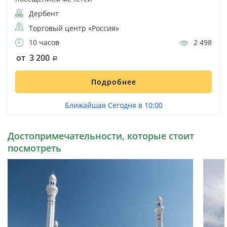
Дербент
Торговый центр «Россия»
10 часов
2 498
от 3 200
Подробнее
Ближайшая Сегодня в 10:00
Достопримечательности, которые стоит
посмотреть