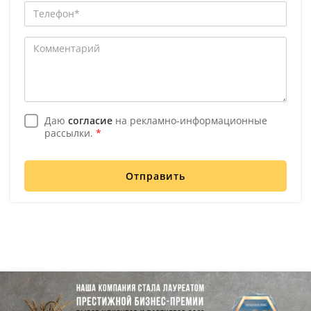
Даю
согласие
на рекламно-информационные
рассылки.
*
Отправить