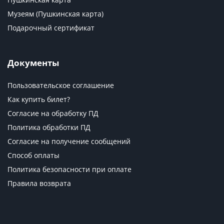
Музеям (Пушкинская карта)
Подарочный сертификат
Документы
Пользовательское соглашение
Как купить билет?
Согласие на обработку ПД
Политика обработки ПД
Согласие на получение сообщений
Способ оплаты
Политика безопасности при оплате
Правила возврата