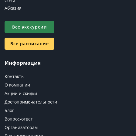
Сочи
Абхазия
Все экскурсии
Все расписание
Информация
Контакты
О компании
Акции и скидки
Достопримечательности
Блог
Вопрос-ответ
Организаторам
Пушкинская карта