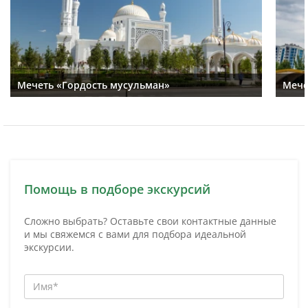
Мечеть «Гордость мусульман»
Мече
Помощь в подборе экскурсий
Сложно выбрать? Оставьте свои контактные данные
и мы свяжемся с вами для подбора идеальной
экскурсии.