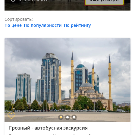
Сортировать:
По цене
По популярности
По рейтингу
Грозный - автобусная экскурсия