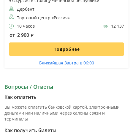
Экскурсия в столицу Чеченской республики
Дербент
Торговый центр «Россия»
10 часов
12 137
от 2 900
Подробнее
Ближайшая Завтра в 06:00
Вопросы / Ответы
Как оплатить
Вы можете оплатить банковской картой, электронными
деньгами или наличными через салоны связи и
терминалы
Как получить билеты