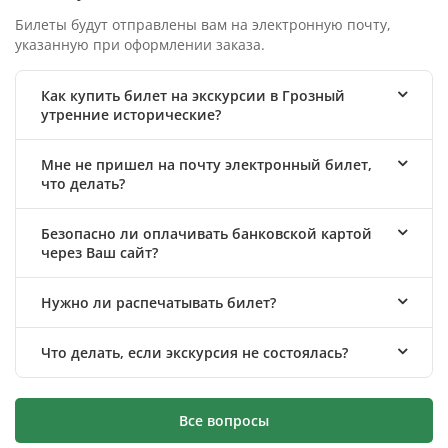
Билеты будут отправлены вам на электронную почту,
указанную при оформлении заказа.
Как купить билет на экскурсии в Грозный
утренние исторические?
Мне не пришел на почту электронный билет,
что делать?
Безопасно ли оплачивать банковской картой
через Ваш сайт?
Нужно ли распечатывать билет?
Что делать, если экскурсия не состоялась?
Все вопросы