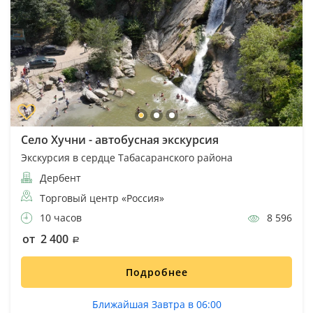
Село Хучни - автобусная экскурсия
Экскурсия в сердце Табасаранского района
Дербент
Торговый центр «Россия»
10 часов
8 596
от 2 400
Подробнее
Ближайшая Завтра в 06:00