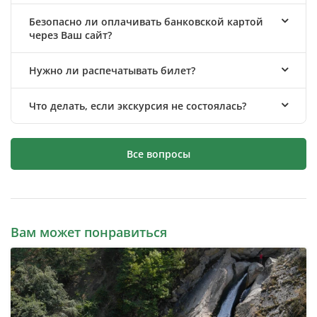
Безопасно ли оплачивать банковской картой
через Ваш сайт?
Нужно ли распечатывать билет?
Что делать, если экскурсия не состоялась?
Все вопросы
Вам может понравиться