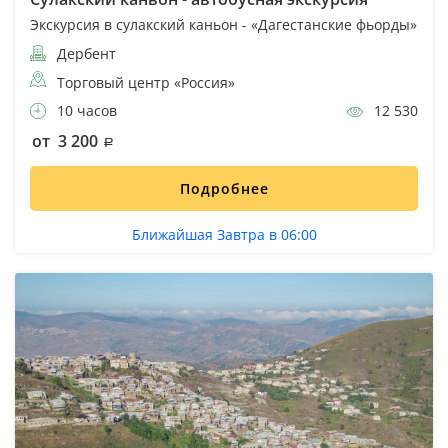
Экскурсия в сулакский каньон - «Дагестанские фьорды»
Дербент
Торговый центр «Россия»
10 часов
12 530
от 3 200
Подробнее
Ближайшая Завтра в 06:00