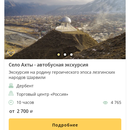
Село Ахты - автобусная экскурсия
Экскурсия на родину героического эпоса лезгинских
народов Шарвили
Дербент
Торговый центр «Россия»
10 часов
4 765
от 2 700
Подробнее