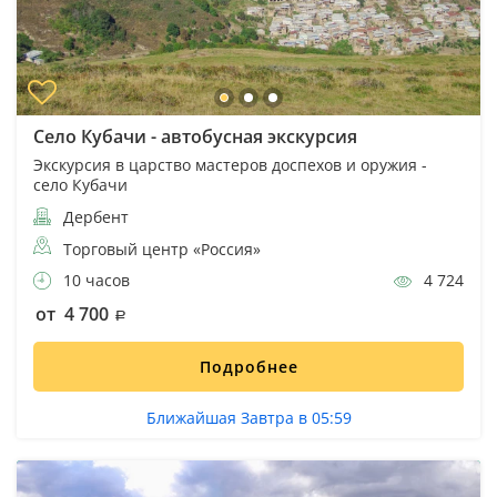
Село Кубачи - автобусная экскурсия
Экскурсия в царство мастеров доспехов и оружия -
село Кубачи
Дербент
Торговый центр «Россия»
10 часов
4 724
от 4 700
Подробнее
Ближайшая Завтра в 05:59