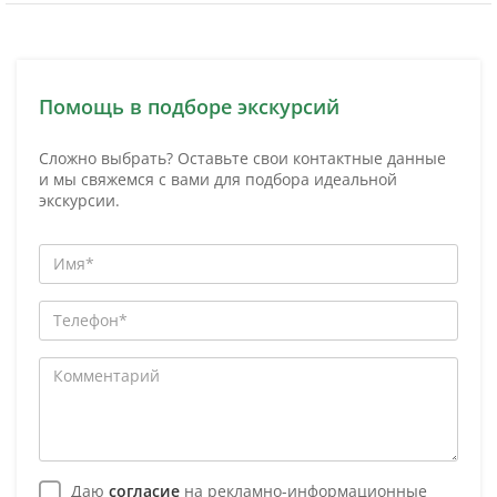
Помощь в подборе экскурсий
Сложно выбрать? Оставьте свои контактные данные
и мы свяжемся с вами для подбора идеальной
экскурсии.
Даю
согласие
на рекламно-информационные