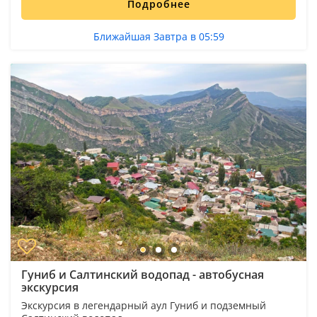
Подробнее
Ближайшая Завтра в 05:59
Гуниб и Салтинский водопад - автобусная
экскурсия
Экскурсия в легендарный аул Гуниб и подземный