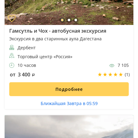
Гамсутль и Чох - автобусная экскурсия
Экскурсия в два старинных аула Дагестана
Дербент
Торговый центр «Россия»
10 часов
7 105
от 3 400
(1)
Подробнее
Ближайшая Завтра в 05:59