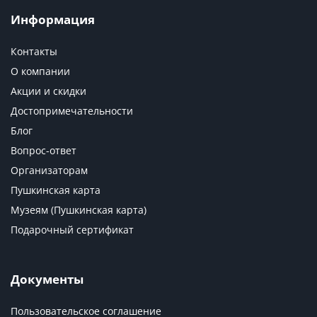
Информация
Контакты
О компании
Акции и скидки
Достопримечательности
Блог
Вопрос-ответ
Организаторам
Пушкинская карта
Музеям (Пушкинская карта)
Подарочный сертификат
Документы
Пользовательское соглашение