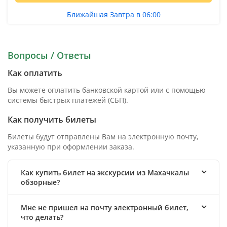
Ближайшая Завтра в 06:00
Вопросы / Ответы
Как оплатить
Вы можете оплатить банковской картой или с помощью
системы быстрых платежей (СБП).
Как получить билеты
Билеты будут отправлены Вам на электронную почту,
указанную при оформлении заказа.
Как купить билет на экскурсии из Махачкалы
обзорные?
Мне не пришел на почту электронный билет,
что делать?