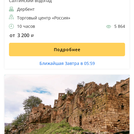
Салтинский водопад
Дербент
Торговый центр «Россия»
10 часов
5 864
от 3 200
Подробнее
Ближайшая Завтра в 05:59