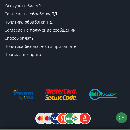
Как купить билет?
Согласие на обработку ПД
Политика обработки ПД
Согласие на получение сообщений
Способ оплаты
Политика безопасности при оплате
Правила возврата