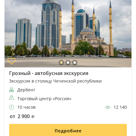
Грозный - автобусная экскурсия
Экскурсия в столицу Чеченской республики
Дербент
Торговый центр «Россия»
10 часов
12 140
от 2 900
Подробнее