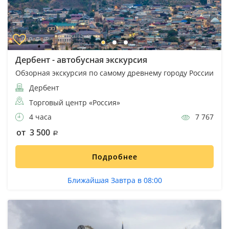
Дербент - автобусная экскурсия
Обзорная экскурсия по самому древнему городу России
Дербент
Торговый центр «Россия»
4 часа
7 767
от 3 500
Подробнее
Ближайшая Завтра в 08:00