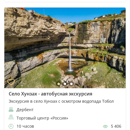
Село Хунзах - автобусная экскурсия
Экскурсия в село Хунзах с осмотром водопада Тобол
Дербент
Торговый центр «Россия»
10 часов
5 406