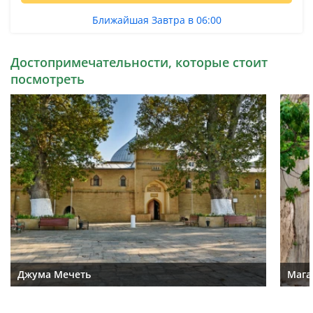
Ближайшая Завтра в 06:00
Достопримечательности, которые стоит
посмотреть
Джума Мечеть
Мага