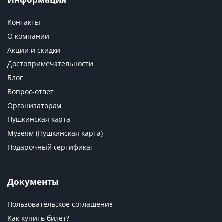
Контакты
О компании
Акции и скидки
Достопримечательности
Блог
Вопрос-ответ
Организаторам
Пушкинская карта
Музеям (Пушкинская карта)
Подарочный сертификат
Документы
Пользовательское соглашение
Как купить билет?