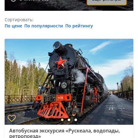
Сортировать:
По цене
По популярности
По рейтингу
Автобусная экскурсия «Рускеала, водопады,
ретропоезд»