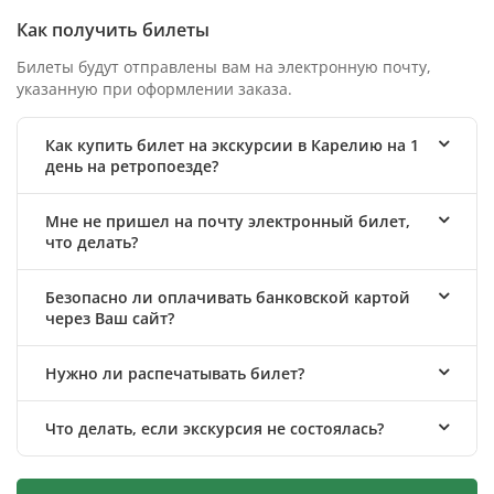
Как получить билеты
Билеты будут отправлены вам на электронную почту,
указанную при оформлении заказа.
Как купить билет на экскурсии в Карелию на 1
день на ретропоезде?
Мне не пришел на почту электронный билет,
что делать?
Безопасно ли оплачивать банковской картой
через Ваш сайт?
Нужно ли распечатывать билет?
Что делать, если экскурсия не состоялась?