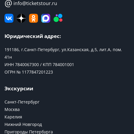
@
info@ticketstour.ru
Юридический адрес:
191186, г.Санкт-Петербург, ул.Казанская, д.5, лит.А, пом.
41н
ИНН 7840067300 / КПП 784001001
ОГРН № 1177847201223
Экскурсии
Санкт-Петербург
Москва
Карелия
Нижний Новгород
Пригороды Петербурга