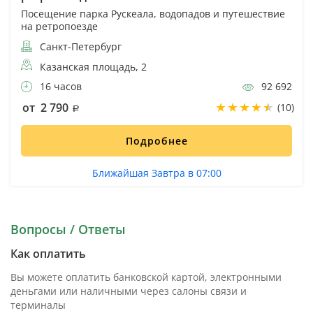
Посещение парка Рускеала, водопадов и путешествие
на ретропоезде
Санкт-Петербург
Казанская площадь, 2
16 часов
92 692
от 2 790
(10)
Подробнее
Ближайшая Завтра в 07:00
Вопросы / Ответы
Как оплатить
Вы можете оплатить банковской картой, электронными
деньгами или наличными через салоны связи и
терминалы