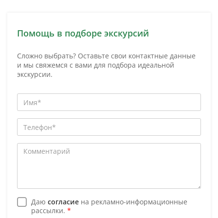
Помощь в подборе экскурсий
Сложно выбрать? Оставьте свои контактные данные
и мы свяжемся с вами для подбора идеальной
экскурсии.
Даю
согласие
на рекламно-информационные
рассылки.
*