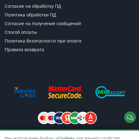
Согласие на обработку ПД
Политика обработки ПД
Согласие на получение сообщений
Способ оплаты
Политика безопасности при оплате
Правила возврата
Мы используем файлы
«Cookie»
для вашего удобства