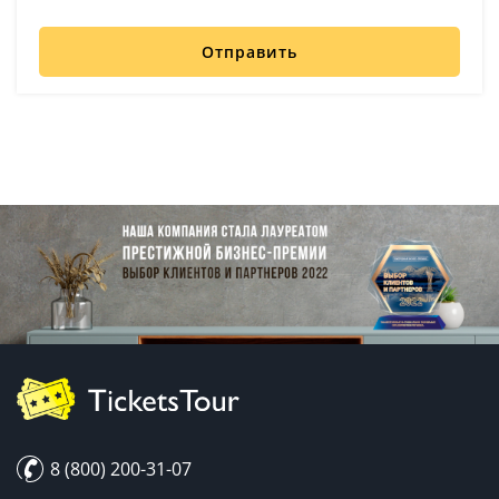
Отправить
8 (800) 200-31-07