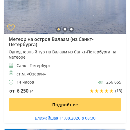
Метеор на остров Валаам (из Санкт-
Петербурга)
Однодневный тур на Валаам из Санкт-Петербурга на
метеоре
Санкт-Петербург
ст.м. «Озерки»
14 часов
256 655
от 6 250
(13)
Подробнее
Ближайшая 11.08.2026 в 08:30