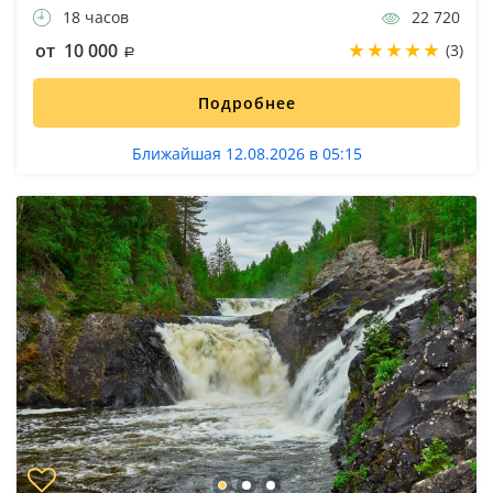
18 часов
22 720
от 10 000
(3)
Подробнее
Ближайшая 12.08.2026 в 05:15