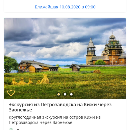
Ближайшая 10.08.2026 в 09:00
Экскурсия из Петрозаводска на Кижи через
Заонежье
Круглогодичная экскурсия на остров Кижи из
Петрозаводска через Заонежье