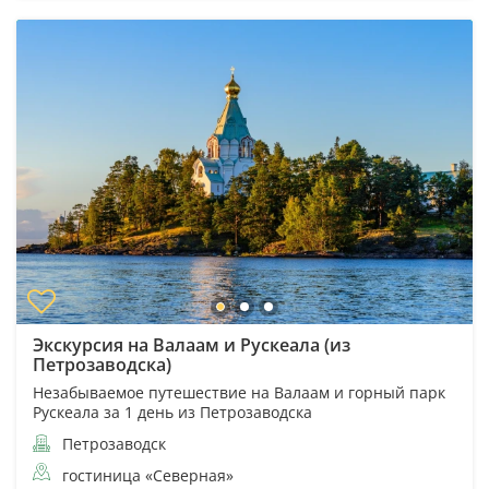
Экскурсия на Валаам и Рускеала (из
Петрозаводска)
Незабываемое путешествие на Валаам и горный парк
Рускеала за 1 день из Петрозаводска
Петрозаводск
гостиница «Северная»