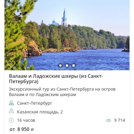
Валаам и Ладожские шхеры (из Санкт-
Петербурга)
Экскурсионный тур из Санкт-Петербурга на остров
Валаам и по Ладожским шхерам
Санкт-Петербург
Казанская площадь, 2
16 часов
9 714
от 8 950