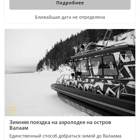
Подробнее
Ближайшая дата не определена
Зимняя поездка на аэролодке на остров
Валаам
Единственный способ добраться зимой до Валаама.