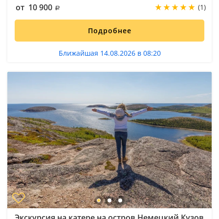
от 10 900
(1)
Подробнее
Ближайшая 14.08.2026 в 08:20
Экскурсия на катере на остров Немецкий Кузов