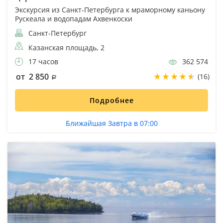
Экскурсия из Санкт-Петербурга к мраморному каньону
Рускеала и водопадам Ахвенкоски
Санкт-Петербург
Казанская площадь, 2
17 часов
362 574
от 2 850
(16)
Подробнее
Ближайшая Завтра в 07:00