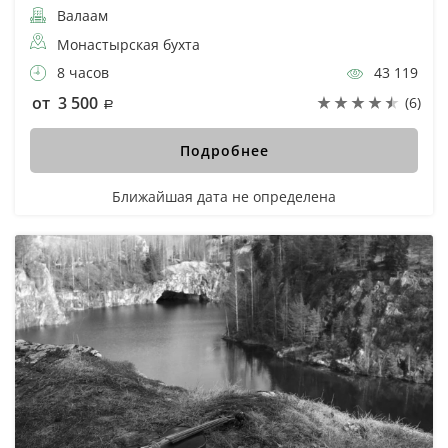
Валаам
Монастырская бухта
8 часов
43 119
от 3 500
(6)
Подробнее
Ближайшая дата не определена