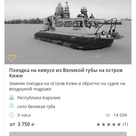
Поездка на хивусе из Великой губы на остров
Кижи
Зимняя поездка на остров Кижи и обратно на судне на
воздушной подушке
Республика Карелия
село Великая губа
3 часа
14 034
от 3 750
(1)