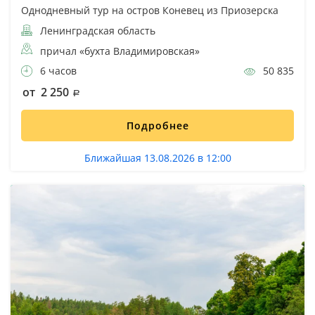
Однодневный тур на остров Коневец из Приозерска
Ленинградская область
причал «бухта Владимировская»
6 часов
50 835
от 2 250
Подробнее
Ближайшая 13.08.2026 в 12:00