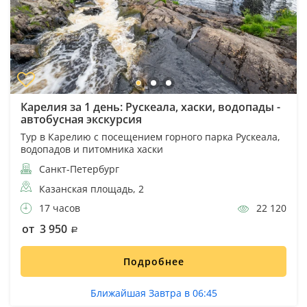
Карелия за 1 день: Рускеала, хаски, водопады -
автобусная экскурсия
Тур в Карелию с посещением горного парка Рускеала,
водопадов и питомника хаски
Санкт-Петербург
Казанская площадь, 2
17 часов
22 120
от 3 950
Подробнее
Ближайшая Завтра в 06:45