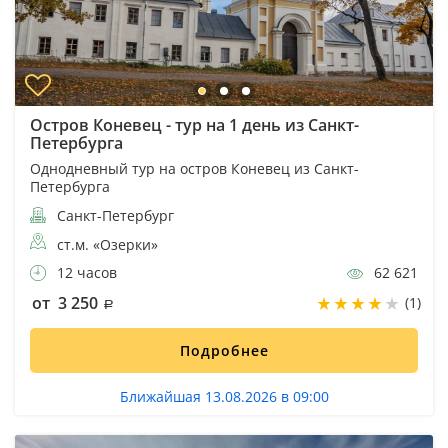
Остров Коневец - тур на 1 день из Санкт-
Петербурга
Однодневный тур на остров Коневец из Санкт-
Петербурга
Санкт-Петербург
ст.м. «Озерки»
12 часов
62 621
от 3 250
(1)
Подробнее
Ближайшая 13.08.2026 в 09:00