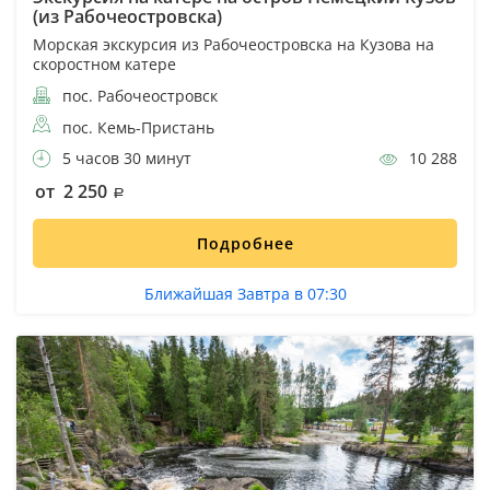
(из Рабочеостровска)
Морская экскурсия из Рабочеостровска на Кузова на
скоростном катере
пос. Рабочеостровск
пос. Кемь-Пристань
5 часов 30 минут
10 288
от 2 250
Подробнее
Ближайшая Завтра в 07:30