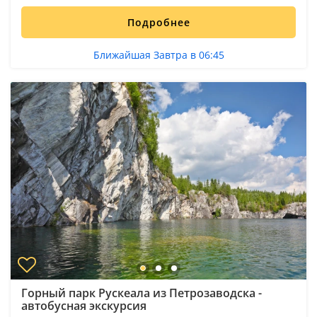
Подробнее
Ближайшая Завтра в 06:45
Горный парк Рускеала из Петрозаводска -
автобусная экскурсия