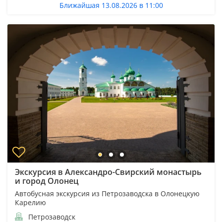
Ближайшая 13.08.2026 в 11:00
Экскурсия в Александро-Свирский монастырь
и город Олонец
Автобусная экскурсия из Петрозаводска в Олонецкую
Карелию
Петрозаводск