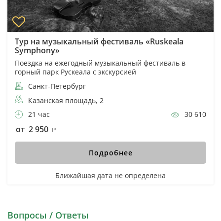
Тур на музыкальный фестиваль «Ruskeala
Symphony»
Поездка на ежегодный музыкальный фестиваль в
горный парк Рускеала с экскурсией
Санкт-Петербург
Казанская площадь, 2
21 час
30 610
от 2 950
Подробнее
Ближайшая дата не определена
Вопросы / Ответы