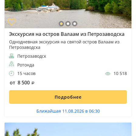
Экскурсия на остров Валаам из Петрозаводска
Однодневная экскурсия на святой остров Валаам из
Петрозаводска
Петрозаводск
Ротонда
15 часов
10 518
от 8 500
Подробнее
Ближайшая 11.08.2026 в 06:30