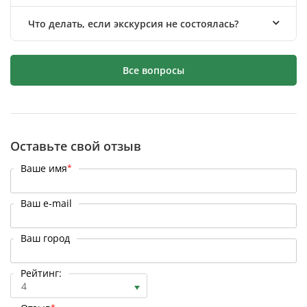
Что делать, если экскурсия не состоялась?
Все вопросы
Оставьте свой отзыв
Ваше имя
*
Ваш e-mail
Ваш город
Рейтинг:
4