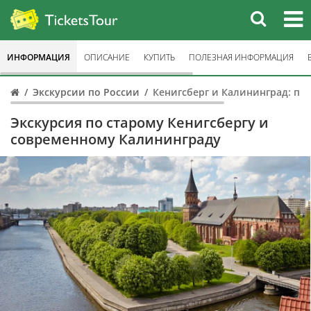
ИНФОРМАЦИЯ
ОПИСАНИЕ
КУПИТЬ
ПОЛЕЗНАЯ ИНФОРМАЦИЯ
Экскурсии по России
Кенигсберг и Калининград: пр
Экскурсия по старому Кенигсбергу и
современному Калининграду