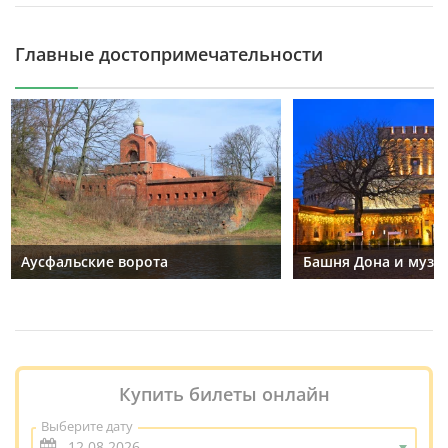
Главные достопримечательности
Аусфальские ворота
Башня Дона и музе
Купить билеты онлайн
Выберите дату