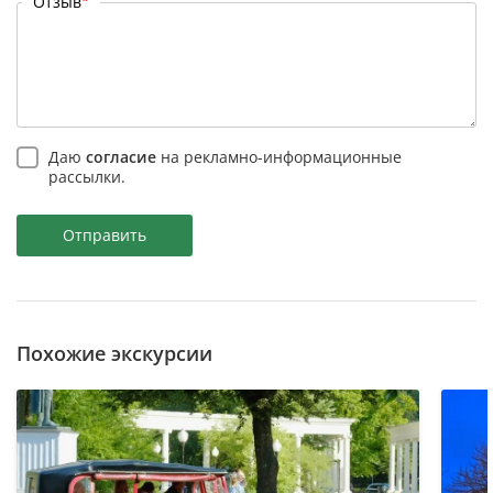
Отзыв
*
Даю
согласие
на рекламно-информационные
рассылки.
Отправить
Похожие экскурсии