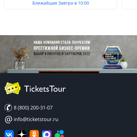
Ближайшая Завтра в 10:00
8 (800) 200-31-07
@
info@ticketstour.ru