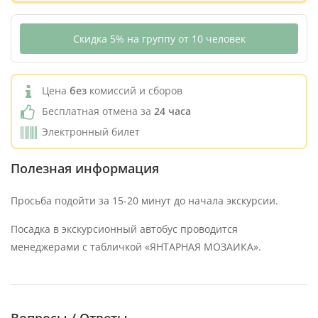
Скидка 5% на группу от 10 человек
Цена
без
комиссий и сборов
Бесплатная отмена за
24 часа
Электронный билет
Полезная информация
Просьба подойти за 15-20 минут до начала экскурсии.
Посадка в экскурсионный автобус проводится
менеджерами с табличкой «ЯНТАРНАЯ МОЗАИКА».
Вопросы / Ответы