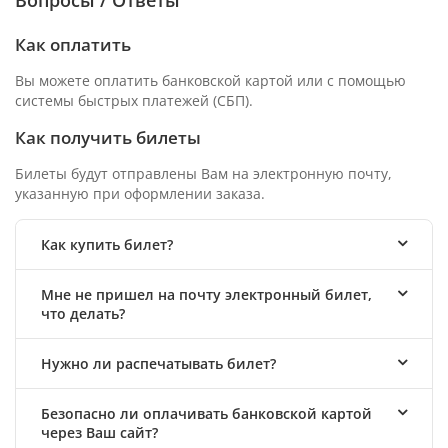
Как оплатить
Вы можете оплатить банковской картой или с помощью
системы быстрых платежей (СБП).
Как получить билеты
Билеты будут отправлены Вам на электронную почту,
указанную при оформлении заказа.
Как купить билет?
Мне не пришел на почту электронный билет,
что делать?
Нужно ли распечатывать билет?
Безопасно ли оплачивать банковской картой
через Ваш сайт?