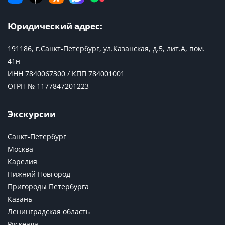
Юридический адрес:
191186, г.Санкт-Петербург, ул.Казанская, д.5, лит.А, пом.
41н
ИНН 7840067300 / КПП 784001001
ОГРН № 1177847201223
Экскурсии
Санкт-Петербург
Москва
Карелия
Нижний Новгород
Пригороды Петербурга
Казань
Ленинградская область
Рускеала