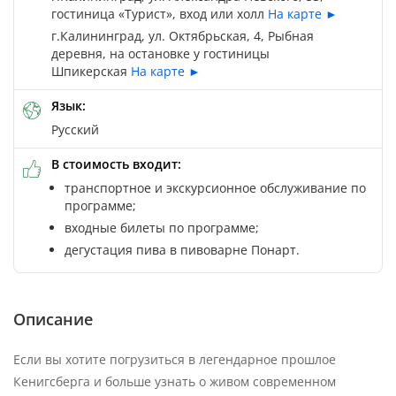
гостиница «Турист», вход или холл
На карте ►
г.Калининград, ул. Октябрьская, 4, Рыбная
деревня, на остановке у гостиницы
Шпикерская
На карте ►
Язык:
Русский
В стоимость входит:
транспортное и экскурсионное обслуживание по
программе;
входные билеты по программе;
дегустация пива в пивоварне Понарт.
Описание
Если вы хотите погрузиться в легендарное прошлое
Кенигсберга и больше узнать о живом современном