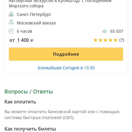
Автобусная экскурсия в Кронштадт с посещением
Морского собора
Санкт-Петербург
Московский вокзал
6 часов
65 037
от 1 400
(7)
Подробнее
Ближайшая Сегодня в 13:30
Вопросы / Ответы
Как оплатить
Вы можете оплатить банковской картой или с помощью
системы быстрых платежей (СБП).
Как получить билеты