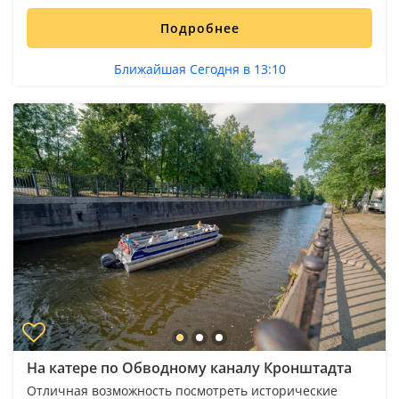
Подробнее
Ближайшая Сегодня в 13:10
На катере по Обводному каналу Кронштадта
Отличная возможность посмотреть исторические