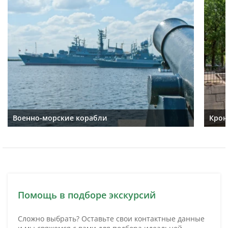
Военно-морские корабли
Крон
Помощь в подборе экскурсий
Сложно выбрать? Оставьте свои контактные данные