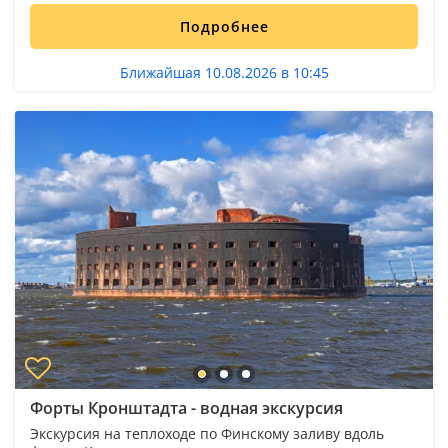
Подробнее
Ближайшая 10.08.2026 в 10:45
Форты Кронштадта - водная экскурсия
Экскурсия на теплоходе по Финскому заливу вдоль