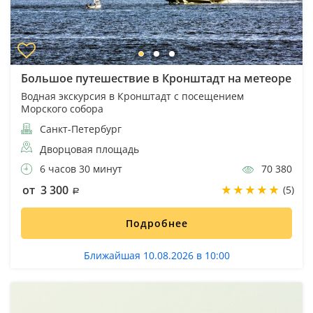
Большое путешествие в Кронштадт на метеоре
Водная экскурсия в Кронштадт с посещением
Морского собора
Санкт-Петербург
Дворцовая площадь
6 часов 30 минут
70 380
от 3 300
(5)
Подробнее
Ближайшая 10.08.2026 в 10:00