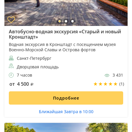
Автобусно-водная экскурсия «Старый и новый
Кронштадт»
Водная экскурсия в Кронштадт с посещением музея
Военно-Морской Славы и Острова фортов
Санкт-Петербург
Дворцовая площадь
7 часов
3 431
от 4 500
(1)
Подробнее
Ближайшая Завтра в 10:00