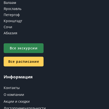
Валаам
Ярославль
Петергоф
Кронштадт
Сочи
Абхазия
Все экскурсии
Все расписание
Информация
Контакты
О компании
Акции и скидки
Достопримечательности