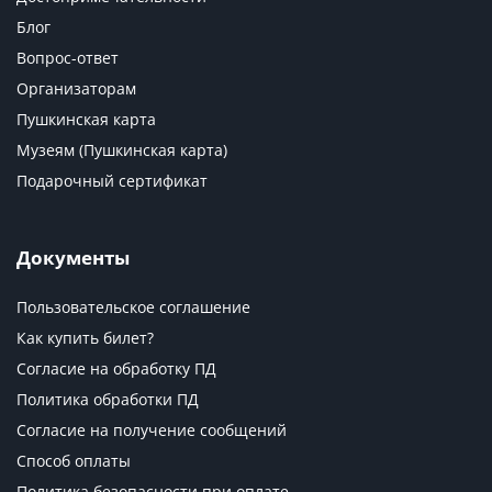
Блог
Вопрос-ответ
Организаторам
Пушкинская карта
Музеям (Пушкинская карта)
Подарочный сертификат
Документы
Пользовательское соглашение
Как купить билет?
Согласие на обработку ПД
Политика обработки ПД
Согласие на получение сообщений
Способ оплаты
Политика безопасности при оплате