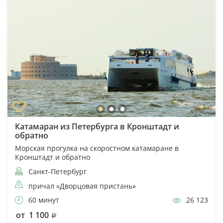
Катамаран из Петербурга в Кронштадт и
обратно
Морская прогулка на скоростном катамаране в
Кронштадт и обратно
Санкт-Петербург
причал «Дворцовая пристань»
60 минут
26 123
от 1 100