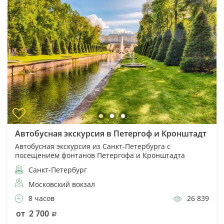
Автобусная экскурсия в Петергоф и Кронштадт
Автобусная экскурсия из Санкт-Петербурга с
посещением фонтанов Петергофа и Кронштадта
Санкт-Петербург
Московский вокзал
8 часов
26 839
от 2 700