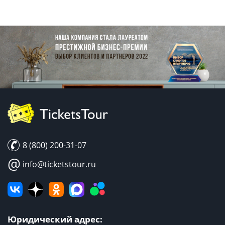
8 (800) 200-31-07
@
info@ticketstour.ru
Юридический адрес: