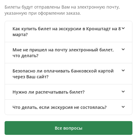
Билеты будут отправлены Вам на электронную почту,
указанную при оформлении заказа.
Как купить билет на экскурсии в Кронштадт на 8
марта?
Мне не пришел на почту электронный билет,
что делать?
Безопасно ли оплачивать банковской картой
через Ваш сайт?
Нужно ли распечатывать билет?
Что делать, если экскурсия не состоялась?
Все вопросы