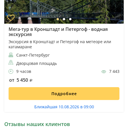
Мега-тур в Кронштадт и Петергоф - водная
экскурсия
Экскурсия в Кронштадт и Петергоф на метеоре или
катамаране
Санкт-Петербург
Дворцовая площадь
9 часов
7 443
от 5 450
Подробнее
Ближайшая 10.08.2026 в 09:00
Отзывы наших клиентов