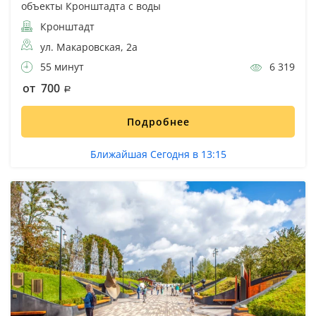
объекты Кронштадта с воды
Кронштадт
ул. Макаровская, 2а
55 минут
6 319
от 700
Подробнее
Ближайшая Сегодня в 13:15