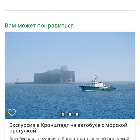
Вам может понравиться
Экскурсия в Кронштадт на автобусе с морской
прогулкой
Автобусная экскурсия в Кронштадт с водной прогулкой