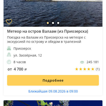
Метеор на остров Валаам (из Приозерска)
Поездка на Валаам из Приозерска на метеоре с
экскурсией по острову и обедом в трапезной
Приозерск
ул. Заозёрная, 12
8 часов
245 181
от 4 700
(1)
Подробнее
Ближайшая 09.08.2026 в 09:00