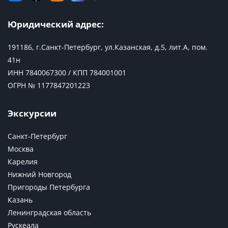
Юридический адрес:
191186, г.Санкт-Петербург, ул.Казанская, д.5, лит.А, пом.
41н
ИНН 7840067300 / КПП 784001001
ОГРН № 1177847201223
Экскурсии
Санкт-Петербург
Москва
Карелия
Нижний Новгород
Пригороды Петербурга
Казань
Ленинградская область
Рускеала