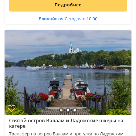
Подробнее
Ближайшая Сегодня в 10:00
Святой остров Валаам и Ладожские шхеры на
катере
Трансфер на остров Валаам и прогулка по Ладожским