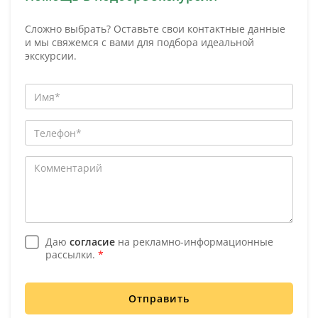
Сложно выбрать? Оставьте свои контактные данные
и мы свяжемся с вами для подбора идеальной
экскурсии.
Даю
согласие
на рекламно-информационные
рассылки.
*
Отправить