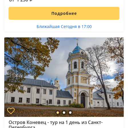
Подробнее
Ближайшая Сегодня в 17:00
Остров Коневец - тур на 1 день из Санкт-
Петербурга