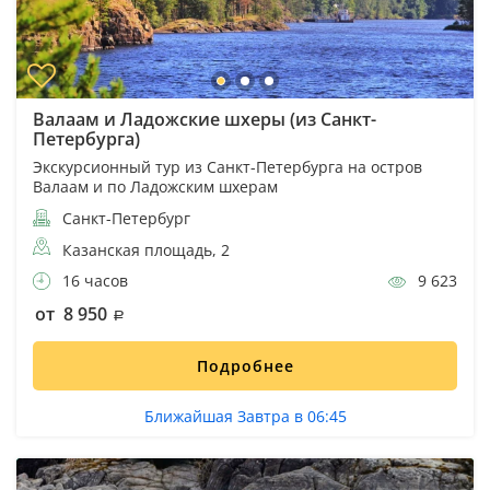
Валаам и Ладожские шхеры (из Санкт-
Петербурга)
Экскурсионный тур из Санкт-Петербурга на остров
Валаам и по Ладожским шхерам
Санкт-Петербург
Казанская площадь, 2
16 часов
9 623
от 8 950
Подробнее
Ближайшая Завтра в 06:45