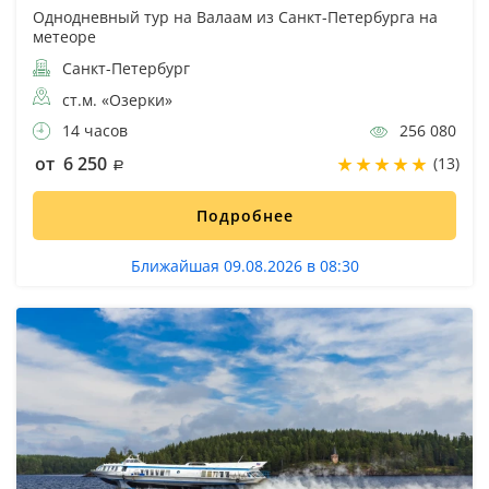
Однодневный тур на Валаам из Санкт-Петербурга на
метеоре
Санкт-Петербург
ст.м. «Озерки»
14 часов
256 080
от 6 250
(13)
Подробнее
Ближайшая 09.08.2026 в 08:30