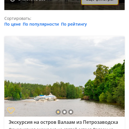
Сортировать:
По цене
По популярности
По рейтингу
Экскурсия на остров Валаам из Петрозаводска