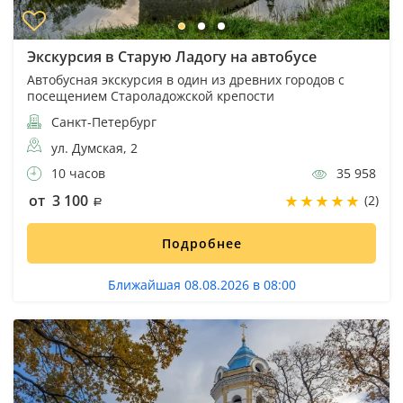
Экскурсия в Старую Ладогу на автобусе
Автобусная экскурсия в один из древних городов с
посещением Староладожской крепости
Санкт-Петербург
ул. Думская, 2
10 часов
35 958
от 3 100
(2)
Подробнее
Ближайшая 08.08.2026 в 08:00