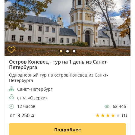
Остров Коневец - тур на 1 день из Санкт-
Петербурга
Однодневный тур на остров Коневец из Санкт-
Петербурга
Санкт-Петербург
ст.м. «Озерки»
12 часов
62 446
от 3 250
(1)
Подробнее