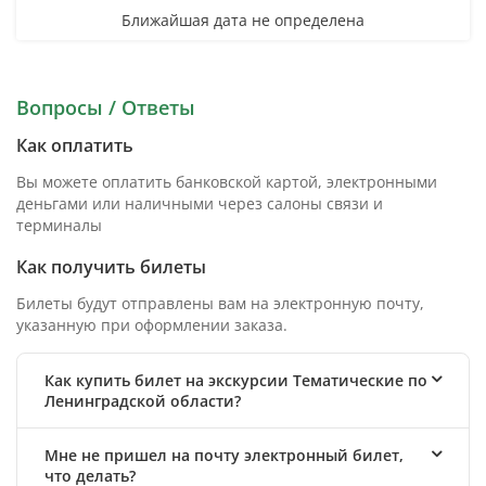
Ближайшая дата не определена
Вопросы / Ответы
Как оплатить
Вы можете оплатить банковской картой, электронными
деньгами или наличными через салоны связи и
терминалы
Как получить билеты
Билеты будут отправлены вам на электронную почту,
указанную при оформлении заказа.
Как купить билет на экскурсии Тематические по
Ленинградской области?
Мне не пришел на почту электронный билет,
что делать?