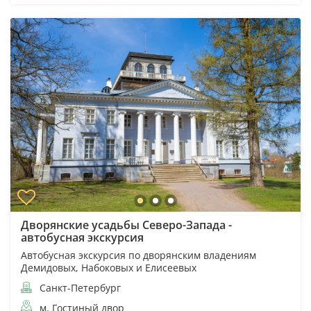
Дворянские усадьбы Северо-Запада -
автобусная экскурсия
Автобусная экскурсия по дворянским владениям
Демидовых, Набоковых и Елисеевых
Санкт-Петербург
м. Гостиный двор