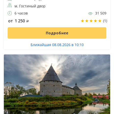
м. Гостиный двор
6 часов
31 509
от 1 250
(1)
Подробнее
Ближайшая 08.08.2026 в 10:10