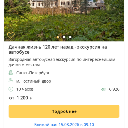
Дачная жизнь 120 лет назад - экскурсия на
автобусе
Загородная автобусная экскурсия по интереснейшим
дачным местам
Санкт-Петербург
м. Гостиный двор
10 часов
6 926
от 1 200
Подробнее
Ближайшая 15.08.2026 в 09:10