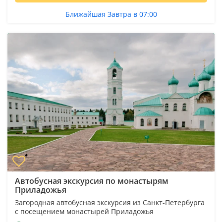
Ближайшая Завтра в 07:00
Автобусная экскурсия по монастырям
Приладожья
Загородная автобусная экскурсия из Санкт-Петербурга
с посещением монастырей Приладожья