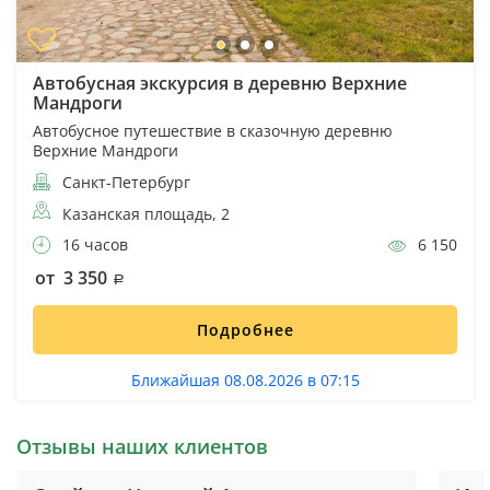
Автобусная экскурсия в деревню Верхние
Мандроги
Автобусное путешествие в сказочную деревню
Верхние Мандроги
Санкт-Петербург
Казанская площадь, 2
16 часов
6 150
от 3 350
Подробнее
Ближайшая 08.08.2026 в 07:15
Отзывы наших клиентов