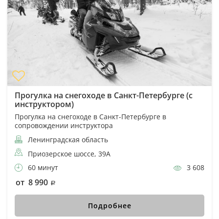
Прогулка на снегоходе в Санкт-Петербурге (с
инструктором)
Прогулка на снегоходе в Санкт-Петербурге в
сопровождении инструктора
Ленинградская область
Приозерское шоссе, 39А
60 минут
3 608
от 8 990
Подробнее