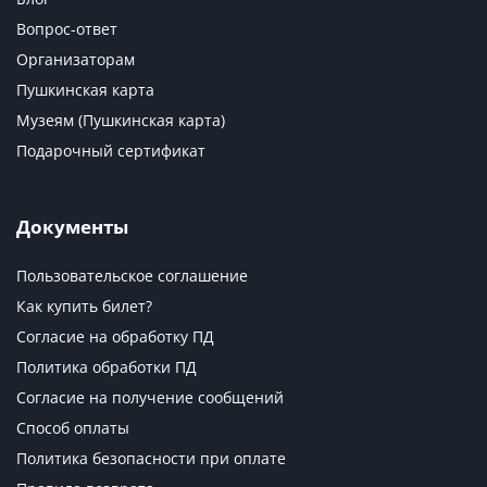
Вопрос-ответ
Организаторам
Пушкинская карта
Музеям (Пушкинская карта)
Подарочный сертификат
Документы
Пользовательское соглашение
Как купить билет?
Согласие на обработку ПД
Политика обработки ПД
Согласие на получение сообщений
Способ оплаты
Политика безопасности при оплате