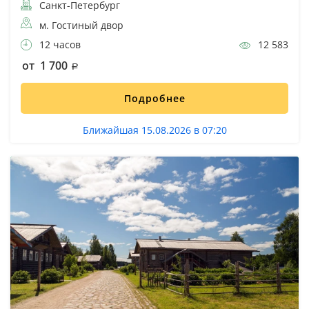
Санкт-Петербург
м. Гостиный двор
12 часов
12 583
от 1 700
Подробнее
Ближайшая 15.08.2026 в 07:20