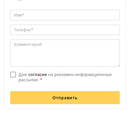
Даю
согласие
на рекламно-информационные
рассылки.
*
Отправить