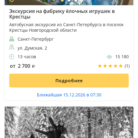
Экскурсия на фабрику ёлочных игрушек в
Крестцы
Автобусная экскурсия из Санкт-Петербурга в поселок
Крестцы Новгородской области
Санкт-Петербург
ул. Думская, 2
13 часов
15 180
от 2 700
(1)
Подробнее
Ближайшая 15.12.2026 в 07:30