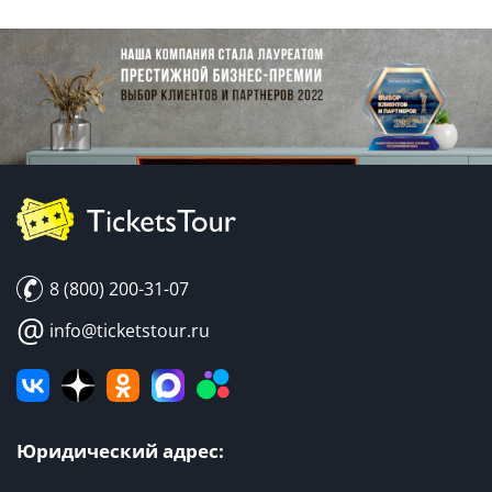
8 (800) 200-31-07
@
info@ticketstour.ru
Юридический адрес: