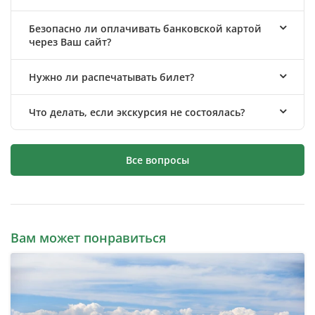
Безопасно ли оплачивать банковской картой
через Ваш сайт?
Нужно ли распечатывать билет?
Что делать, если экскурсия не состоялась?
Все вопросы
Вам может понравиться