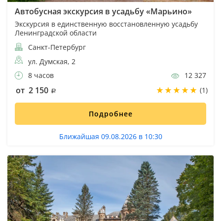
Автобусная экскурсия в усадьбу «Марьино»
Экскурсия в единственную восстановленную усадьбу
Ленинградской области
Санкт-Петербург
ул. Думская, 2
8 часов
12 327
от 2 150
(1)
Подробнее
Ближайшая 09.08.2026 в 10:30