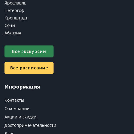
Ярославль
Петергоф
Кронштадт
Сочи
Абхазия
Все экскурсии
Все расписание
Информация
Контакты
О компании
Акции и скидки
Достопримечательности
Блог