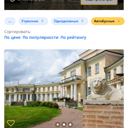
...
Утренние
5
Однодневные
5
Автобусные
4
Сортировать:
По цене
По популярности
По рейтингу