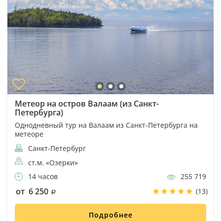
Метеор на остров Валаам (из Санкт-
Петербурга)
Однодневный тур на Валаам из Санкт-Петербурга на
метеоре
Санкт-Петербург
ст.м. «Озерки»
14 часов
255 719
от 6 250
(13)
Подробнее