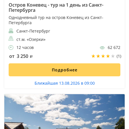
Остров Коневец - тур на 1 день из Санкт-
Петербурга
Однодневный тур на остров Коневец из Санкт-
Петербурга
Санкт-Петербург
ст.м. «Озерки»
12 часов
62 672
от 3 250
(1)
Подробнее
Ближайшая 13.08.2026 в 09:00