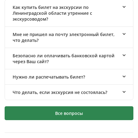
Как купить билет на экскурсии по
Ленинградской области утренние с
экскурсоводом?
Мне не пришел на почту электронный билет,
что делать?
Безопасно ли оплачивать банковской картой
через Ваш сайт?
Нужно ли распечатывать билет?
Что делать, если экскурсия не состоялась?
Все вопросы