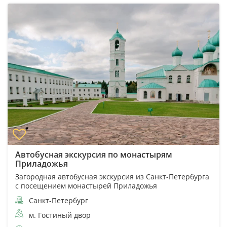
Автобусная экскурсия по монастырям
Приладожья
Загородная автобусная экскурсия из Санкт-Петербурга
с посещением монастырей Приладожья
Санкт-Петербург
м. Гостиный двор