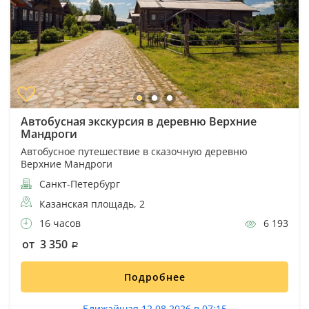
Автобусная экскурсия в деревню Верхние
Мандроги
Автобусное путешествие в сказочную деревню
Верхние Мандроги
Санкт-Петербург
Казанская площадь, 2
16 часов
6 193
от 3 350
Подробнее
Ближайшая 12.08.2026 в 07:15