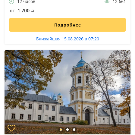
12 часов
12 661
от 1 700
Подробнее
Ближайшая 15.08.2026 в 07:20