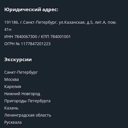
Юридический адрес:
191186, г.Санкт-Петербург, ул.Казанская, д.5, лит.А, пом.
41н
ИНН 7840067300 / КПП 784001001
ОГРН № 1177847201223
Экскурсии
Санкт-Петербург
Москва
Карелия
Нижний Новгород
Пригороды Петербурга
Казань
Ленинградская область
Рускеала