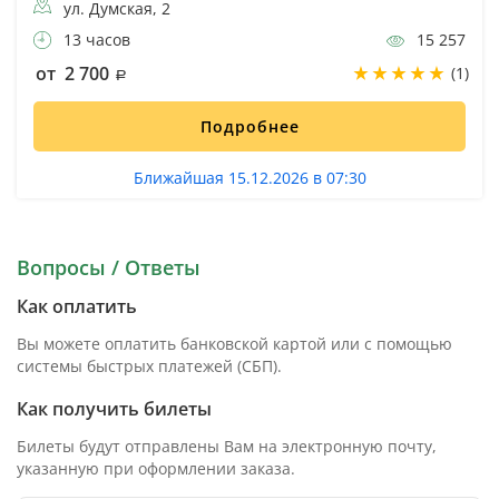
ул. Думская, 2
13 часов
15 257
от 2 700
(1)
Подробнее
Ближайшая 15.12.2026 в 07:30
Вопросы / Ответы
Как оплатить
Вы можете оплатить банковской картой или с помощью
системы быстрых платежей (СБП).
Как получить билеты
Билеты будут отправлены Вам на электронную почту,
указанную при оформлении заказа.