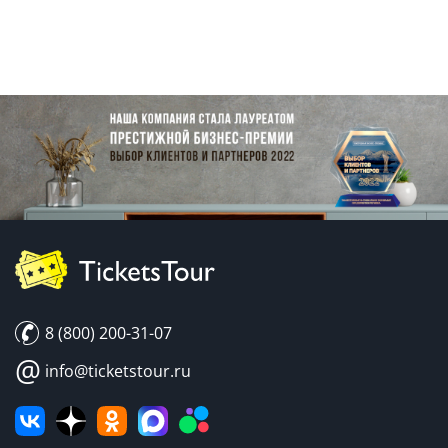
8 (800) 200-31-07
@
info@ticketstour.ru