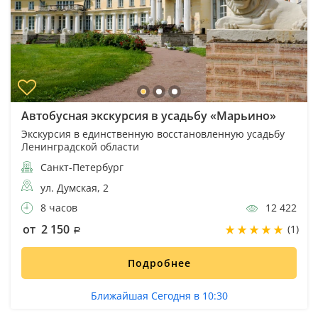
Автобусная экскурсия в усадьбу «Марьино»
Экскурсия в единственную восстановленную усадьбу
Ленинградской области
Санкт-Петербург
ул. Думская, 2
8 часов
12 422
от 2 150
(1)
Подробнее
Ближайшая Сегодня в 10:30