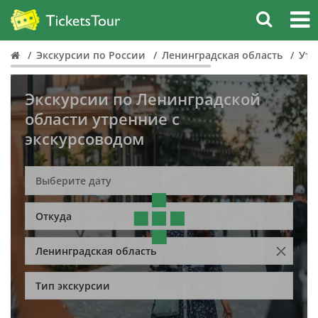
Экскурсии по России
Ленинградская область
Утр
Экскурсии по Ленинградской
области утренние с
экскурсоводом
Откуда
Ленинградская область
Тип экскурсии