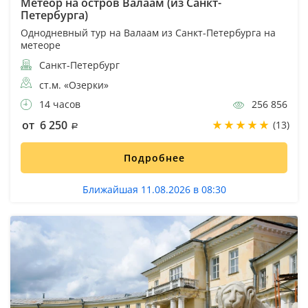
Метеор на остров Валаам (из Санкт-
Петербурга)
Однодневный тур на Валаам из Санкт-Петербурга на
метеоре
Санкт-Петербург
ст.м. «Озерки»
14 часов
256 856
от 6 250
(13)
Подробнее
Ближайшая 11.08.2026 в 08:30