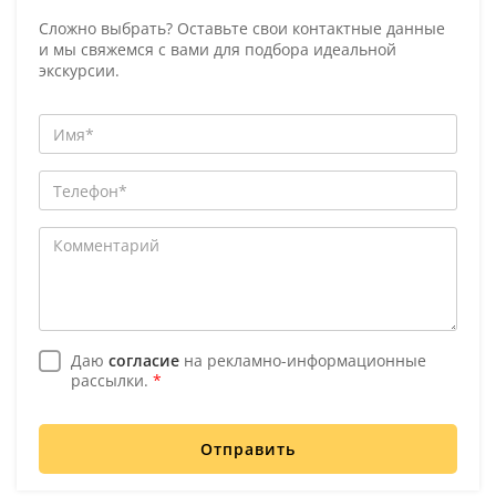
Сложно выбрать? Оставьте свои контактные данные
и мы свяжемся с вами для подбора идеальной
экскурсии.
Даю
согласие
на рекламно-информационные
рассылки.
*
Отправить