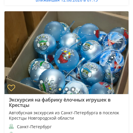
Экскурсия на фабрику ёлочных игрушек в
Крестцы
Автобусная экскурсия из Санкт-Петербурга в поселок
Крестцы Новгородской области
Санкт-Петербург