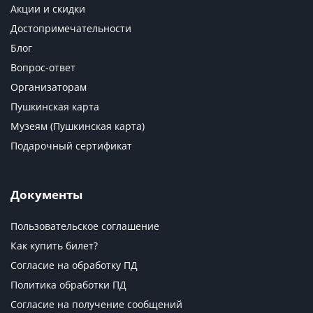
Акции и скидки
Достопримечательности
Блог
Вопрос-ответ
Организаторам
Пушкинская карта
Музеям (Пушкинская карта)
Подарочный сертификат
Документы
Пользовательское соглашение
Как купить билет?
Согласие на обработку ПД
Политика обработки ПД
Согласие на получение сообщений