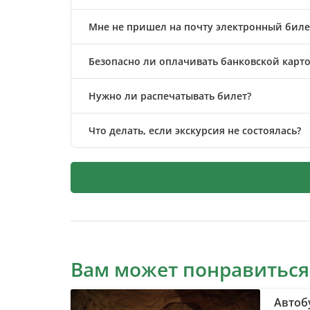
Мне не пришел на почту электронный билет
Безопасно ли оплачивать банковской карто
Нужно ли распечатывать билет?
Что делать, если экскурсия не состоялась?
Вам может понравиться
Автоб