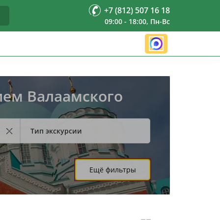
+7 (812) 507 16 18
09:00 - 18:00, Пн-Вс
ием Валаамского
Тип экскурсии
Ещё фильтры