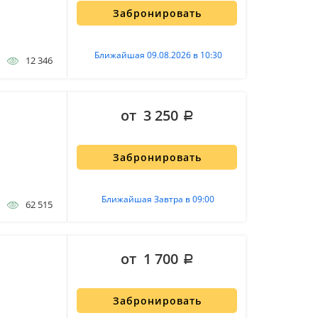
Забронировать
Ближайшая 09.08.2026 в 10:30
12 346
от 3 250
Забронировать
Ближайшая Завтра в 09:00
62 515
от 1 700
Забронировать