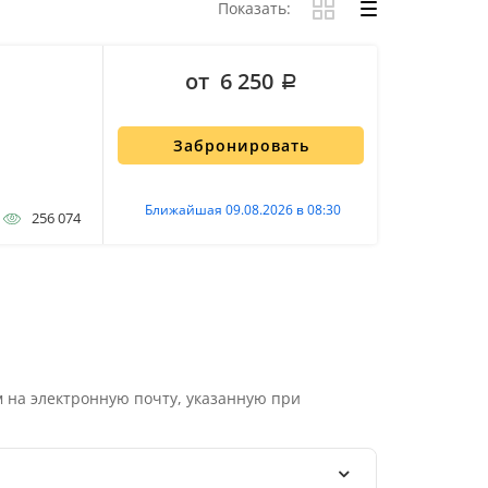
Показать:
от 6 250
Забронировать
Ближайшая 09.08.2026 в 08:30
256 074
 на электронную почту, указанную при