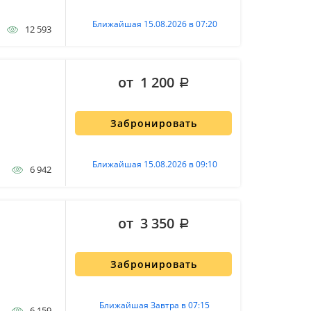
Ближайшая 15.08.2026 в 07:20
12 593
от 1 200
Забронировать
Ближайшая 15.08.2026 в 09:10
6 942
от 3 350
Забронировать
Ближайшая Завтра в 07:15
6 159