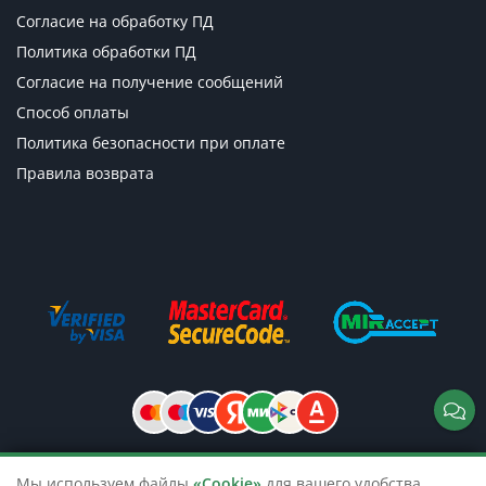
Согласие на обработку ПД
Политика обработки ПД
Согласие на получение сообщений
Способ оплаты
Политика безопасности при оплате
Правила возврата
Мы используем файлы
«Cookie»
для вашего удобства