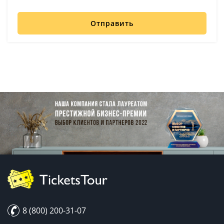
Отправить
8 (800) 200-31-07