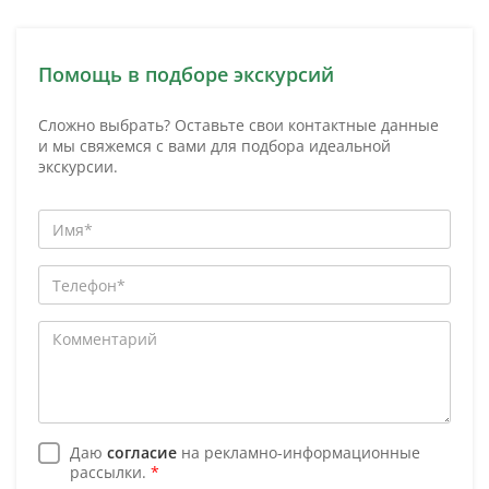
Помощь в подборе экскурсий
Сложно выбрать? Оставьте свои контактные данные
и мы свяжемся с вами для подбора идеальной
экскурсии.
Даю
согласие
на рекламно-информационные
рассылки.
*