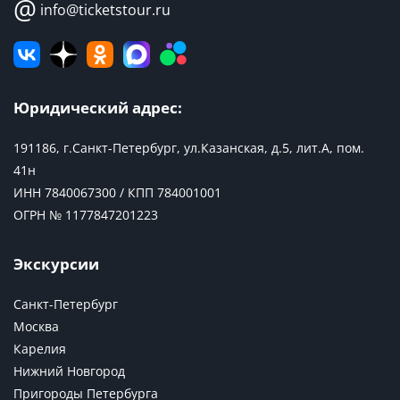
@
info@ticketstour.ru
Юридический адрес:
191186, г.Санкт-Петербург, ул.Казанская, д.5, лит.А, пом.
41н
ИНН 7840067300 / КПП 784001001
ОГРН № 1177847201223
Экскурсии
Санкт-Петербург
Москва
Карелия
Нижний Новгород
Пригороды Петербурга