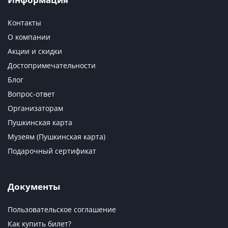
Контакты
О компании
Акции и скидки
Достопримечательности
Блог
Вопрос-ответ
Организаторам
Пушкинская карта
Музеям (Пушкинская карта)
Подарочный сертификат
Документы
Пользовательское соглашение
Как купить билет?