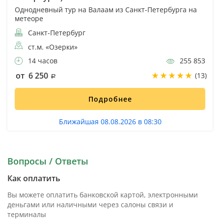
Однодневный тур на Валаам из Санкт-Петербурга на
метеоре
Санкт-Петербург
ст.м. «Озерки»
14 часов
255 853
от 6 250
(13)
Подробнее
Ближайшая 08.08.2026 в 08:30
Вопросы / Ответы
Как оплатить
Вы можете оплатить банковской картой, электронными
деньгами или наличными через салоны связи и
терминалы