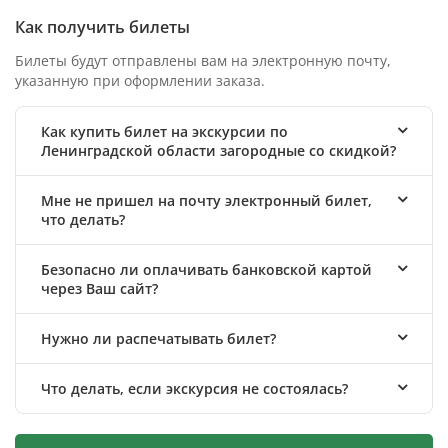
Как получить билеты
Билеты будут отправлены вам на электронную почту,
указанную при оформлении заказа.
Как купить билет на экскурсии по
Ленинградской области загородные со скидкой?
Мне не пришел на почту электронный билет,
что делать?
Безопасно ли оплачивать банковской картой
через Ваш сайт?
Нужно ли распечатывать билет?
Что делать, если экскурсия не состоялась?