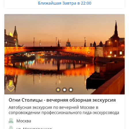
Ближайшая Завтра в 22:00
Огни Столицы - вечерняя обзорная экскурсия
Автобусная экскурсия по вечерней Москве в
сопровождении профессионального гида-экскурсовода
Москва