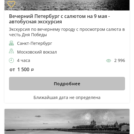
Вечерний Петербург с салютом на 9 мая -
автобусная экскурсия
Экскурсия по вечернему городу с просмотром салюта в
честь Дня Победы
Санкт-Петербург
Московский вокзал
4 часа
2 996
от 1 500
Подробнее
Ближайшая дата не определена