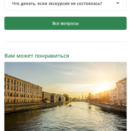
Что делать, если экскурсия не состоялась?
Все вопросы
Вам может понравиться