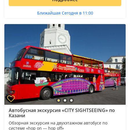
Ближайшая Сегодня в 11:00
Автобусная экскурсия «CITY SIGHTSEEING» по
Казани
Обзорная экскурсия на двухэтажном автобусе по
системе «hop on — hop off»