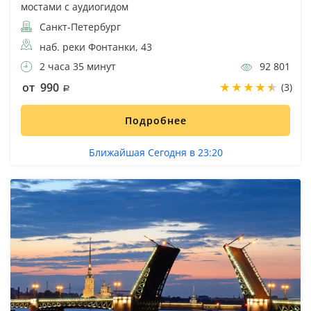
мостами с аудиогидом
Санкт-Петербург
наб. реки Фонтанки, 43
2 часа 35 минут
92 801
от 990
(3)
Подробнее
Ближайшая Сегодня в 23:20