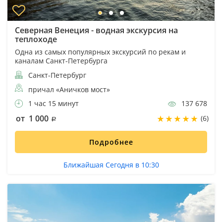
Северная Венеция - водная экскурсия на
теплоходе
Одна из самых популярных экскурсий по рекам и
каналам Санкт-Петербурга
Санкт-Петербург
причал «Аничков мост»
1 час 15 минут
137 678
от 1 000
(6)
Подробнее
Ближайшая Сегодня в 10:30