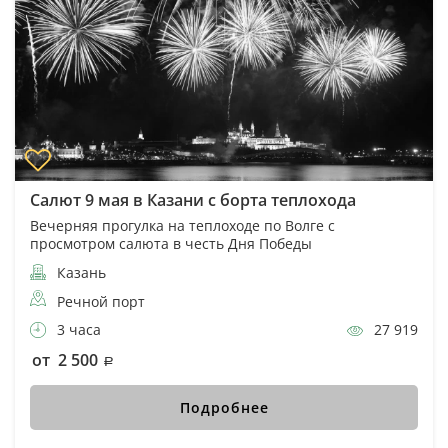
Салют 9 мая в Казани с борта теплохода
Вечерняя прогулка на теплоходе по Волге с
просмотром салюта в честь Дня Победы
Казань
Речной порт
3 часа
27 919
от 2 500
Подробнее