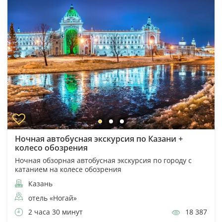
Ночная автобусная экскурсия по Казани +
колесо обозрения
Ночная обзорная автобусная экскурсия по городу с
катанием на колесе обозрения
Казань
отель «Ногай»
2 часа 30 минут
18 387