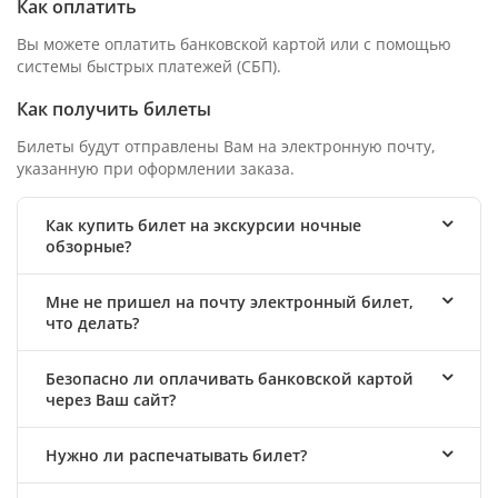
Как оплатить
Вы можете оплатить банковской картой или с помощью
системы быстрых платежей (СБП).
Как получить билеты
Билеты будут отправлены Вам на электронную почту,
указанную при оформлении заказа.
Как купить билет на экскурсии ночные
обзорные?
Мне не пришел на почту электронный билет,
что делать?
Безопасно ли оплачивать банковской картой
через Ваш сайт?
Нужно ли распечатывать билет?