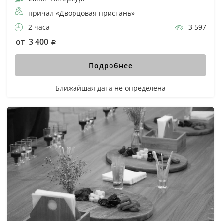
причал «Дворцовая пристань»
2 часа
3 597
от 3 400
Подробнее
Ближайшая дата не определена