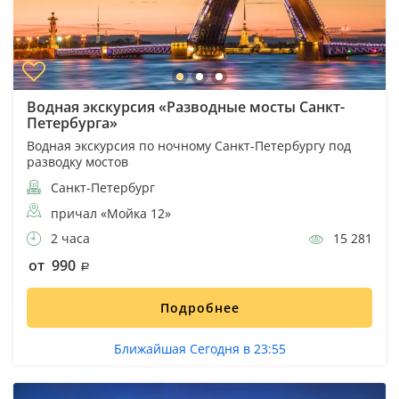
Водная экскурсия «Разводные мосты Санкт-
Петербурга»
Водная экскурсия по ночному Санкт-Петербургу под
разводку мостов
Санкт-Петербург
причал «Мойка 12»
2 часа
15 281
от 990
Подробнее
Ближайшая Сегодня в 23:55