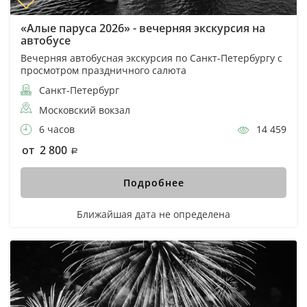
«Алые паруса 2026» - вечерняя экскурсия на
автобусе
Вечерняя автобусная экскурсия по Санкт-Петербургу с
просмотром праздничного салюта
Санкт-Петербург
Московский вокзал
6 часов
14 459
от 2 800
Подробнее
Ближайшая дата не определена