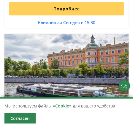
Подробнее
Ближайшая Сегодня в 15:30
Мы используем файлы
«Cookie»
для вашего удобства
Согласен
Водная экскурсия «Реки и каналы Петербурга»
Дневная экскурсия с аудиогидом по рекам и каналам