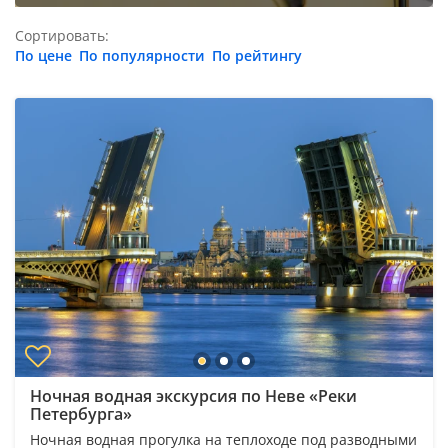
Сортировать:
По цене
По популярности
По рейтингу
Ночная водная экскурсия по Неве «Реки
Петербурга»
Ночная водная прогулка на теплоходе под разводными