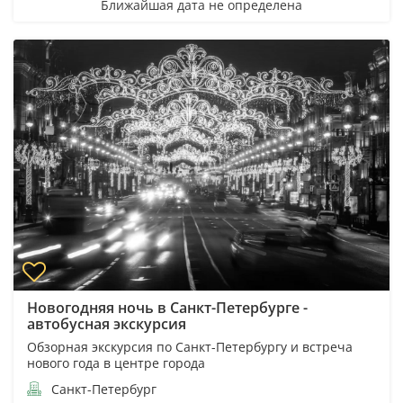
Ближайшая дата не определена
Новогодняя ночь в Санкт-Петербурге -
автобусная экскурсия
Обзорная экскурсия по Санкт-Петербургу и встреча
нового года в центре города
Санкт-Петербург