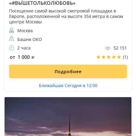
«#ВЫШЕТОЛЬКОЛЮБОВЬ»
Посещение самой высокой смотровой площадки в
Европе, расположенной на высоте 354 метра в самом
центре Москвы
Москва
Башня ОКО
2 часа
52 151
от 1 000
(1)
Подробнее
Ближайшая Сегодня в 12:00