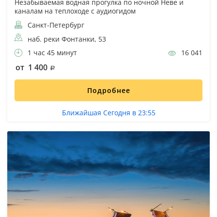
Незабываемая водная прогулка по ночной Неве и
каналам на теплоходе с аудиогидом
Санкт-Петербург
наб. реки Фонтанки, 53
1 час 45 минут
16 041
от 1 400
Подробнее
Ближайшая Сегодня в 23:55