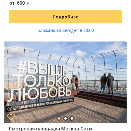
от 600
Подробнее
Ближайшая Сегодня в 20:00
Смотровая площадка Москва-Сити