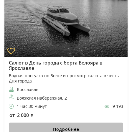
Салют в День города с борта Белояра в
Ярославле
Водная прогулка по Волге и просмотр салюта в честь
Дня города
Ярославль
Волжская набережная, 2
1 час 30 минут
9 193
от 2 000
Подробнее