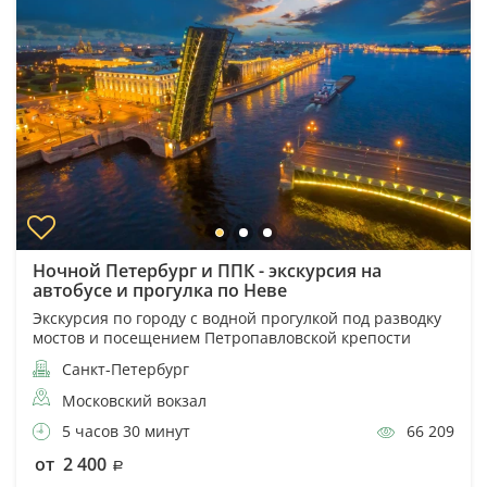
Ночной Петербург и ППК - экскурсия на
автобусе и прогулка по Неве
Экскурсия по городу с водной прогулкой под разводку
мостов и посещением Петропавловской крепости
Санкт-Петербург
Московский вокзал
5 часов 30 минут
66 209
от 2 400