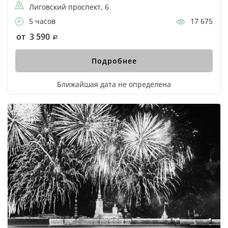
Лиговский проспект, 6
5 часов
17 675
от 3 590
Подробнее
Ближайшая дата не определена