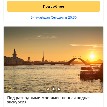
Подробнее
Ближайшая Сегодня в 20:30
Под разводными мостами - ночная водная
экскурсия