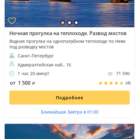
Ночная прогулка на теплоходе. Развод мостов
Водная прогулка на однопалубном теплоходе по Неве
под разводку мостов
Санкт-Петербург
Адмиралтейская наб., 16
1 час 20 минут
71 590
от 1 500
(4)
Подробнее
Ближайшая Завтра в 01:00