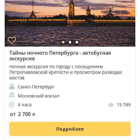
Тайны ночного Петербурга - автобусная
экскурсия
Ночная экскурсия по городу с посещением
Петропавловской крепости и просмотром разводки
мостов
Санкт-Петербург
Московский вокзал
4 часа
15 749
от 2 700
Подробнее