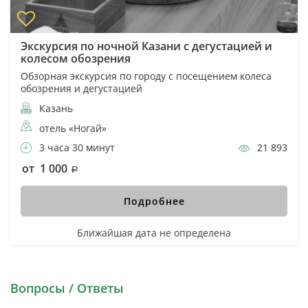
Экскурсия по ночной Казани с дегустацией и
колесом обозрения
Обзорная экскурсия по городу с посещением колеса
обозрения и дегустацией
Казань
отель «Ногай»
3 часа 30 минут
21 893
от 1 000
Подробнее
Ближайшая дата не определена
Вопросы / Ответы