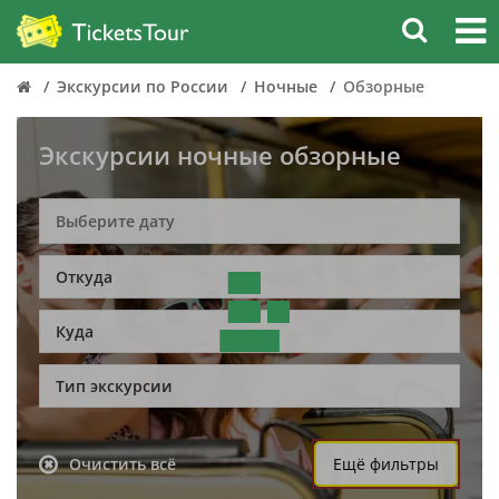
Экскурсии по России
Ночные
Обзорные
Экскурсии ночные обзорные
Откуда
Куда
Тип экскурсии
Очистить всё
Ещё фильтры