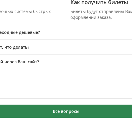
Как получить билеты
омощью системы быстрых
Билеты будут отправлены Вам
оформлении заказа.
шеходные дешевые?
, что делать?
й через Ваш сайт?
Все вопросы