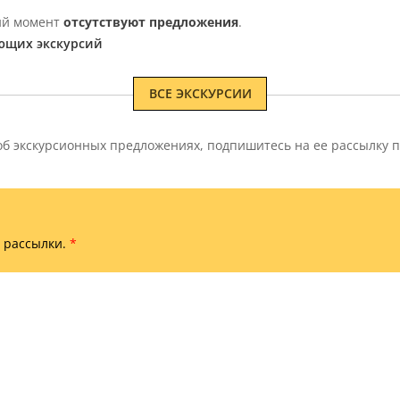
щий момент
отсутствуют предложения
.
ющих экскурсий
ВСЕ ЭКСКУРСИИ
 экскурсионных предложениях, подпишитесь на ее рассылку п
 рассылки.
*