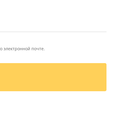
о электронной почте.