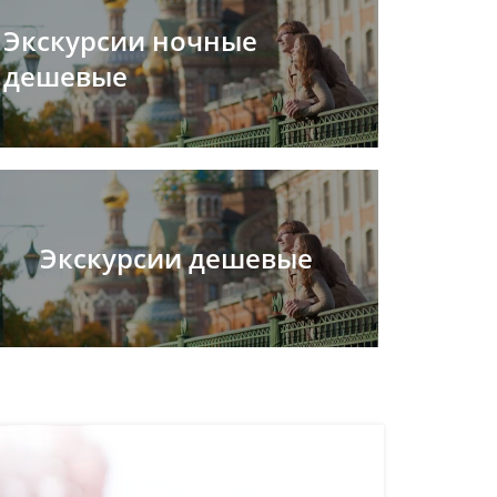
Экскурсии ночные
дешевые
Экскурсии дешевые