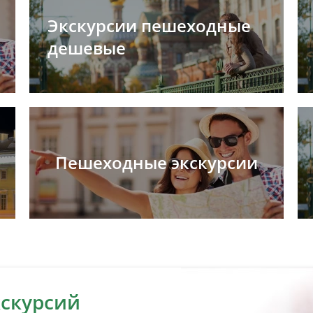
Экскурсии пешеходные
дешевые
Пешеходные экскурсии
кскурсий