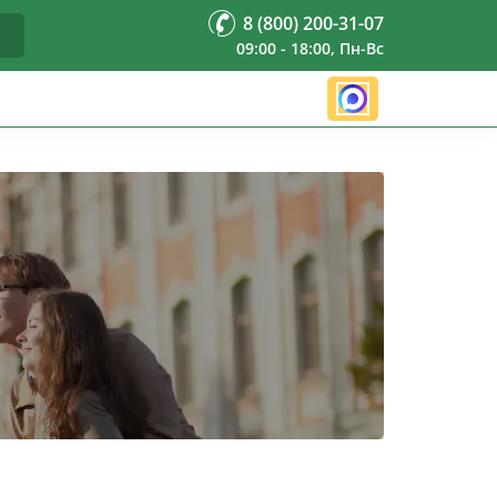
8 (800) 200-31-07
09:00 - 18:00, Пн-Вс