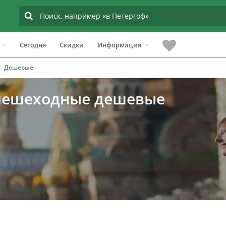
Сегодня
Скидки
Информация
Дешевые
 пешеходные дешевые