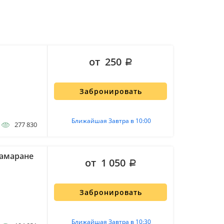
от 250
Забронировать
Ближайшая Завтра в 10:00
277 830
тамаране
от 1 050
Забронировать
Ближайшая Завтра в 10:30