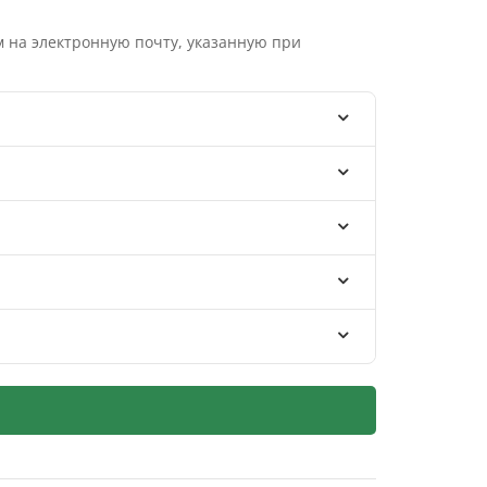
 на электронную почту, указанную при