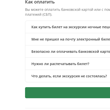
Как оплатить
Вы можете оплатить банковской картой или с п
платежей (СБП).
Как купить билет на экскурсии ночные пе
Мне не пришел на почту электронный билет
Безопасно ли оплачивать банковской карто
Нужно ли распечатывать билет?
Что делать, если экскурсия не состоялась?