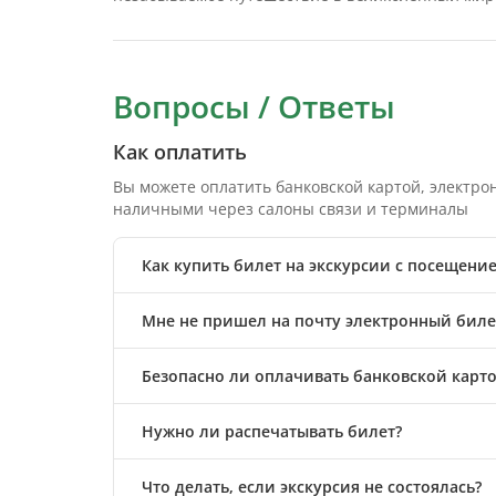
Вопросы / Ответы
Как оплатить
Вы можете оплатить банковской картой, электр
наличными через салоны связи и терминалы
Как купить билет на экскурсии с посещени
Мне не пришел на почту электронный билет
Безопасно ли оплачивать банковской карто
Нужно ли распечатывать билет?
Что делать, если экскурсия не состоялась?