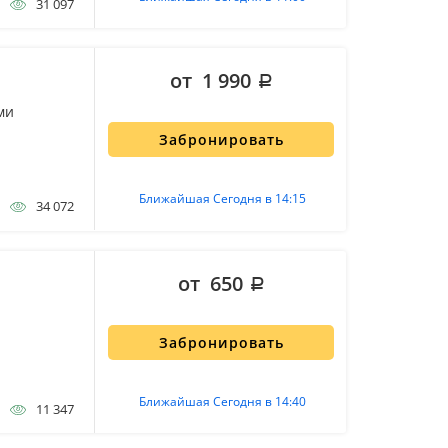
31 097
от 1 990
ми
Забронировать
Ближайшая Сегодня в 14:15
34 072
от 650
Забронировать
Ближайшая Сегодня в 14:40
11 347