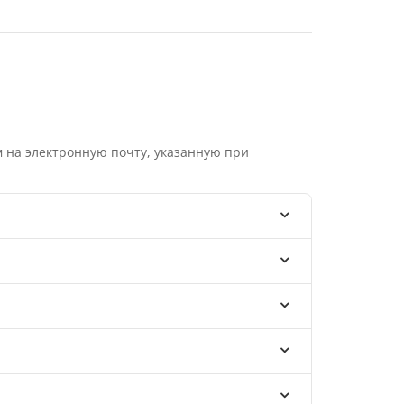
 на электронную почту, указанную при