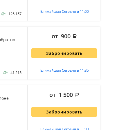
Ближайшая Сегодня в 11:00
125 157
от 900
обратно
Забронировать
Ближайшая Сегодня в 11:35
41 215
от 1 500
лоне
Забронировать
Ближайшая Сегодня в 11:00