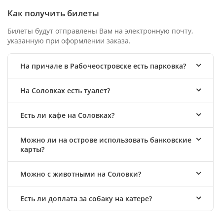
Как получить билеты
Билеты будут отправлены Вам на электронную почту,
указанную при оформлении заказа.
На причале в Рабочеостровске есть парковка?
На Соловках есть туалет?
Есть ли кафе на Соловках?
Можно ли на острове использовать банковские
карты?
Можно с животными на Соловки?
Есть ли доплата за собаку на катере?