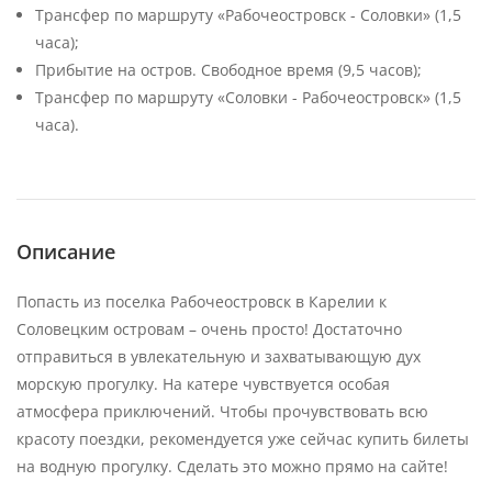
Трансфер по маршруту «Рабочеостровск - Соловки» (1,5
часа);
Прибытие на остров. Свободное время (9,5 часов);
Трансфер по маршруту «Соловки - Рабочеостровск» (1,5
часа).
Описание
Попасть из поселка Рабочеостровск в Карелии к
Соловецким островам – очень просто! Достаточно
отправиться в увлекательную и захватывающую дух
морскую прогулку. На катере чувствуется особая
атмосфера приключений. Чтобы прочувствовать всю
красоту поездки, рекомендуется уже сейчас купить билеты
на водную прогулку. Сделать это можно прямо на сайте!