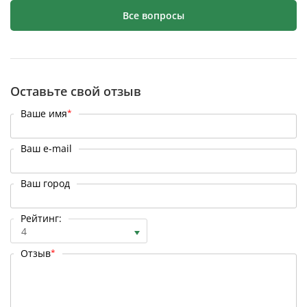
Все вопросы
Оставьте свой отзыв
Ваше имя
*
Ваш e-mail
Ваш город
Рейтинг:
4
Отзыв
*