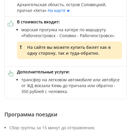
Архангельская область, остров Соловецкий,
причал «Хета»
На карте ►
В стоимость входит:
морская прогулка на катере по маршруту
«Рабочеостровск - Соловки - Рабочеостровск».
На сайте вы можете купить билет как в
одну сторону, так и туда-обратно.
Дополнительные услуги:
трансфер на легковом автомобиле или автобусе
от ЖД вокзала Кемь до причала или обратно -
350 рублей с человека.
Программа поездки
Сбор группы за 15 минут до отправления;