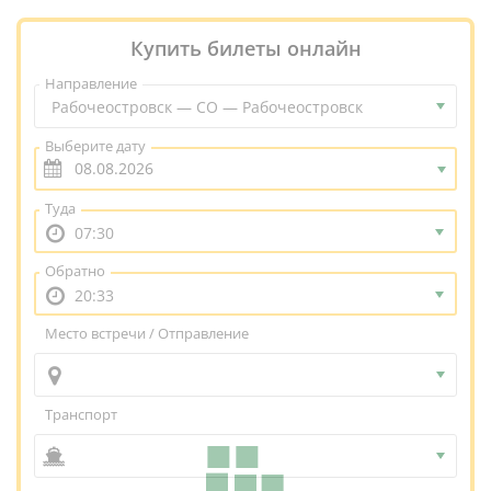
Купить билеты онлайн
Направление
Рабочеостровск — СО — Рабочеостровск
Выберите дату
Туда
07:30
Обратно
20:33
Место встречи / Отправление
Транспорт