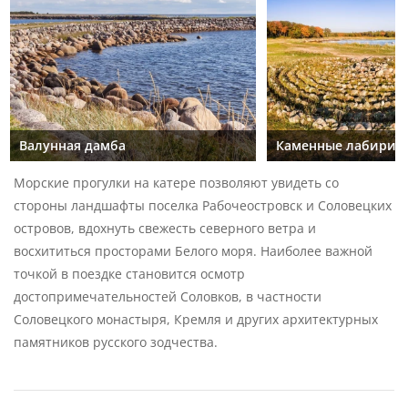
Валунная дамба
Каменные лабирин
Морские прогулки на катере позволяют увидеть со
стороны ландшафты поселка Рабочеостровск и Соловецких
островов, вдохнуть свежесть северного ветра и
восхититься просторами Белого моря. Наиболее важной
точкой в поездке становится осмотр
достопримечательностей Соловков, в частности
Соловецкого монастыря, Кремля и других архитектурных
памятников русского зодчества.