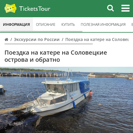
ИНФОРМАЦИЯ
ОПИСАНИЕ
КУПИТЬ
ПОЛЕЗНАЯ ИНФОРМАЦИЯ
Экскурсии по России
Поездка на катере на Соловецк
Поездка на катере на Соловецкие
острова и обратно