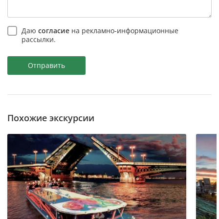
Даю
согласие
на рекламно-информационные
рассылки.
Отправить
Похожие экскурсии