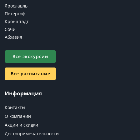
Ярославль
Петергоф
Кронштадт
Сочи
Абхазия
Все экскурсии
Все расписание
Информация
Контакты
О компании
Акции и скидки
Достопримечательности