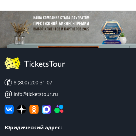
8 (800) 200-31-07
@
info@ticketstour.ru
Юридический адрес: