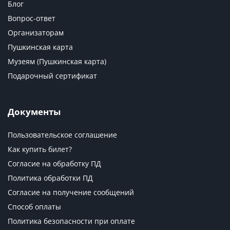
Блог
Вопрос-ответ
Организаторам
Пушкинская карта
Музеям (Пушкинская карта)
Подарочный сертификат
Документы
Пользовательское соглашение
Как купить билет?
Согласие на обработку ПД
Политика обработки ПД
Согласие на получение сообщений
Способ оплаты
Политика безопасности при оплате