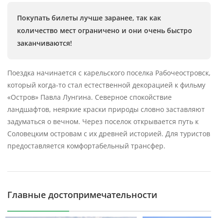
Покупать билеты лучше заранее, так как
количество мест ограничено и они очень быстро
заканчиваются!
Поездка начинается с карельского поселка Рабочеостровск,
который когда-то стал естественной декорацией к фильму
«Остров» Павла Лунгина. Северное спокойствие
ландшафтов, неяркие краски природы словно заставляют
задуматься о вечном. Через поселок открывается путь к
Соловецким островам с их древней историей. Для туристов
предоставляется комфортабельный трансфер.
Главные достопримечательности