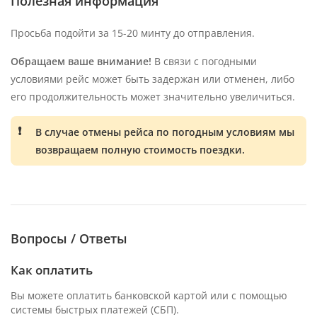
Полезная информация
Просьба подойти за 15-20 минту до отправления.
Обращаем ваше внимание!
В связи с погодными
условиями рейс может быть задержан или отменен, либо
его продолжительность может значительно увеличиться.
В случае отмены рейса по погодным условиям мы
возвращаем полную стоимость поездки.
Вопросы / Ответы
Как оплатить
Вы можете оплатить банковской картой или с помощью
системы быстрых платежей (СБП).