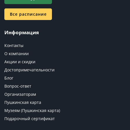
Все расписание
Информация
Контакты
О компании
Акции и скидки
Достопримечательности
Блог
Вопрос-ответ
Организаторам
Пушкинская карта
Музеям (Пушкинская карта)
Подарочный сертификат