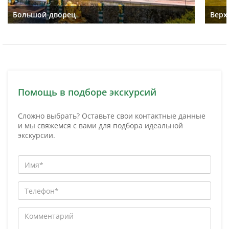
Большой дворец
Верх
Помощь в подборе экскурсий
Сложно выбрать? Оставьте свои контактные данные
и мы свяжемся с вами для подбора идеальной
экскурсии.