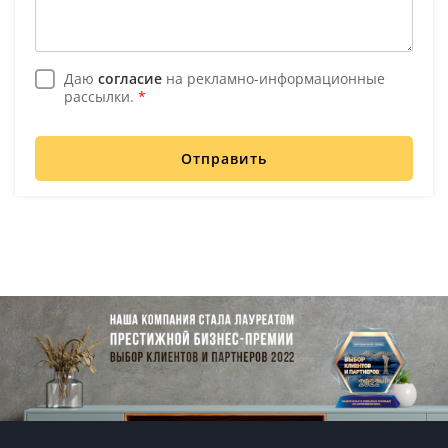
Даю
согласие
на рекламно-информационные
рассылки.
*
Отправить