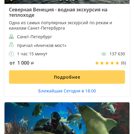
Северная Венеция - водная экскурсия на
теплоходе
Одна из самых популярных экскурсий по рекам и
каналам Санкт-Петербурга
Санкт-Петербург
причал «Аничков мост»
1 час 15 минут
137 630
от 1 000
(6)
Подробнее
Ближайшая Сегодня в 18:00