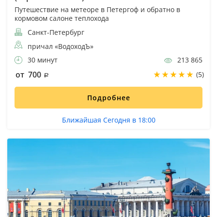
Путешествие на метеоре в Петергоф и обратно в
кормовом салоне теплохода
Санкт-Петербург
причал «ВодоходЪ»
30 минут
213 865
от 700
(5)
Подробнее
Ближайшая Сегодня в 18:00