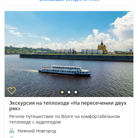
Экскурсия на теплоходе «На пересечении двух
рек»
Речное путешествие по Волге на комфортабельном
теплоходе с аудиогидом
Нижний Новгород