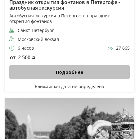
Праздник открытия фонтанов в Петергофе -
автобусная экскурсия
Автобусная экскурсия в Петергоф на праздник
открытия фонтанов
Санкт-Петербург
Московский вокзал
6 часов
27 665
от 2 500
Подробнее
Ближайшая дата не определена