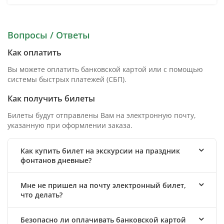
Вопросы / Ответы
Как оплатить
Вы можете оплатить банковской картой или с помощью
системы быстрых платежей (СБП).
Как получить билеты
Билеты будут отправлены Вам на электронную почту,
указанную при оформлении заказа.
Как купить билет на экскурсии на праздник
фонтанов дневные?
Мне не пришел на почту электронный билет,
что делать?
Безопасно ли оплачивать банковской картой