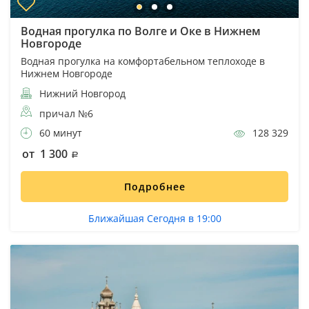
Водная прогулка по Волге и Оке в Нижнем
Новгороде
Водная прогулка на комфортабельном теплоходе в
Нижнем Новгороде
Нижний Новгород
причал №6
60 минут
128 329
от 1 300
Подробнее
Ближайшая Сегодня в 19:00