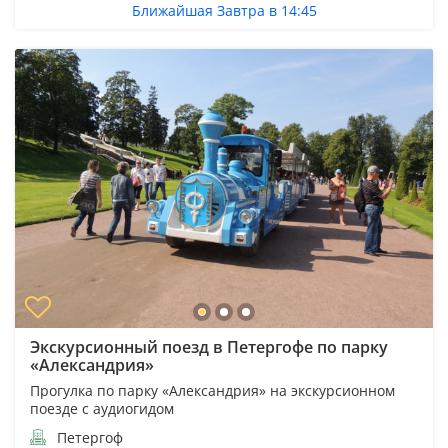
Ближайшая Завтра в 14:45
Экскурсионный поезд в Петергофе по парку
«Александрия»
Прогулка по парку «Александрия» на экскурсионном
поезде с аудиогидом
Петергоф