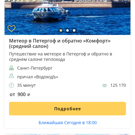
Метеор в Петергоф и обратно «Комфорт»
(средний салон)
Путешествие на метеоре в Петергоф и обратно в
среднем салоне теплохода
Санкт-Петербург
причал «ВодоходЪ»
35 минут
125 170
от 900
Подробнее
Ближайшая Сегодня в 18:00