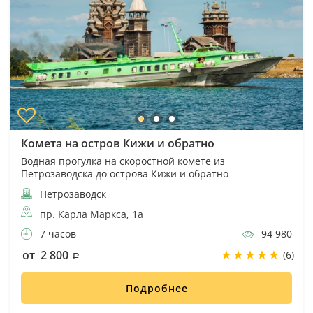
Комета на остров Кижи и обратно
Водная прогулка на скоростной комете из
Петрозаводска до острова Кижи и обратно
Петрозаводск
пр. Карла Маркса, 1а
7 часов
94 980
от 2 800
(6)
Подробнее