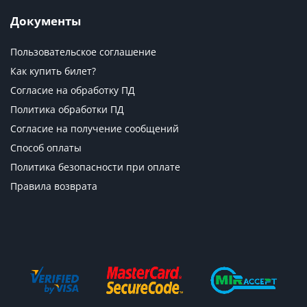
Документы
Пользовательское соглашение
Как купить билет?
Согласие на обработку ПД
Политика обработки ПД
Согласие на получение сообщений
Способ оплаты
Политика безопасности при оплате
Правила возврата