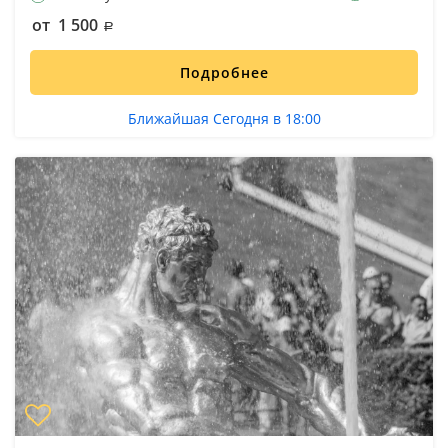
от 1 500
Подробнее
Ближайшая Сегодня в 18:00