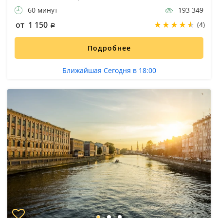
60 минут
193 349
от 1 150
(4)
Подробнее
Ближайшая Сегодня в 18:00