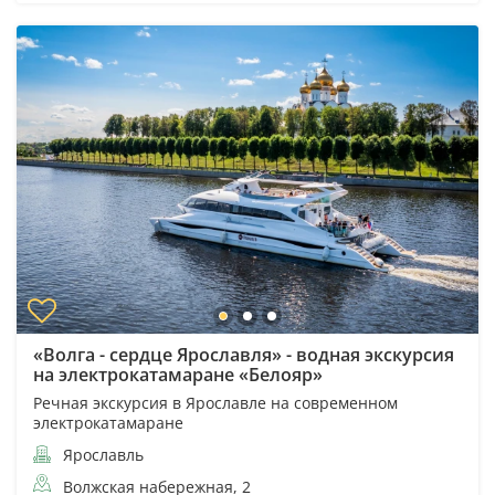
«Волга - сердце Ярославля» - водная экскурсия
на электрокатамаране «Белояр»
Речная экскурсия в Ярославле на современном
электрокатамаране
Ярославль
Волжская набережная, 2