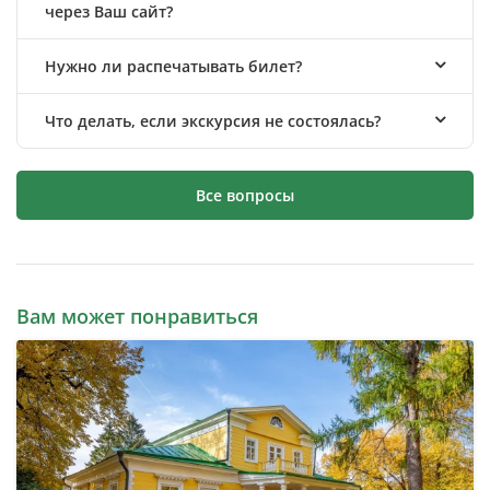
через Ваш сайт?
Нужно ли распечатывать билет?
Что делать, если экскурсия не состоялась?
Все вопросы
Вам может понравиться