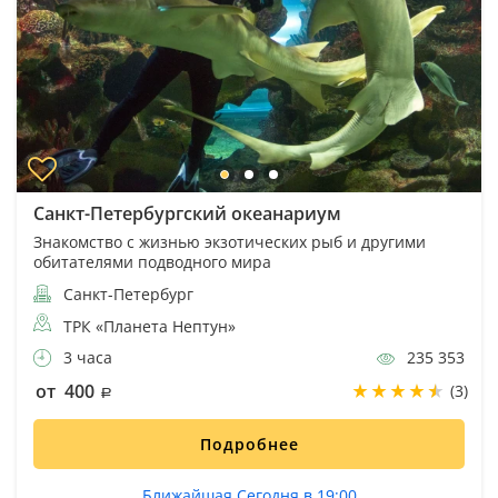
Санкт-Петербургский океанариум
Знакомство с жизнью экзотических рыб и другими
обитателями подводного мира
Санкт-Петербург
ТРК «Планета Нептун»
3 часа
235 353
от 400
(3)
Подробнее
Ближайшая Сегодня в 19:00