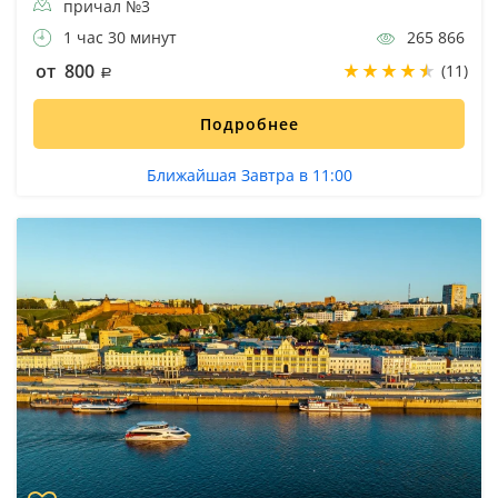
причал №3
1 час 30 минут
265 866
от 800
(11)
Подробнее
Ближайшая Завтра в 11:00