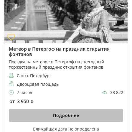
Метеор в Петергоф на праздник открытия
фонтанов
Поездка на метеоре в Петергоф на ежегодный
торжественный праздник открытия фонтанов
Санкт-Петербург
Дворцовая площадь
7 часов
38 822
от 3 950
Подробнее
Ближайшая дата не определена