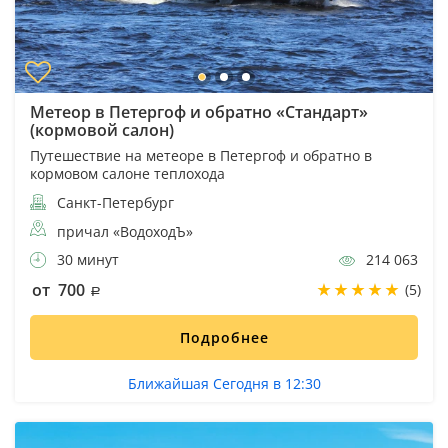
Метеор в Петергоф и обратно «Стандарт»
(кормовой салон)
Путешествие на метеоре в Петергоф и обратно в
кормовом салоне теплохода
Санкт-Петербург
причал «ВодоходЪ»
30 минут
214 063
от 700
(5)
Подробнее
Ближайшая Сегодня в 12:30