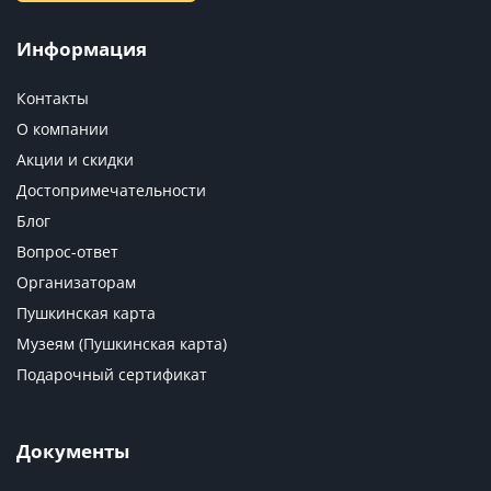
Информация
Контакты
О компании
Акции и скидки
Достопримечательности
Блог
Вопрос-ответ
Организаторам
Пушкинская карта
Музеям (Пушкинская карта)
Подарочный сертификат
Документы