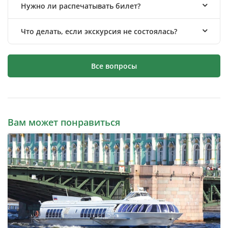
Нужно ли распечатывать билет?
Что делать, если экскурсия не состоялась?
Все вопросы
Вам может понравиться