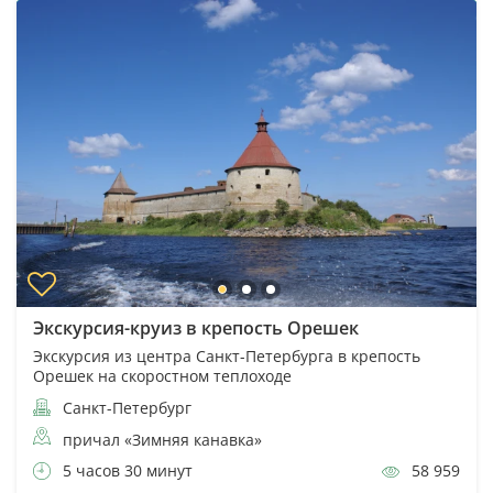
Экскурсия-круиз в крепость Орешек
Экскурсия из центра Санкт-Петербурга в крепость
Орешек на скоростном теплоходе
Санкт-Петербург
причал «Зимняя канавка»
5 часов 30 минут
58 959