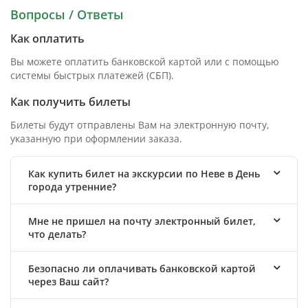
Вопросы / Ответы
Как оплатить
Вы можете оплатить банковской картой или с помощью
системы быстрых платежей (СБП).
Как получить билеты
Билеты будут отправлены Вам на электронную почту,
указанную при оформлении заказа.
Как купить билет на экскурсии по Неве в День
города утренние?
Мне не пришел на почту электронный билет,
что делать?
Безопасно ли оплачивать банковской картой
через Ваш сайт?