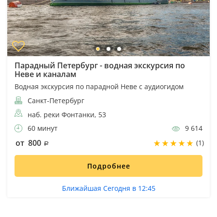
Парадный Петербург - водная экскурсия по
Неве и каналам
Водная экскурсия по парадной Неве с аудиогидом
Санкт-Петербург
наб. реки Фонтанки, 53
60 минут
9 614
от 800
(1)
Подробнее
Ближайшая Сегодня в 12:45