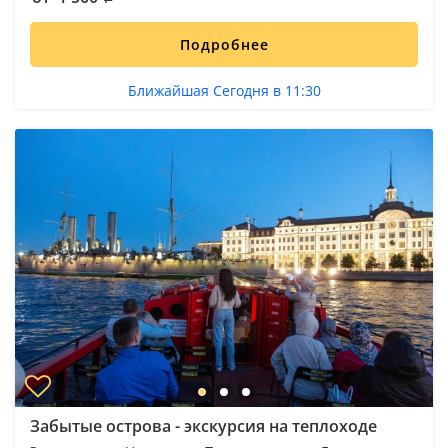
Подробнее
Ближайшая Сегодня в 11:30
Забытые острова - экскурсия на теплоходе