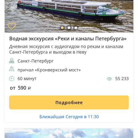
Водная экскурсия «Реки и каналы Петербурга»
Дневная экскурсия с аудиогидом по рекам и каналам
Санкт-Петербурга и выходом в Неву
Санкт-Петербург
причал «Кронверкский мост»
60 минут
55 233
от 590
Подробнее
Ближайшая Сегодня в 11:30