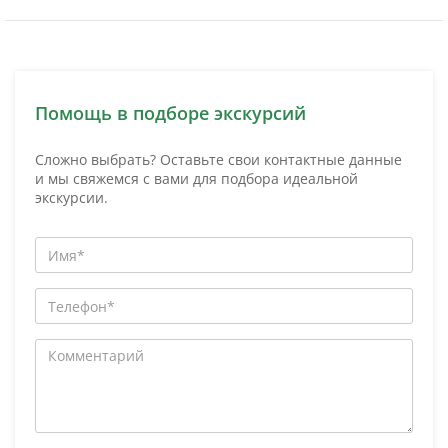
Помощь в подборе экскурсий
Сложно выбрать? Оставьте свои контактные данные
и мы свяжемся с вами для подбора идеальной
экскурсии.