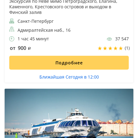
Экскурсия по Неве мимо Петроградского, Елагина,
Каменного, Крестовского островов и выходом в
Финский залив
Санкт-Петербург
Адмиралтейская наб., 16
1 час 45 минут
37 547
от 900
(1)
Подробнее
Ближайшая Сегодня в 12:00