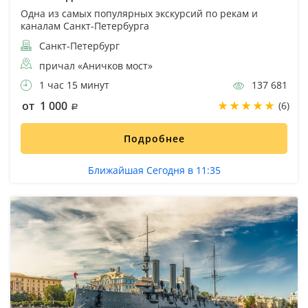
Одна из самых популярных экскурсий по рекам и
каналам Санкт-Петербурга
Санкт-Петербург
причал «Аничков мост»
1 час 15 минут
137 681
от 1 000
(6)
Подробнее
Ближайшая Сегодня в 11:35