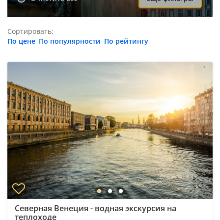
Сортировать:
По цене
По популярности
По рейтингу
Северная Венеция - водная экскурсия на
теплоходе