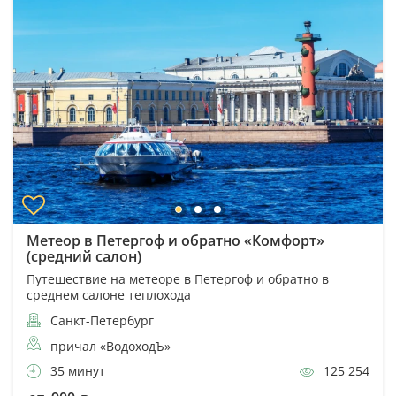
Метеор в Петергоф и обратно «Комфорт»
(средний салон)
Путешествие на метеоре в Петергоф и обратно в
среднем салоне теплохода
Санкт-Петербург
причал «ВодоходЪ»
35 минут
125 254