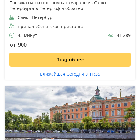
Поездка на скоростном катамаране из Санкт-
Петербурга в Петергоф и обратно
Санкт-Петербург
причал «Сенатская пристань»
45 минут
41 289
от 900
Подробнее
Ближайшая Сегодня в 11:35