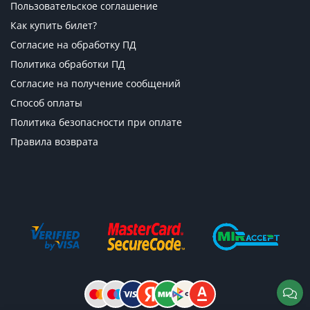
Пользовательское соглашение
Как купить билет?
Согласие на обработку ПД
Политика обработки ПД
Согласие на получение сообщений
Способ оплаты
Политика безопасности при оплате
Правила возврата