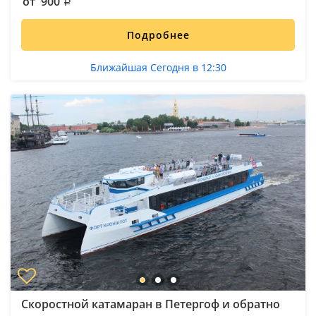
от 900
Подробнее
Ближайшая Сегодня в 12:30
Скоростной катамаран в Петергоф и обратно