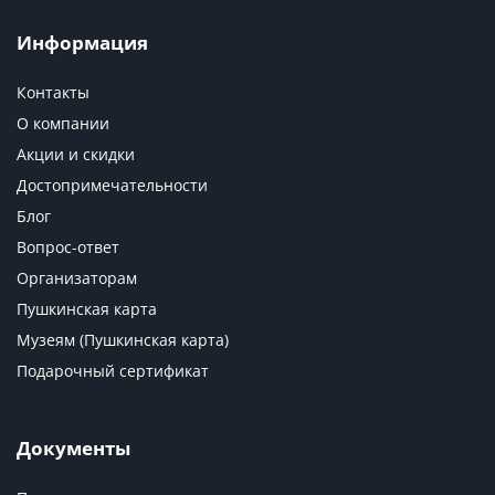
Информация
Контакты
О компании
Акции и скидки
Достопримечательности
Блог
Вопрос-ответ
Организаторам
Пушкинская карта
Музеям (Пушкинская карта)
Подарочный сертификат
Документы