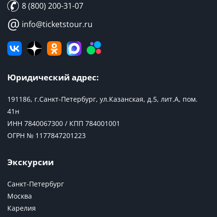
8 (800) 200-31-07
@
info@ticketstour.ru
Юридический адрес:
191186, г.Санкт-Петербург, ул.Казанская, д.5, лит.А, пом.
41н
ИНН 7840067300 / КПП 784001001
ОГРН № 1177847201223
Экскурсии
Санкт-Петербург
Москва
Карелия