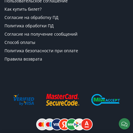
Пользовательское соглашение
Как купить билет?
Согласие на обработку ПД
Политика обработки ПД
Согласие на получение сообщений
Способ оплаты
Политика безопасности при оплате
Правила возврата