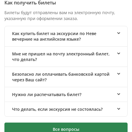
Как получить билеты
Билеты будут отправлены вам на электронную почту,
указанную при оформлении заказа.
Как купить билет на экскурсии по Неве
вечерние на английском языке?
Мне не пришел на почту электронный билет,
что делать?
Безопасно ли оплачивать банковской картой
через Ваш сайт?
Нужно ли распечатывать билет?
Что делать, если экскурсия не состоялась?
Все вопросы