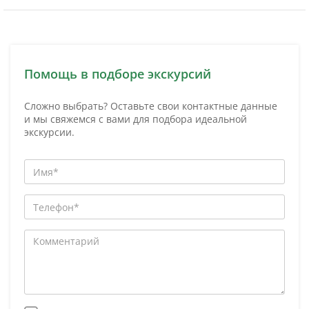
Помощь в подборе экскурсий
Сложно выбрать? Оставьте свои контактные данные
и мы свяжемся с вами для подбора идеальной
экскурсии.