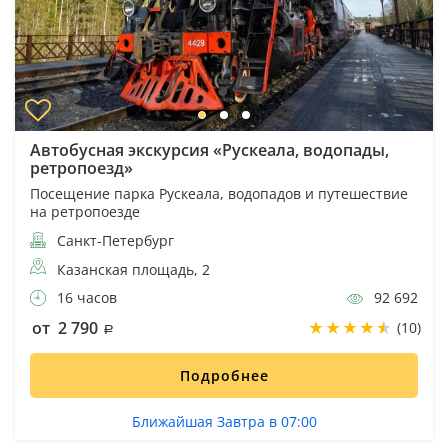
Автобусная экскурсия «Рускеала, водопады,
ретропоезд»
Посещение парка Рускеала, водопадов и путешествие
на ретропоезде
Санкт-Петербург
Казанская площадь, 2
16 часов
92 692
от 2 790
(10)
Подробнее
Ближайшая Завтра в 07:00