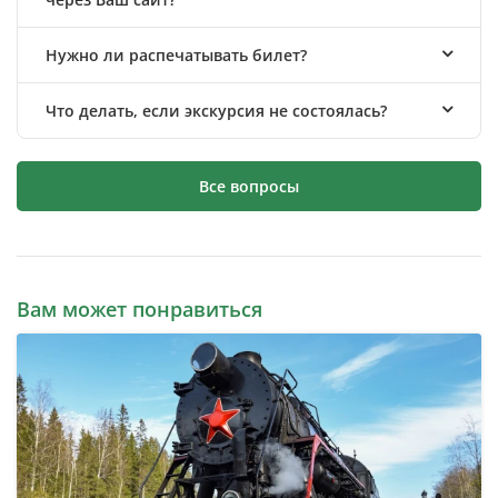
Нужно ли распечатывать билет?
Что делать, если экскурсия не состоялась?
Все вопросы
Вам может понравиться