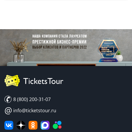
8 (800) 200-31-07
@
info@ticketstour.ru