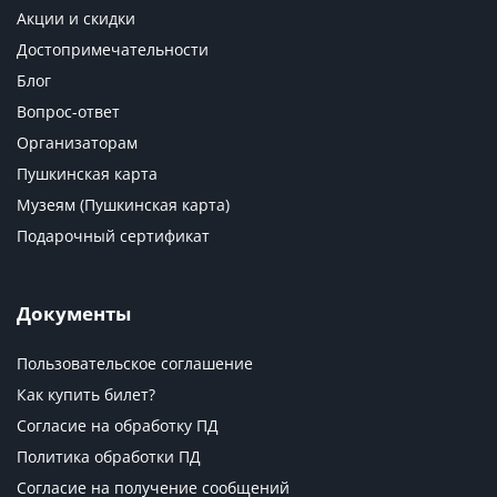
Акции и скидки
Достопримечательности
Блог
Вопрос-ответ
Организаторам
Пушкинская карта
Музеям (Пушкинская карта)
Подарочный сертификат
Документы
Пользовательское соглашение
Как купить билет?
Согласие на обработку ПД
Политика обработки ПД
Согласие на получение сообщений