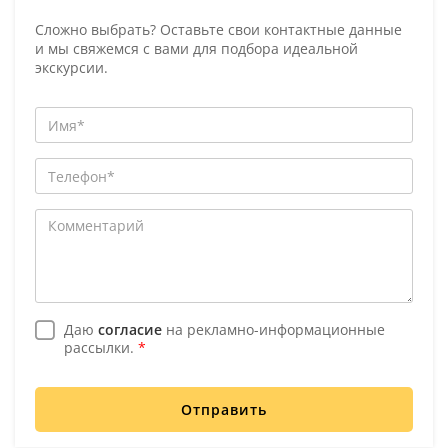
Сложно выбрать? Оставьте свои контактные данные
и мы свяжемся с вами для подбора идеальной
экскурсии.
Даю
согласие
на рекламно-информационные
рассылки.
*
Отправить