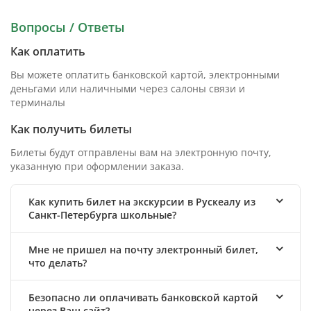
Вопросы / Ответы
Как оплатить
Вы можете оплатить банковской картой, электронными
деньгами или наличными через салоны связи и
терминалы
Как получить билеты
Билеты будут отправлены вам на электронную почту,
указанную при оформлении заказа.
Как купить билет на экскурсии в Рускеалу из
Санкт-Петербурга школьные?
Мне не пришел на почту электронный билет,
что делать?
Безопасно ли оплачивать банковской картой
через Ваш сайт?