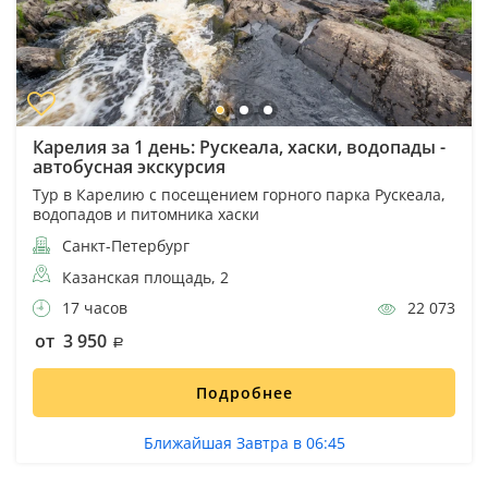
Карелия за 1 день: Рускеала, хаски, водопады -
автобусная экскурсия
Тур в Карелию с посещением горного парка Рускеала,
водопадов и питомника хаски
Санкт-Петербург
Казанская площадь, 2
17 часов
22 073
от 3 950
Подробнее
Ближайшая Завтра в 06:45