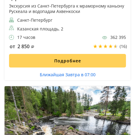
Экскурсия из Санкт-Петербурга к мраморному каньону
Рускеала и водопадам Ахвенкоски
Санкт-Петербург
Казанская площадь, 2
17 часов
362 395
от 2 850
(16)
Подробнее
Ближайшая Завтра в 07:00