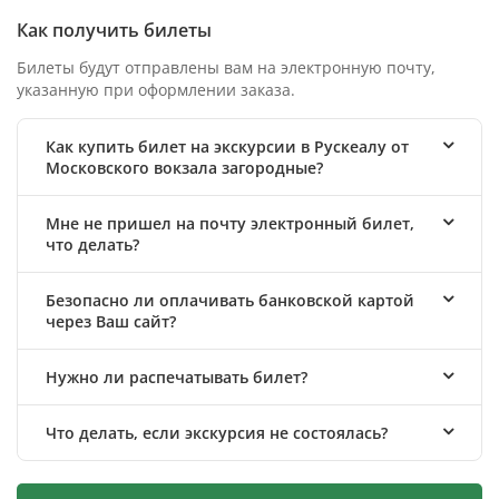
Как получить билеты
Билеты будут отправлены вам на электронную почту,
указанную при оформлении заказа.
Как купить билет на экскурсии в Рускеалу от
Московского вокзала загородные?
Мне не пришел на почту электронный билет,
что делать?
Безопасно ли оплачивать банковской картой
через Ваш сайт?
Нужно ли распечатывать билет?
Что делать, если экскурсия не состоялась?