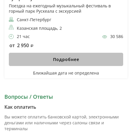
Поездка на ежегодный музыкальный фестиваль в
горный парк Рускеала с экскурсией
Санкт-Петербург
Казанская площадь, 2
21 час
30 586
от 2 950
Подробнее
Ближайшая дата не определена
Вопросы / Ответы
Как оплатить
Вы можете оплатить банковской картой, электронными
деньгами или наличными через салоны связи и
терминалы