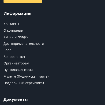
Информация
Контакты
О компании
Акции и скидки
Достопримечательности
Блог
Вопрос-ответ
Организаторам
Пушкинская карта
Музеям (Пушкинская карта)
Подарочный сертификат
Документы