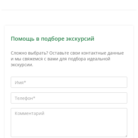
Помощь в подборе экскурсий
Сложно выбрать? Оставьте свои контактные данные
и мы свяжемся с вами для подбора идеальной
экскурсии.