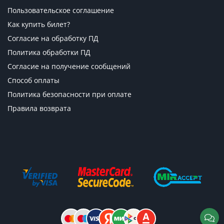
Пользовательское соглашение
Как купить билет?
Согласие на обработку ПД
Политика обработки ПД
Согласие на получение сообщений
Способ оплаты
Политика безопасности при оплате
Правила возврата