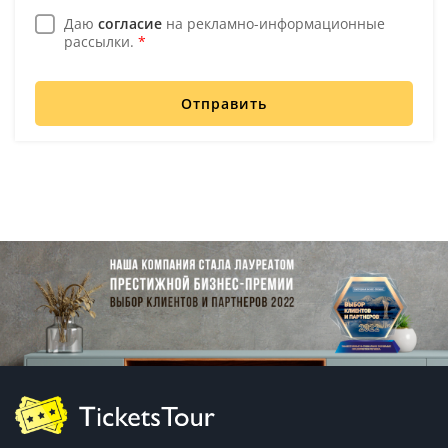
Даю
согласие
на рекламно-информационные
рассылки.
*
Отправить