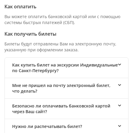
Как оплатить
Вы можете оплатить банковской картой или с помощью
системы быстрых платежей (СБП).
Как получить билеты
Билеты будут отправлены Вам на электронную почту,
указанную при оформлении заказа.
Как купить билет на экскурсии Индивидуальные
по Санкт-Петербургу?
Мне не пришел на почту электронный билет,
что делать?
Безопасно ли оплачивать банковской картой
через Ваш сайт?
Нужно ли распечатывать билет?