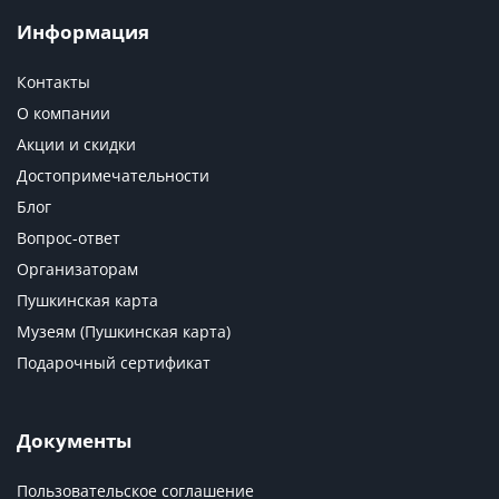
Информация
Контакты
О компании
Акции и скидки
Достопримечательности
Блог
Вопрос-ответ
Организаторам
Пушкинская карта
Музеям (Пушкинская карта)
Подарочный сертификат
Документы
Пользовательское соглашение