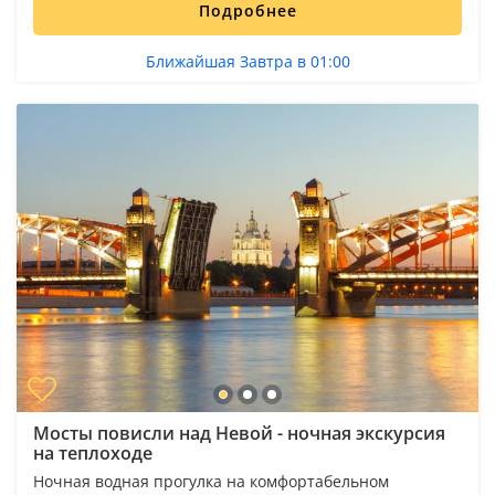
Подробнее
Ближайшая Завтра в 01:00
Мосты повисли над Невой - ночная экскурсия
на теплоходе
Ночная водная прогулка на комфортабельном