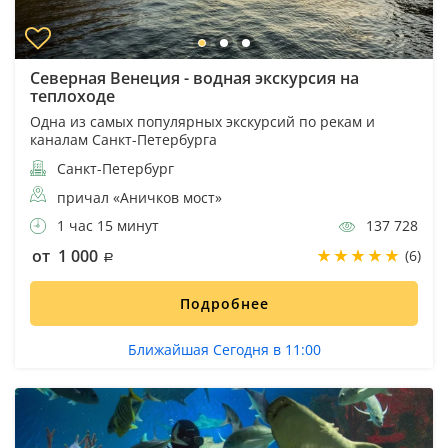
Северная Венеция - водная экскурсия на
теплоходе
Одна из самых популярных экскурсий по рекам и
каналам Санкт-Петербурга
Санкт-Петербург
причал «Аничков мост»
1 час 15 минут
137 728
от 1 000
(6)
Подробнее
Ближайшая Сегодня в 11:00