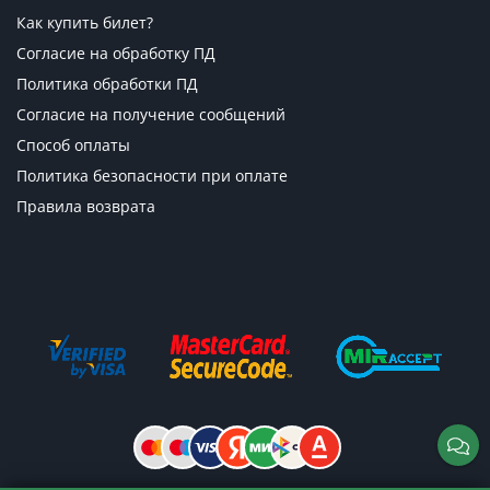
Как купить билет?
Согласие на обработку ПД
Политика обработки ПД
Согласие на получение сообщений
Способ оплаты
Политика безопасности при оплате
Правила возврата