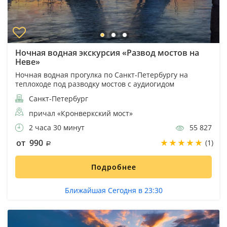
Ночная водная экскурсия «Развод мостов на
Неве»
Ночная водная прогулка по Санкт-Петербургу на
теплоходе под разводку мостов с аудиогидом
Санкт-Петербург
причал «Кронверкский мост»
2 часа 30 минут
55 827
от 990
(1)
Подробнее
Ближайшая Сегодня в 23:30