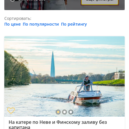
Сортировать:
По цене
По популярности
По рейтингу
На катере по Неве и Финскому заливу без
капитана