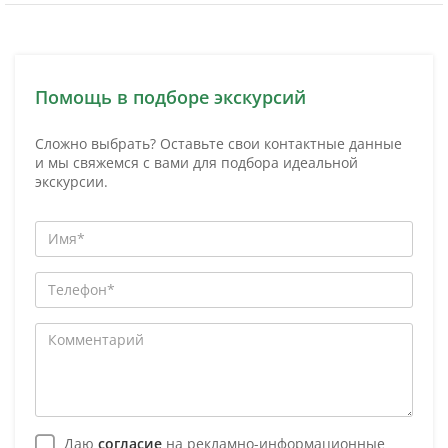
Помощь в подборе экскурсий
Сложно выбрать? Оставьте свои контактные данные
и мы свяжемся с вами для подбора идеальной
экскурсии.
Даю
согласие
на рекламно-информационные