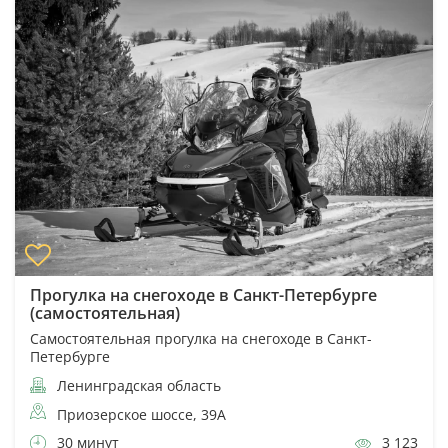
Прогулка на снегоходе в Санкт-Петербурге
(самостоятельная)
Самостоятельная прогулка на снегоходе в Санкт-
Петербурге
Ленинградская область
Приозерское шоссе, 39А
30 минут
3 123