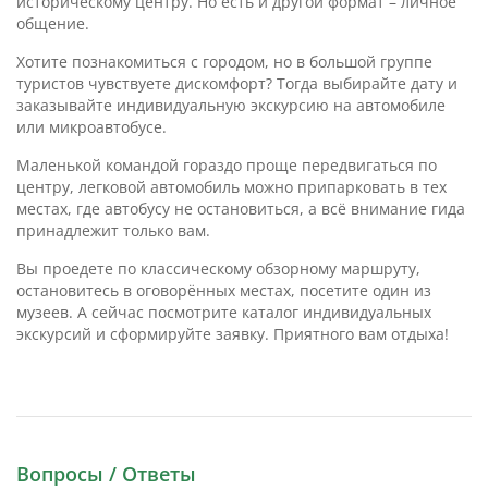
историческому центру. Но есть и другой формат – личное
общение.
Хотите познакомиться с городом, но в большой группе
туристов чувствуете дискомфорт? Тогда выбирайте дату и
заказывайте индивидуальную экскурсию на автомобиле
или микроавтобусе.
Маленькой командой гораздо проще передвигаться по
центру, легковой автомобиль можно припарковать в тех
местах, где автобусу не остановиться, а всё внимание гида
принадлежит только вам.
Вы проедете по классическому обзорному маршруту,
остановитесь в оговорённых местах, посетите один из
музеев. А сейчас посмотрите каталог индивидуальных
экскурсий и сформируйте заявку. Приятного вам отдыха!
Вопросы / Ответы