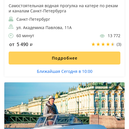
Самостоятельная водная прогулка на катере по рекам
и каналам Санкт-Петербурга
Санкт-Петербург
ул. Академика Павлова, 11А
60 минут
13 772
от 5 490
(3)
Подробнее
Ближайшая Сегодня в 10:00