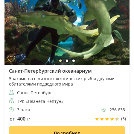
Санкт-Петербургский океанариум
Знакомство с жизнью экзотических рыб и другими
обитателями подводного мира
Санкт-Петербург
ТРК «Планета Нептун»
3 часа
236 633
от 400
(3)
Подробнее