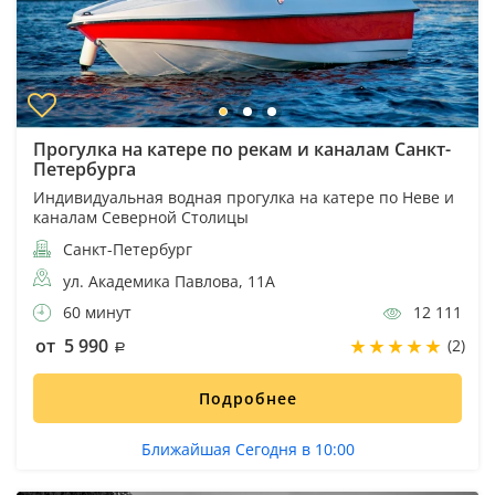
Прогулка на катере по рекам и каналам Санкт-
Петербурга
Индивидуальная водная прогулка на катере по Неве и
каналам Северной Столицы
Санкт-Петербург
ул. Академика Павлова, 11А
60 минут
12 111
от 5 990
(2)
Подробнее
Ближайшая Сегодня в 10:00