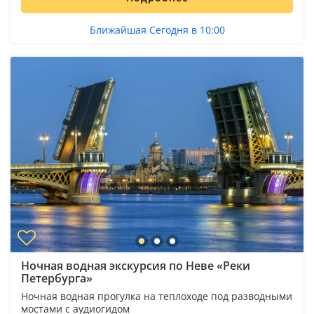
Ближайшая Сегодня в 10:00
Ночная водная экскурсия по Неве «Реки
Петербурга»
Ночная водная прогулка на теплоходе под разводными
мостами с аудиогидом