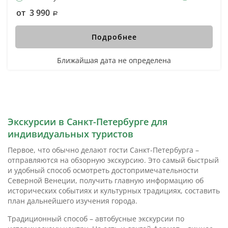
от 3 990
Подробнее
Ближайшая дата не определена
Экскурсии в Санкт-Петербурге для
индивидуальных туристов
Первое, что обычно делают гости Санкт-Петербурга –
отправляются на обзорную экскурсию. Это самый быстрый
и удобный способ осмотреть достопримечательности
Северной Венеции, получить главную информацию об
исторических событиях и культурных традициях, составить
план дальнейшего изучения города.
Традиционный способ – автобусные экскурсии по