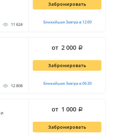
Забронировать
Ближайшая Завтра в 12:00
11 624
от 2 000
Забронировать
Ближайшая Завтра в 06:30
12 808
от 1 000
 и
Забронировать