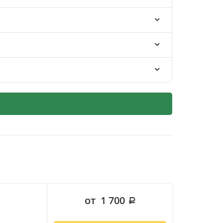
от 1 700