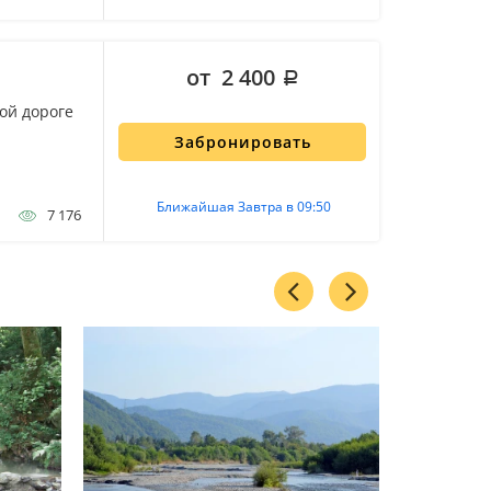
от 2 400
ой дороге
Забронировать
Ближайшая Завтра в 09:50
7 176