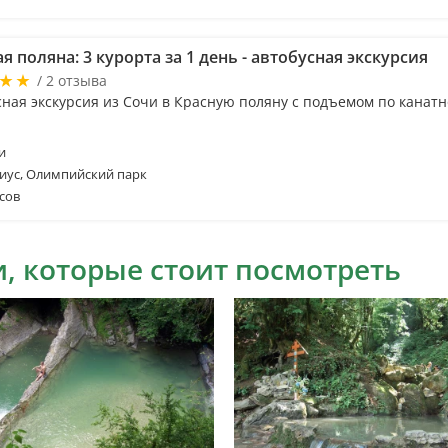
я поляна: 3 курорта за 1 день - автобусная экскурсия
/ 2 отзыва
сная экскурсия из Сочи в Красную поляну с подъемом по канатн
и
иус, Олимпийский парк
сов
, которые стоит посмотреть