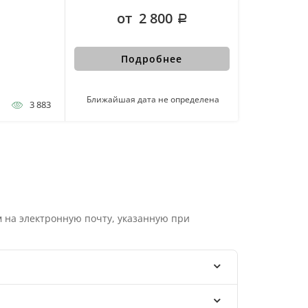
от 2 800
Подробнее
Ближайшая дата не определена
3 883
 на электронную почту, указанную при