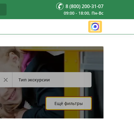
8 (800) 200-31-07
09:00 - 18:00, Пн-Вс
Тип экскурсии
Ещё фильтры