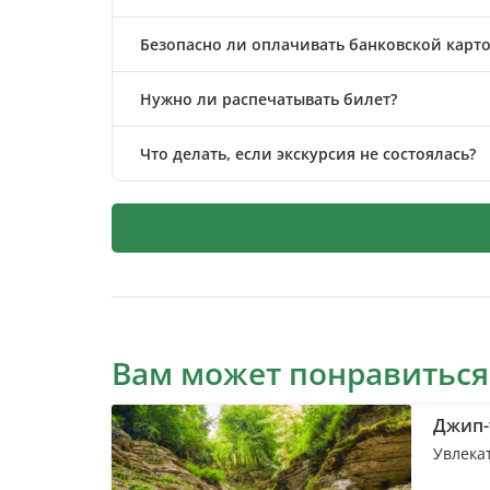
Безопасно ли оплачивать банковской карто
Нужно ли распечатывать билет?
Что делать, если экскурсия не состоялась?
Вам может понравиться
Джип-
Увлека