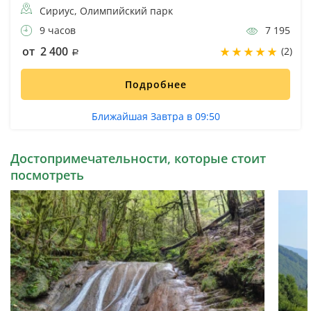
Сириус, Олимпийский парк
9 часов
7 195
от 2 400
(2)
Подробнее
Ближайшая Завтра в 09:50
Достопримечательности, которые стоит
посмотреть