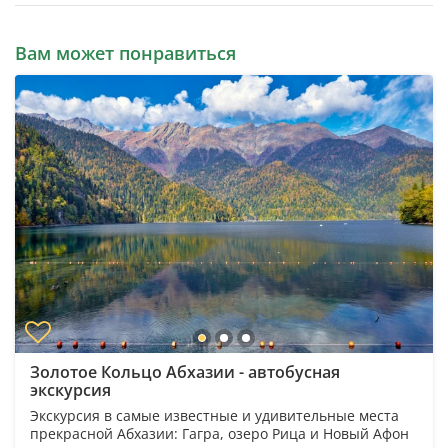
Вам может понравиться
Золотое Кольцо Абхазии - автобусная
экскурсия
Экскурсия в самые известные и удивительные места
прекрасной Абхазии: Гагра, озеро Рица и Новый Афон