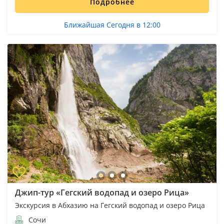
Подробнее
Ближайшая Сегодня в 12:00
Джип-тур «Гегский водопад и озеро Рица»
Экскурсия в Абхазию на Гегский водопад и озеро Рица
Сочи