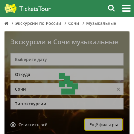
Экскурсии по России
Сочи
Музыкальные
Экскурсии в Сочи музыкальные
Откуда
Сочи
Тип экскурсии
Очистить всё
Ещё фильтры