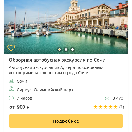
Обзорная автобусная экскурсия по Сочи
Автобусная экскурсия из Адлера по основным
достопримечательностям города Сочи
Сочи
Сириус, Олимпийский парк
7 часов
8 470
от 900
(1)
Подробнее