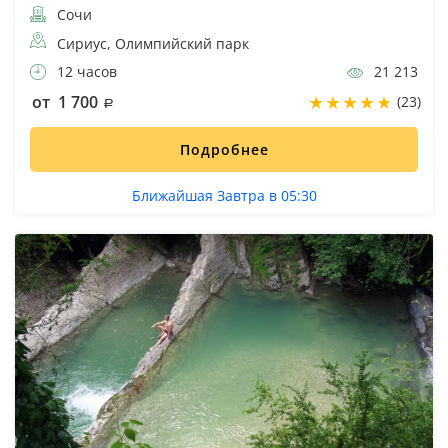
Сочи
Сириус, Олимпийский парк
12 часов
21 213
от 1 700
(23)
Подробнее
Ближайшая Завтра в 05:30