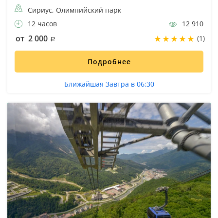
Сириус, Олимпийский парк
12 часов
12 910
от 2 000
(1)
Подробнее
Ближайшая Завтра в 06:30