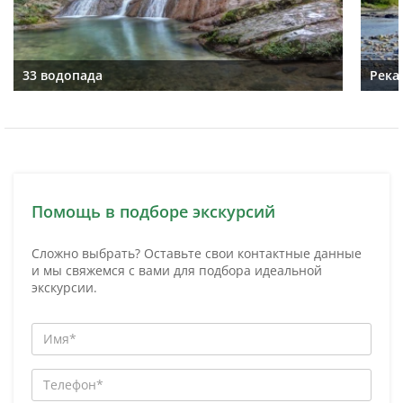
33 водопада
Река
Помощь в подборе экскурсий
Сложно выбрать? Оставьте свои контактные данные
и мы свяжемся с вами для подбора идеальной
экскурсии.