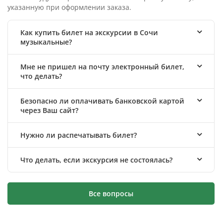
указанную при оформлении заказа.
Как купить билет на экскурсии в Сочи
музыкальные?
Мне не пришел на почту электронный билет,
что делать?
Безопасно ли оплачивать банковской картой
через Ваш сайт?
Нужно ли распечатывать билет?
Что делать, если экскурсия не состоялась?
Все вопросы