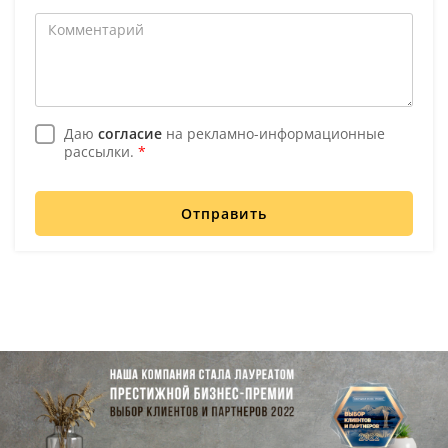
Даю
согласие
на рекламно-информационные
рассылки.
*
Отправить