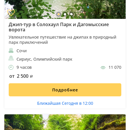
Джип-тур в Солохаул Парк и Дагомысские
ворота
Увлекательное путешествие на джипах в природный
парк приключений
Сочи
Сириус, Олимпийский парк
9 часов
11 070
от 2 500
Подробнее
Ближайшая Сегодня в 12:00