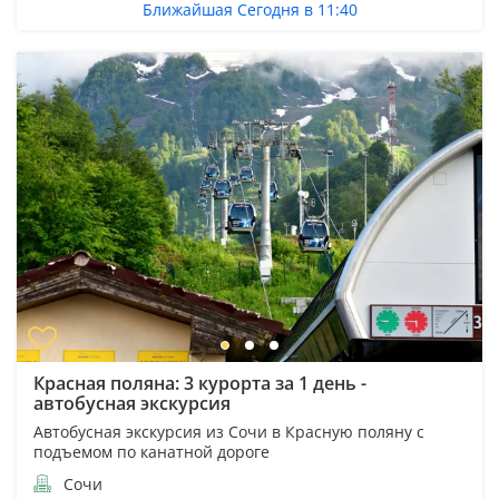
Ближайшая Сегодня в 11:40
Красная поляна: 3 курорта за 1 день -
автобусная экскурсия
Автобусная экскурсия из Сочи в Красную поляну с
подъемом по канатной дороге
Сочи