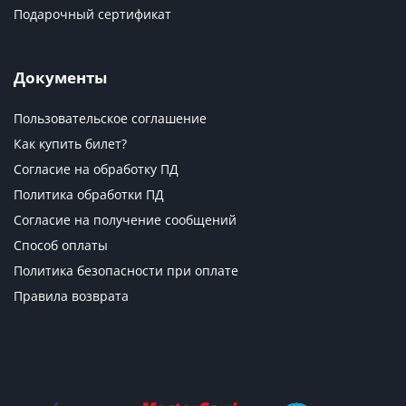
Подарочный сертификат
Документы
Пользовательское соглашение
Как купить билет?
Согласие на обработку ПД
Политика обработки ПД
Согласие на получение сообщений
Способ оплаты
Политика безопасности при оплате
Правила возврата