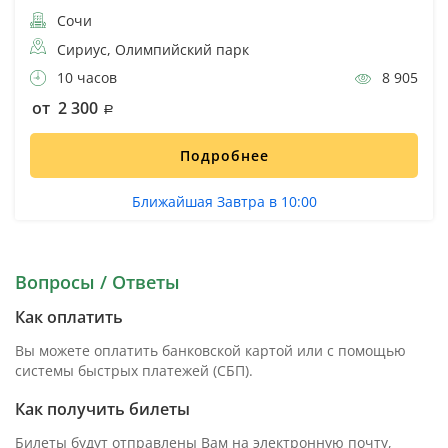
Сочи
Сириус, Олимпийский парк
10 часов
8 905
от 2 300
Подробнее
Ближайшая Завтра в 10:00
Вопросы / Ответы
Как оплатить
Вы можете оплатить банковской картой или с помощью
системы быстрых платежей (СБП).
Как получить билеты
Билеты будут отправлены Вам на электронную почту,