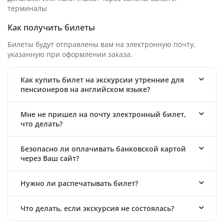
терминалы
Как получить билеты
Билеты будут отправлены вам на электронную почту,
указанную при оформлении заказа.
Как купить билет на экскурсии утренние для
пенсионеров на английском языке?
Мне не пришел на почту электронный билет,
что делать?
Безопасно ли оплачивать банковской картой
через Ваш сайт?
Нужно ли распечатывать билет?
Что делать, если экскурсия не состоялась?