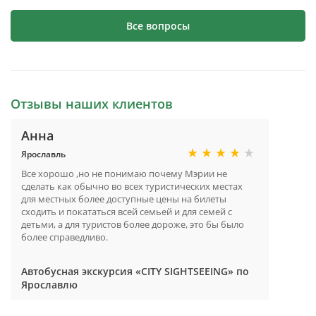
Все вопросы
Отзывы наших клиентов
Анна
Ярославль
Все хорошо ,но не понимаю почему Мэрии не
сделать как обычно во всех туристических местах
для местных более доступные цены на билеты
сходить и покататься всей семьей и для семей с
детьми, а для туристов более дороже, это бы было
более справедливо.
Автобусная экскурсия «CITY SIGHTSEEING» по
Ярославлю