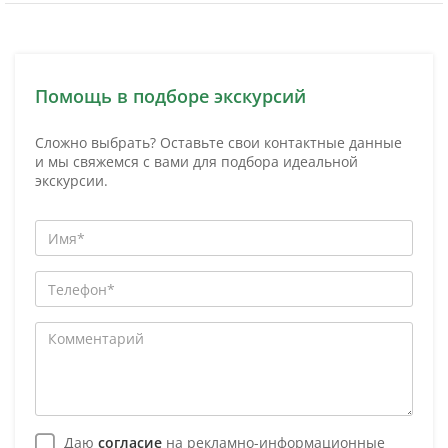
Помощь в подборе экскурсий
Сложно выбрать? Оставьте свои контактные данные
и мы свяжемся с вами для подбора идеальной
экскурсии.
Даю
согласие
на рекламно-информационные