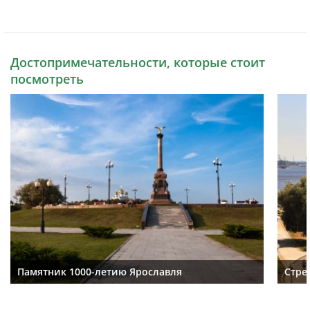
Достопримечательности, которые стоит
посмотреть
Памятник 1000-летию Ярославля
Стре