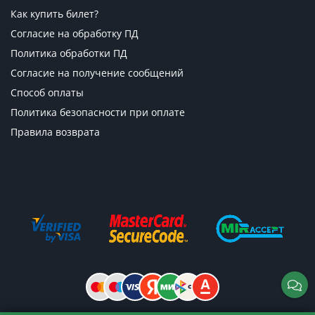
Как купить билет?
Согласие на обработку ПД
Политика обработки ПД
Согласие на получение сообщений
Способ оплаты
Политика безопасности при оплате
Правила возврата