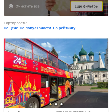
Очистить всё
Ещё фильтры
Сортировать:
По цене
По популярности
По рейтингу