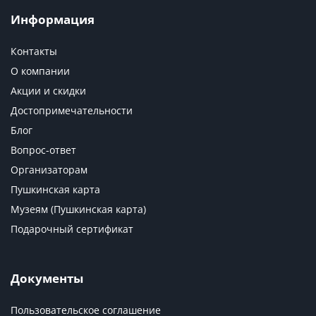
Информация
Контакты
О компании
Акции и скидки
Достопримечательности
Блог
Вопрос-ответ
Организаторам
Пушкинская карта
Музеям (Пушкинская карта)
Подарочный сертификат
Документы
Пользовательское соглашение