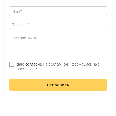
Даю
согласие
на рекламно-информационные
рассылки.
*
Отправить