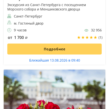
Экскурсия из Санкт-Петербурга с посещением
Морского собора и Меншиковского дворца
Санкт-Петербург
м. Гостиный двор
9 часов
32 956
от 1 700
(1)
Подробнее
Ближайшая 13.08.2026 в 09:40