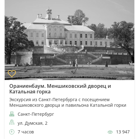
Ораниенбаум. Меншиковский дворец и
Катальная горка
Экскурсия из Санкт-Петербурга с посещением
Меншиковского дворца и павильона Катальной горки
Санкт-Петербург
ул. Думская, 2
7 часов
13 947