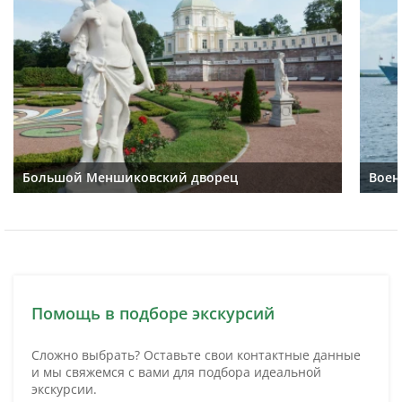
Большой Меншиковский дворец
Воен
Помощь в подборе экскурсий
Сложно выбрать? Оставьте свои контактные данные
и мы свяжемся с вами для подбора идеальной
экскурсии.