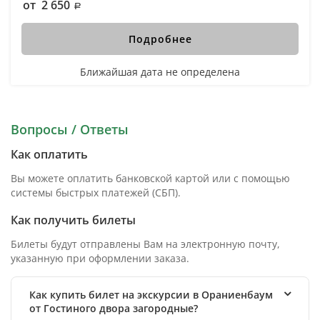
от 2 650
Подробнее
Ближайшая дата не определена
Вопросы / Ответы
Как оплатить
Вы можете оплатить банковской картой или с помощью
системы быстрых платежей (СБП).
Как получить билеты
Билеты будут отправлены Вам на электронную почту,
указанную при оформлении заказа.
Как купить билет на экскурсии в Ораниенбаум
от Гостиного двора загородные?