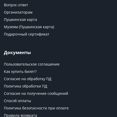
Вопрос-ответ
Организаторам
Пушкинская карта
Музеям (Пушкинская карта)
Подарочный сертификат
Документы
Пользовательское соглашение
Как купить билет?
Согласие на обработку ПД
Политика обработки ПД
Согласие на получение сообщений
Способ оплаты
Политика безопасности при оплате
Правила возврата