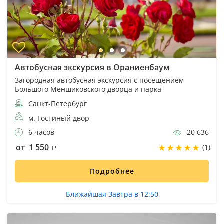
Автобусная экскурсия в Ораниенбаум
Загородная автобусная экскурсия с посещением
Большого Меншиковского дворца и парка
Санкт-Петербург
м. Гостиный двор
6 часов
20 636
от 1 550
(1)
Подробнее
Ближайшая Завтра в 12:50