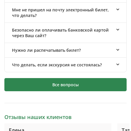
Мне не пришел на почту электронный билет,
что делать?
Безопасно ли оплачивать банковской картой
через Ваш сайт?
Нужно ли распечатывать билет?
Что делать, если экскурсия не состоялась?
Все вопросы
Отзывы наших клиентов
Елена
Тат