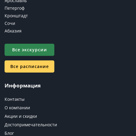
Ярославль
Петергоф
Кронштадт
Сочи
Абхазия
Все экскурсии
Все расписание
Информация
Контакты
О компании
Акции и скидки
Достопримечательности
Блог