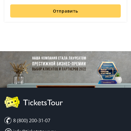
Отправить
8 (800) 200-31-07