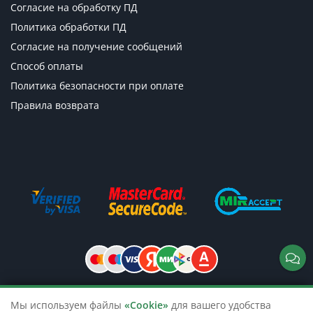
Согласие на обработку ПД
Политика обработки ПД
Согласие на получение сообщений
Способ оплаты
Политика безопасности при оплате
Правила возврата
Мы используем файлы
«Cookie»
для вашего удобства
© 2026 TicketsTour. Продажа водных