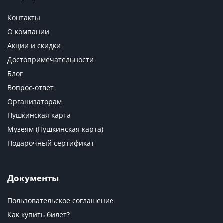
Контакты
О компании
Акции и скидки
Достопримечательности
Блог
Вопрос-ответ
Организаторам
Пушкинская карта
Музеям (Пушкинская карта)
Подарочный сертификат
Документы
Пользовательское соглашение
Как купить билет?