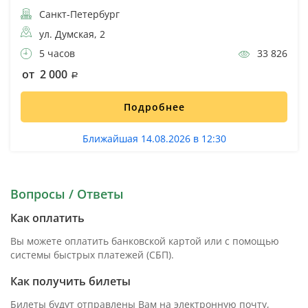
Санкт-Петербург
ул. Думская, 2
5 часов
33 826
от 2 000
Подробнее
Ближайшая 14.08.2026 в 12:30
Вопросы / Ответы
Как оплатить
Вы можете оплатить банковской картой или с помощью
системы быстрых платежей (СБП).
Как получить билеты
Билеты будут отправлены Вам на электронную почту,