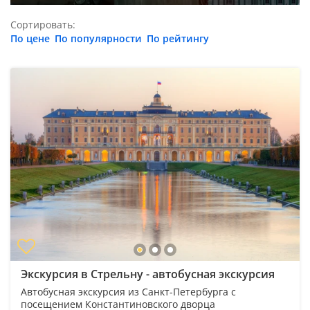
Сортировать:
По цене
По популярности
По рейтингу
Экскурсия в Стрельну - автобусная экскурсия
Автобусная экскурсия из Санкт-Петербурга с
посещением Константиновского дворца