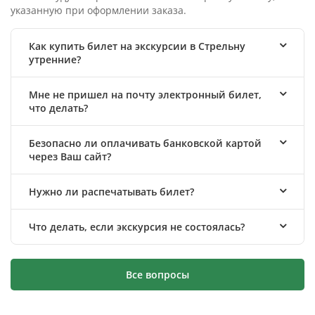
указанную при оформлении заказа.
Как купить билет на экскурсии в Стрельну
утренние?
Мне не пришел на почту электронный билет,
что делать?
Безопасно ли оплачивать банковской картой
через Ваш сайт?
Нужно ли распечатывать билет?
Что делать, если экскурсия не состоялась?
Все вопросы