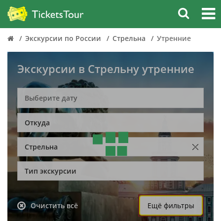
Экскурсии по России
Стрельна
Утренние
Экскурсии в Стрельну утренние
Откуда
Стрельна
Тип экскурсии
Очистить всё
Ещё фильтры