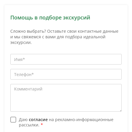
Помощь в подборе экскурсий
Сложно выбрать? Оставьте свои контактные данные
и мы свяжемся с вами для подбора идеальной
экскурсии.
Даю
согласие
на рекламно-информационные
рассылки.
*