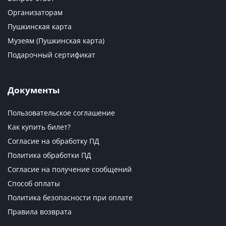
Организаторам
Пушкинская карта
Музеям (Пушкинская карта)
Подарочный сертификат
Документы
Пользовательское соглашение
Как купить билет?
Согласие на обработку ПД
Политика обработки ПД
Согласие на получение сообщений
Способ оплаты
Политика безопасности при оплате
Правила возврата