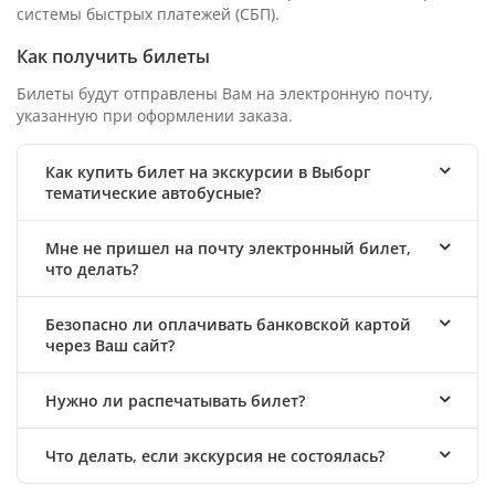
системы быстрых платежей (СБП).
Как получить билеты
Билеты будут отправлены Вам на электронную почту,
указанную при оформлении заказа.
Как купить билет на экскурсии в Выборг
тематические автобусные?
Мне не пришел на почту электронный билет,
что делать?
Безопасно ли оплачивать банковской картой
через Ваш сайт?
Нужно ли распечатывать билет?
Что делать, если экскурсия не состоялась?