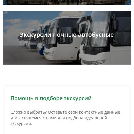
Экскурсии ночные автобусные
Помощь в подборе экскурсий
Сложно выбрать? Оставьте свои контактные данные
и мы свяжемся с вами для подбора идеальной
экскурсии.