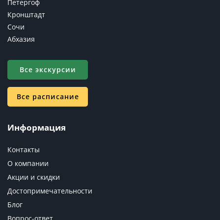
Петергоф
Кронштадт
Сочи
Абхазия
Все экскурсии
Все расписание
Информация
Контакты
О компании
Акции и скидки
Достопримечательности
Блог
Вопрос-ответ