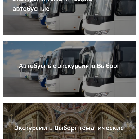
автобусные
Автобусные экскурсии в Выборг
Экскурсии в Выборг тематические