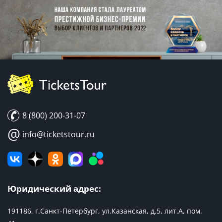
8 (800) 200-31-07
@
info@ticketstour.ru
Юридический адрес:
191186, г.Санкт-Петербург, ул.Казанская, д.5, лит.А, пом.