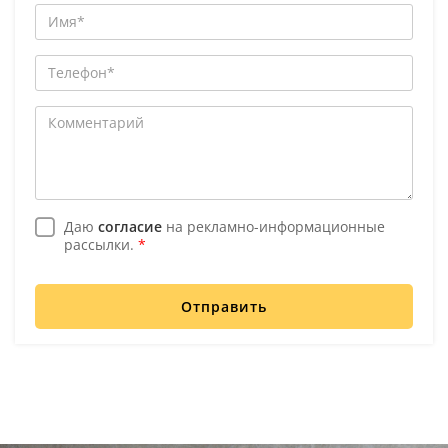
Даю
согласие
на рекламно-информационные
рассылки.
*
Отправить