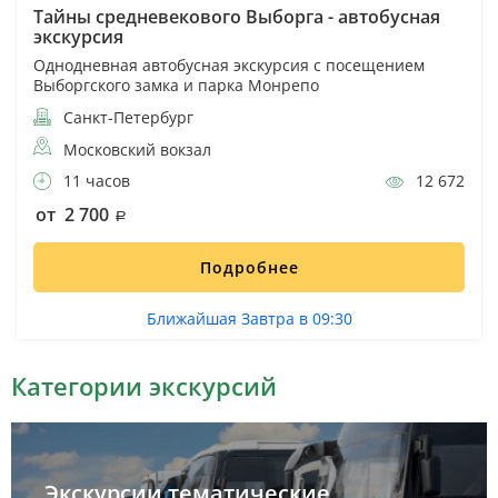
Тайны средневекового Выборга - автобусная
экскурсия
Однодневная автобусная экскурсия с посещением
Выборгского замка и парка Монрепо
Санкт-Петербург
Московский вокзал
11 часов
12 672
от 2 700
Подробнее
Ближайшая Завтра в 09:30
Категории экскурсий
Экскурсии тематические