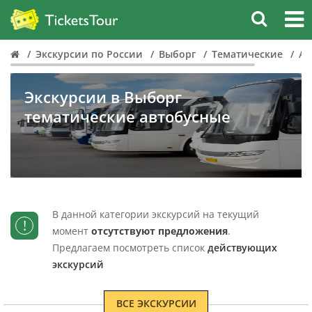
Экскурсии по России
Выборг
Тематические
Ав
Экскурсии в Выборг
тематические автобусные
В данной категории экскурсий на текущий
!
момент
отсутствуют предложения
.
Предлагаем посмотреть список
действующих
экскурсий
ВСЕ ЭКСКУРСИИ