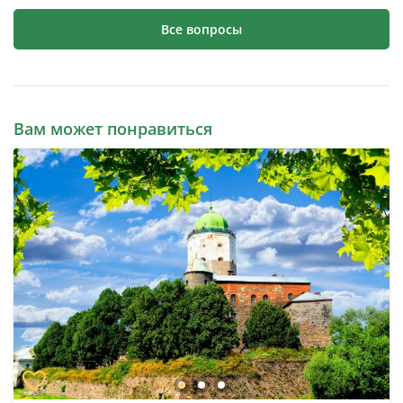
Все вопросы
Вам может понравиться