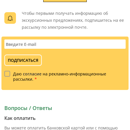
Чтобы первыми получать информацию об
экскурсионных предложениях, подпишитесь на ее
рассылку по электронной почте.
ПОДПИСАТЬСЯ
Даю
согласие
на рекламно-информационные
рассылки.
*
Вопросы / Ответы
Как оплатить
Вы можете оплатить банковской картой или с помощью