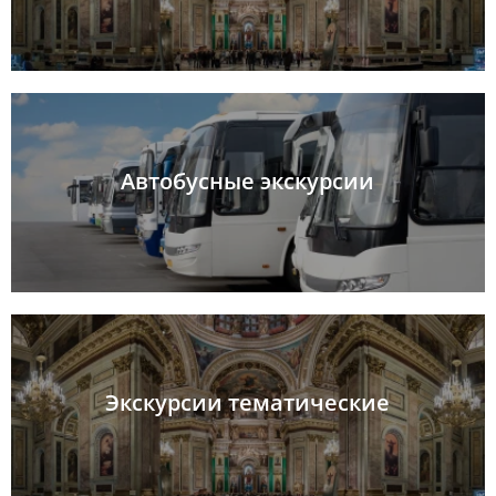
Автобусные экскурсии
Экскурсии тематические